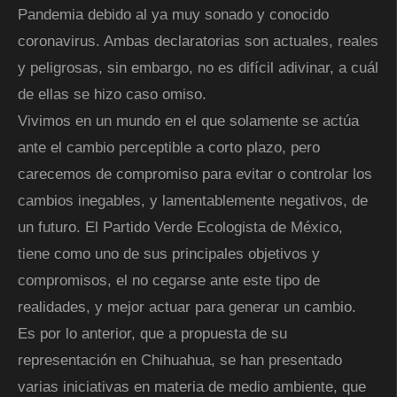
Pandemia debido al ya muy sonado y conocido
coronavirus. Ambas declaratorias son actuales, reales
y peligrosas, sin embargo, no es difícil adivinar, a cuál
de ellas se hizo caso omiso.
Vivimos en un mundo en el que solamente se actúa
ante el cambio perceptible a corto plazo, pero
carecemos de compromiso para evitar o controlar los
cambios inegables, y lamentablemente negativos, de
un futuro. El Partido Verde Ecologista de México,
tiene como uno de sus principales objetivos y
compromisos, el no cegarse ante este tipo de
realidades, y mejor actuar para generar un cambio.
Es por lo anterior, que a propuesta de su
representación en Chihuahua, se han presentado
varias iniciativas en materia de medio ambiente, que