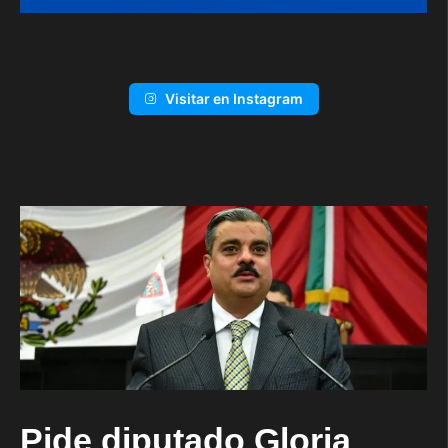
Visitar en Instagram
Pide diputado Gloria