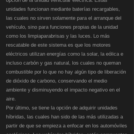
opción de la unidad vehicular eléctrica. Estas
unidades funcionan mediante baterías recargables,
las cuales no sirven solamente para el arranque del
vehículo, sino para funciones propias de la unidad
como los limpiaparabrisas y las luces. Lo más
rescatable de este sistema es que los motores
eléctricos utilizan energías como la solar, la eólica e
incluso carbón y gas natural, los cuales no queman
combustible por lo que no hay algún tipo de liberación
de dióxido de carbono, conservando el medio
ambiente y disminuyendo el impacto negativo en el
aire.
Por último, se tiene la opción de adquirir unidades
híbridas, las cuales han sido de las más utilizadas a
partir de que se empieza a enfocar en los automóviles