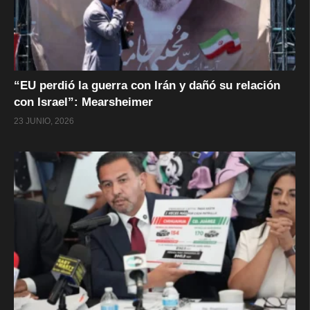
“EU perdió la guerra con Irán y dañó su relación
con Israel”: Mearsheimer
23 JUNIO, 2026