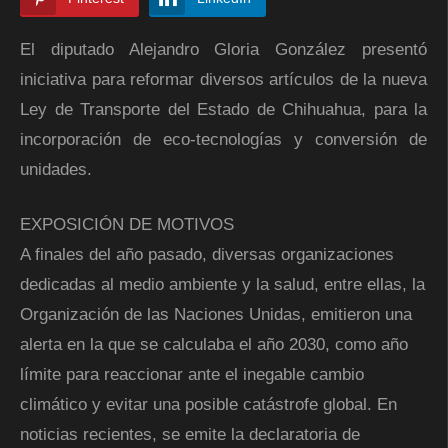
El diputado Alejandro Gloria González presentó
iniciativa para reformar diversos artículos de la nueva
Ley de Transporte del Estado de Chihuahua, para la
incorporación de eco-tecnologías y conversión de
unidades.
EXPOSICIÓN DE MOTIVOS
A finales del año pasado, diversas organizaciones
dedicadas al medio ambiente y la salud, entre ellas, la
Organización de las Naciones Unidas, emitieron una
alerta en la que se calculaba el año 2030, como año
límite para reaccionar ante el inegable cambio
climático y evitar una posible catástrofe global. En
noticias recientes, se emite la declaratoria de