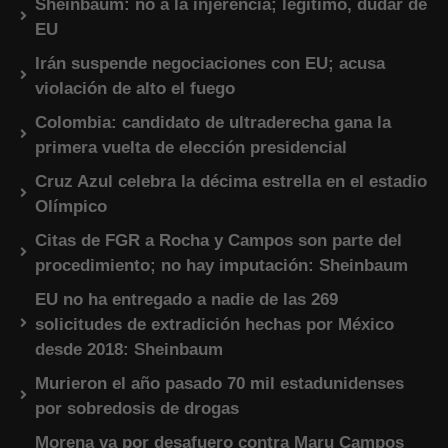
Sheinbaum: no a la injerencia; legítimo, dudar de
EU
Irán suspende negociaciones con EU; acusa
violación de alto el fuego
Colombia: candidato de ultraderecha gana la
primera vuelta de elección presidencial
Cruz Azul celebra la décima estrella en el estadio
Olímpico
Citas de FGR a Rocha y Campos son parte del
procedimiento; no hay imputación: Sheinbaum
EU no ha entregado a nadie de las 269
solicitudes de extradición hechas por México
desde 2018: Sheinbaum
Murieron el año pasado 70 mil estadunidenses
por sobredosis de drogas
Morena va por desafuero contra Maru Campos