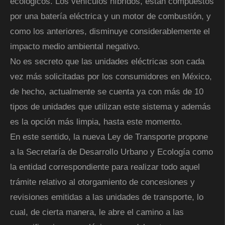
ecológicos. Los vehículos híbridos, están compuestos
por una batería eléctrica y un motor de combustión, y
como los anteriores, disminuye considerablemente el
impacto medio ambiental negativo.
No es secreto que las unidades eléctricas son cada
vez más solicitadas por los consumidores en México,
de hecho, actualmente se cuenta ya con más de 10
tipos de unidades que utilizan este sistema y además
es la opción más limpia, hasta este momento.
En este sentido, la nueva Ley de Transporte propone
a la Secretaría de Desarrollo Urbano y Ecología como
la entidad correspondiente para realizar todo aquel
trámite relativo al otorgamiento de concesiones y
revisiones emitidas a las unidades de transporte, lo
cual, de cierta manera, le abre el camino a las