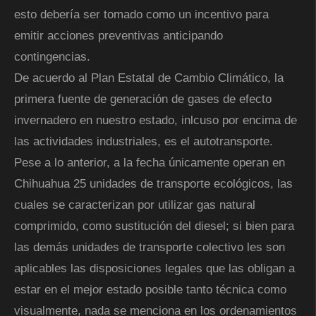
esto debería ser tomado como un incentivo para
emitir acciones preventivas anticipando
contingencias.
De acuerdo al Plan Estatal de Cambio Climático, la
primera fuente de generación de gases de efecto
invernadero en nuestro estado, inlcuso por encima de
las actividades industriales, es el autotransporte.
Pese a lo anterior, a la fecha únicamente operan en
Chihuahua 25 unidades de transporte ecológicos, las
cuales se caracterizan por utilizar gas natural
comprimido, como sustitución del diesel; si bien para
las demás unidades de transporte colectivo les son
aplicables las disposiciones legales que las obligan a
estar en el mejor estado posible tanto técnica como
visualmente, nada se menciona en los ordenamientos