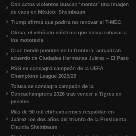
Con actos violentos buscan ‘montar’ una imagen
de caos en México: Sheinbaum
Trump afirma que podría no renovar el T-MEC
Olinia, el vehículo eléctrico que busca rebasar a
los mototaxis
Cruz tiende puentes en la frontera, actualizan
acuerdo de Ciudades Hermanas Juárez – El Paso
PSG se consagró campeón de la UEFA
Champions League 2025/26
Toluca se consagra campeón de la
Concachampions 2026 tras vencer a Tigres en
penales
Más de 50 mil chihuahuenses respaldan en
Juárez los dos años del triunfo de la Presidenta
Claudia Sheinbaum