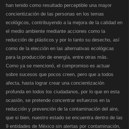
han tenido como resultado perceptible una mayor
concientización de las personas en los temas
ecológicos, contribuyendo a la mejora de la calidad en
el medio ambiente mediante acciones como la
reducción de plásticos y por lo tanto su desecho, así
como de la elección en las alternativas ecológicas
para la producción de energía, entre otras más.
Como ya se mencionó, el compromiso es actuar
sobre sucesos que pocos creen, pero que a todos
afecta, hasta lograr crear una concientización
profunda en todos los ciudadanos, por lo que en esta
ocasión, se pretende concentrar esfuerzos en la
reducción y prevención de la contaminación del aire,
que si bien, nuestro estado se encuentra dentro de las
9 entidades de México sin alertas por contaminación,