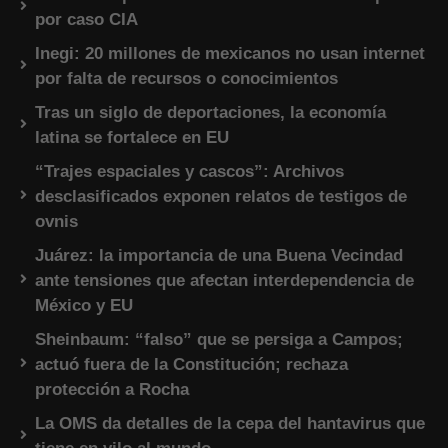
por caso CIA
Inegi: 20 millones de mexicanos no usan internet
por falta de recursos o conocimientos
Tras un siglo de deportaciones, la economía
latina se fortalece en EU
“Trajes espaciales y cascos”: Archivos
desclasificados exponen relatos de testigos de
ovnis
Juárez: la importancia de una Buena Vecindad
ante tensiones que afectan interdependencia de
México y EU
Sheinbaum: “falso” que se persiga a Campos;
actuó fuera de la Constitución; rechaza
protección a Rocha
La OMS da detalles de la cepa del hantavirus que