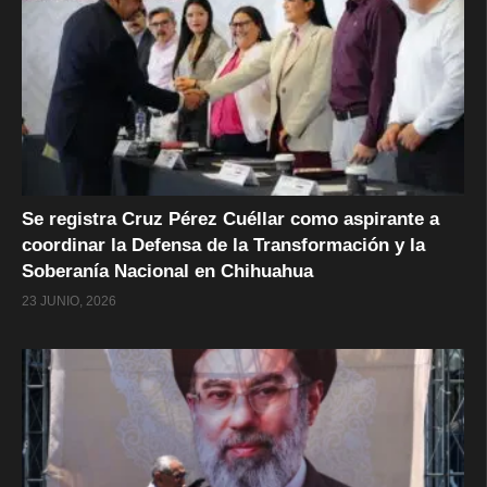
Se registra Cruz Pérez Cuéllar como aspirante a
coordinar la Defensa de la Transformación y la
Soberanía Nacional en Chihuahua
23 JUNIO, 2026