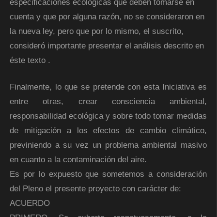
especificaciones ecológicas que deben tomarse en
cuenta y que por alguna razón, no se consideraron en
la nueva ley, pero que por lo mismo, el suscrito,
consideró importante presentar el análisis descrito en
éste texto .
Finalmente, lo que se pretende con esta Iniciativa es
entre otras, crear consciencia ambiental,
responsabilidad ecológica y sobre todo tomar medidas
de mitigación a los efectos de cambio climático,
previniendo a su vez un problema ambiental masivo
en cuanto a la contaminación del aire.
Es por lo expuesto que sometemos a consideración
del Pleno el presente proyecto con carácter de:
ACUERDO