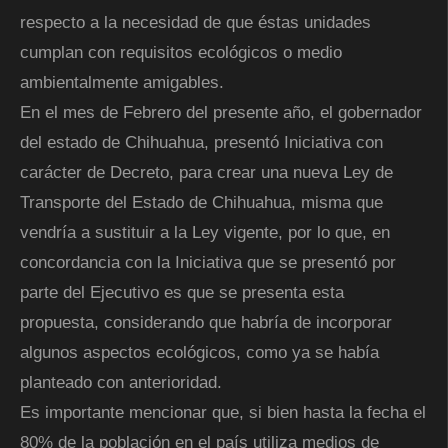
respecto a la necesidad de que éstas unidades
cumplan con requisitos ecológicos o medio
ambientalmente amigables.
En el mes de Febrero del presente año, el gobernador
del estado de Chihuahua, presentó Iniciativa con
carácter de Decreto, para crear una nueva Ley de
Transporte del Estado de Chihuahua, misma que
vendría a sustituir a la Ley vigente, por lo que, en
concordancia con la Iniciativa que se presentó por
parte del Ejecutivo es que se presenta esta
propuesta, considerando que habría de incorporar
algunos aspectos ecológicos, como ya se había
planteado con anterioridad.
Es importante mencionar que, si bien hasta la fecha el
80% de la población en el país utiliza medios de