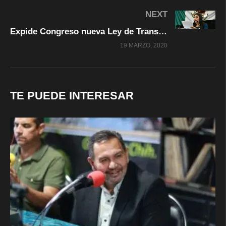
NEXT
Expide Congreso nueva Ley de Transporte para el Estado
19 MARZO, 2020
TE PUEDE INTERESAR