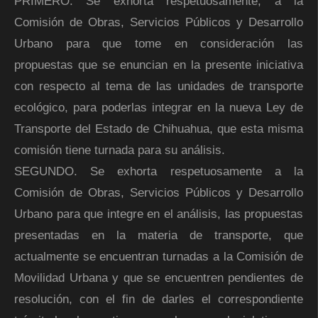
PRIMERO. Se exhorta respetuosamente, a la
Comisión de Obras, Servicios Públicos y Desarrollo
Urbano para que tome en consideración las
propuestas que se enuncian en la presente iniciativa
con respecto al tema de las unidades de transporte
ecológico, para poderlas integrar en la nueva Ley de
Transporte del Estado de Chihuahua, que esta misma
comisión tiene turnada para su análisis.
SEGUNDO. Se exhorta respetuosamente a la
Comisión de Obras, Servicios Públicos y Desarrollo
Urbano para que integre en el análisis, las propuestas
presentadas en la materia de transporte, que
actualmente se encuentran turnadas a la Comisión de
Movilidad Urbana y que se encuentren pendientes de
resolución, con el fin de darles el correspondiente