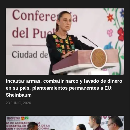
Incautar armas, combatir narco y lavado de dinero
en su país, planteamientos permanentes a EU:
Sheinbaum
23 JUNIO, 2026