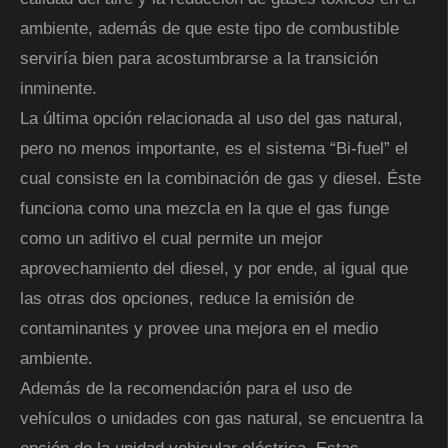
ambiente, además de que este tipo de combustible
serviría bien para acostumbrarse a la transición
inminente.
La última opción relacionada al uso del gas natural,
pero no menos importante, es el sistema “Bi-fuel” el
cual consiste en la combinación de gas y diesel. Éste
funciona como una mezcla en la que el gas funge
como un aditivo el cual permite un mejor
aprovechamiento del diesel, y por ende, al igual que
las otras dos opciones, reduce la emisión de
contaminantes y provee una mejora en el medio
ambiente.
Además de la recomendación para el uso de
vehículos o unidades con gas natural, se encuentra la