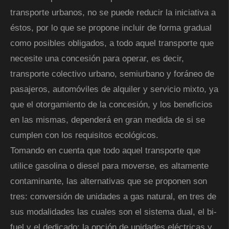
transporte urbanos, no se puede reducir la iniciativa a
éstos, por lo que se propone incluir de forma gradual
como posibles obligados, a todo aquel transporte que
necesite una concesión para operar, es decir,
transporte colectivo urbano, semiurbano y foráneo de
pasajeros, automóviles de alquiler y servicio mixto, ya
que el otorgamiento de la concesión, y los beneficios
en las mismas, dependerá en gran medida de si se
cumplen con los requisitos ecológicos.
Tomando en cuenta que todo aquel transporte que
utilice gasolina o diesel para moverse, es altamente
contaminante, las alternativas que se proponen son
tres: conversión de unidades a gas natural, en tres de
sus modalidades las cuales son el sistema dual, el bi-
fuel y el dedicado; la opción de unidades eléctricas y