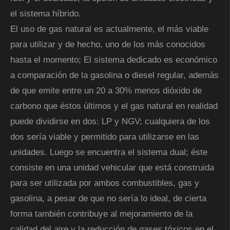
el sistema híbrido.
El uso de gas natural es actualmente, el más viable
para utilizar y de hecho, uno de los más conocidos
hasta el momento; El sistema dedicado es económico
a comparación de la gasolina o diesel regular, además
de que emite entre un 20 a 30% menos dióxido de
carbono que éstos últimos y el gas natural en realidad
puede dividirse en dos: LP y NGV; cualquiera de los
dos sería viable y permitido para utilizarse en las
unidades. Luego se encuentra el sistema dual; éste
consiste en una unidad vehicular que está construida
para ser utilizada por ambos combustibles, gas y
gasolina, a pesar de que no sería lo ideal, de cierta
forma también contribuye al mejoramiento de la
calidad del aire y la reducción de gases tóxicos en el