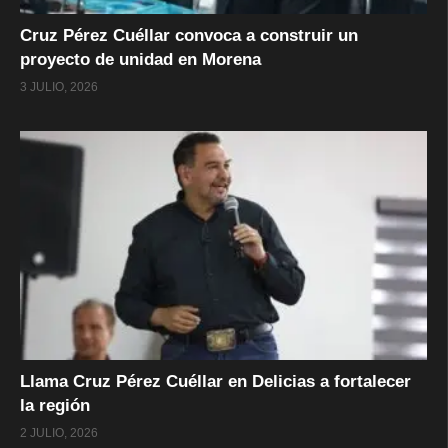
Cruz Pérez Cuéllar convoca a construir un
proyecto de unidad en Morena
3 JULIO, 2026
Llama Cruz Pérez Cuéllar en Delicias a fortalecer
la región
2 JULIO, 2026