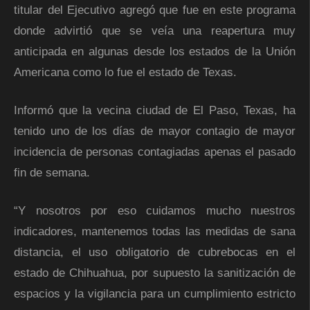
titular del Ejecutivo agregó que fue en este programa
donde advirtió que se veía una reapertura muy
anticipada en algunas desde los estados de la Unión
Americana como lo fue el estado de Texas.
Informó que la vecina ciudad de El Paso, Texas, ha
tenido uno de los días de mayor contagio de mayor
incidencia de personas contagiadas apenas el pasado
fin de semana.
“Y nosotros por eso cuidamos mucho nuestros
indicadores, mantenemos todas las medidas de sana
distancia, el uso obligatorio de cubrebocas en el
estado de Chihuahua, por supuesto la sanitización de
espacios y la vigilancia para un cumplimiento estricto