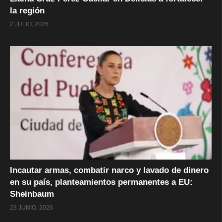
la región
2 JULIO, 2026
Incautar armas, combatir narco y lavado de dinero
en su país, planteamientos permanentes a EU:
Sheinbaum
23 JUNIO, 2026