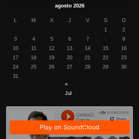
agosto 2026
L
M
X
J
V
S
D
1
2
3
4
5
6
7
8
9
10
11
12
13
14
15
16
17
18
19
20
21
22
23
24
25
26
27
28
29
30
31
«
Jul