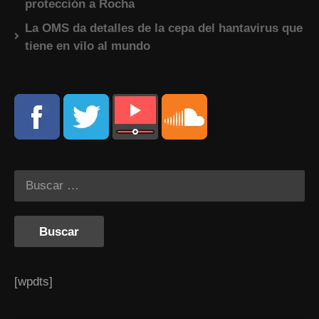
protección a Rocha
La OMS da detalles de la cepa del hantavirus que
tiene en vilo al mundo
[wpdts]