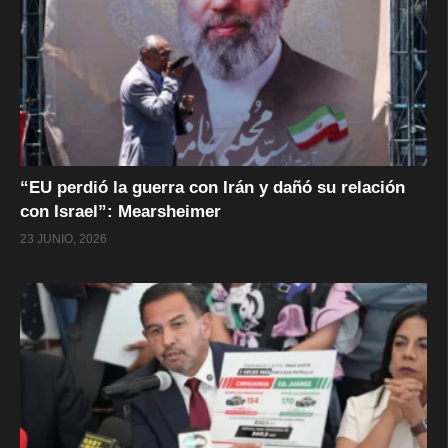
“EU perdió la guerra con Irán y dañó su relación
con Israel”: Mearsheimer
23 JUNIO, 2026