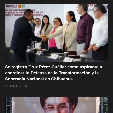
Se registra Cruz Pérez Cuéllar como aspirante a
coordinar la Defensa de la Transformación y la
Soberanía Nacional en Chihuahua
23 JUNIO, 2026