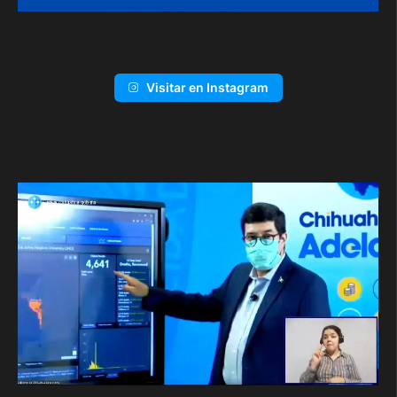
Visitar en Instagram