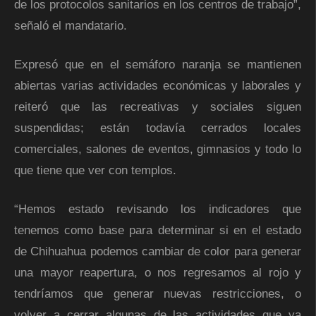
de los protocolos sanitarios en los centros de trabajo”,
señaló el mandatario.
Expresó que en el semáforo naranja se mantienen
abiertas varias actividades económicas y laborales y
reiteró que las recreativas y sociales siguen
suspendidas; están todavía cerrados locales
comerciales, salones de eventos, gimnasios y todo lo
que tiene que ver con templos.
“Hemos estado revisando los indicadores que
tenemos como base para determinar si en el estado
de Chihuahua podemos cambiar de color para generar
una mayor reapertura, o nos regresamos al rojo y
tendríamos que generar nuevas restricciones, o
volver a cerrar algunas de las actividades que ya