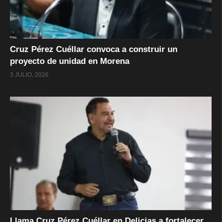
Cruz Pérez Cuéllar convoca a construir un
proyecto de unidad en Morena
3 JULIO, 2026
Llama Cruz Pérez Cuéllar en Delicias a fortalecer