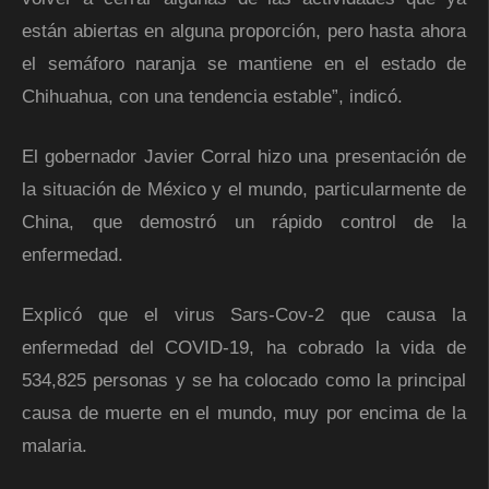
están abiertas en alguna proporción, pero hasta ahora
el semáforo naranja se mantiene en el estado de
Chihuahua, con una tendencia estable”, indicó.
El gobernador Javier Corral hizo una presentación de
la situación de México y el mundo, particularmente de
China, que demostró un rápido control de la
enfermedad.
Explicó que el virus Sars-Cov-2 que causa la
enfermedad del COVID-19, ha cobrado la vida de
534,825 personas y se ha colocado como la principal
causa de muerte en el mundo, muy por encima de la
malaria.