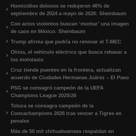
Homicidios dolosos se redujeron 46% de
septiembre de 2024 a mayo de 2026: Sheinbaum
Con actos violentos buscan ‘montar’ una imagen
de caos en México: Sheinbaum
Trump afirma que podría no renovar el T-MEC
Olinia, el vehículo eléctrico que busca rebasar a
los mototaxis
Cruz tiende puentes en la frontera, actualizan
acuerdo de Ciudades Hermanas Juárez – El Paso
PSG se consagró campeón de la UEFA
Champions League 2025/26
Toluca se consagra campeón de la
Concachampions 2026 tras vencer a Tigres en
penales
Más de 50 mil chihuahuenses respaldan en