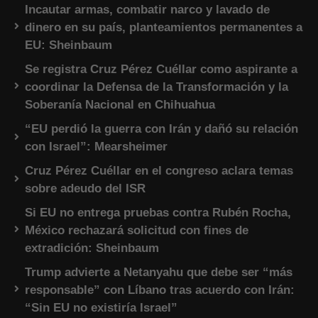
Incautar armas, combatir narco y lavado de
dinero en su país, planteamientos permanentes a
EU: Sheinbaum
Se registra Cruz Pérez Cuéllar como aspirante a
coordinar la Defensa de la Transformación y la
Soberanía Nacional en Chihuahua
“EU perdió la guerra con Irán y dañó su relación
con Israel”: Mearsheimer
Cruz Pérez Cuéllar en el congreso aclara temas
sobre adeudo del ISR
Si EU no entrega pruebas contra Rubén Rocha,
México rechazará solicitud con fines de
extradición: Sheinbaum
Trump advierte a Netanyahu que debe ser “más
responsable” con Líbano tras acuerdo con Irán:
“Sin EU no existiría Israel”