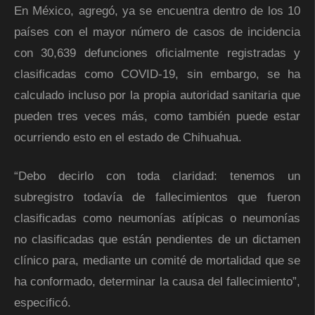
En México, agregó, ya se encuentra dentro de los 10
países con el mayor número de casos de incidencia
con 30,639 defunciones oficialmente registradas y
clasificadas como COVID-19, sin embargo, se ha
calculado incluso por la propia autoridad sanitaria que
pueden tres veces más, como también puede estar
ocurriendo esto en el estado de Chihuahua.
“Debo decirlo con toda claridad: tenemos un
subregistro todavía de fallecimientos que fueron
clasificadas como neumonías atípicas o neumonías
no clasificadas que están pendientes de un dictamen
clínico para, mediante un comité de mortalidad que se
ha conformado, determinar la causa del fallecimiento”,
especificó.