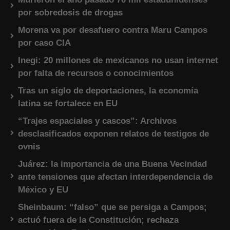
por sobredosis de drogas
Morena va por desafuero contra Maru Campos
por caso CIA
Inegi: 20 millones de mexicanos no usan internet
por falta de recursos o conocimientos
Tras un siglo de deportaciones, la economía
latina se fortalece en EU
“Trajes espaciales y cascos”: Archivos
desclasificados exponen relatos de testigos de
ovnis
Juárez: la importancia de una Buena Vecindad
ante tensiones que afectan interdependencia de
México y EU
Sheinbaum: “falso” que se persiga a Campos;
actuó fuera de la Constitución; rechaza