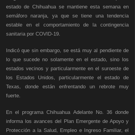
estado de Chihuahua se mantiene esta semana en
semáforo naranja, ya que se tiene una tendencia
estable en el comportamiento de la contingencia
sanitaria por COVID-19.
Indicó que sin embargo, se está muy al pendiente de
lo que sucede no solamente en el estado, sino los
estados vecinos y particularmente en el suroeste de
los Estados Unidos, particularmente el estado de
Texas, donde están enfrentando un rebrote muy
fuerte.
En el programa Chihuahua Adelante No. 36 donde
informa los avances del Plan Emergente de Apoyo y
Protección a la Salud, Empleo e Ingreso Familiar, el