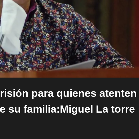
isión para quienes atenten
e su familia:Miguel La torre