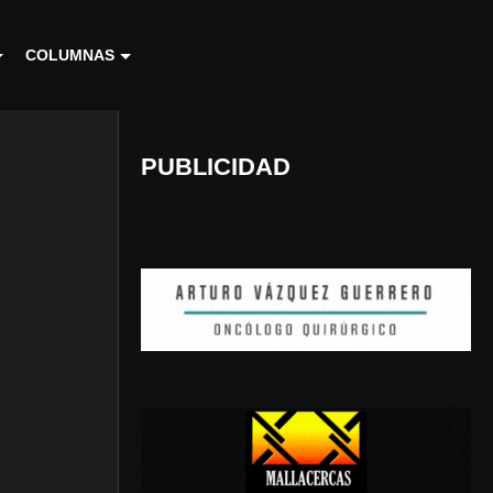
COLUMNAS
PUBLICIDAD