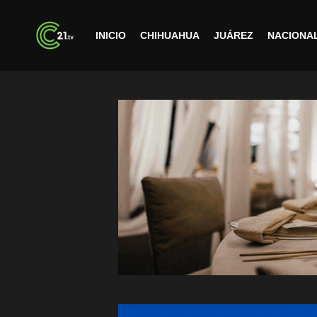
INICIO
CHIHUAHUA
JUÁREZ
NACIONA