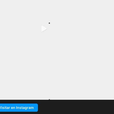
Visitar en Instagram