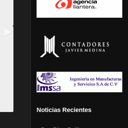
Noticias Recientes