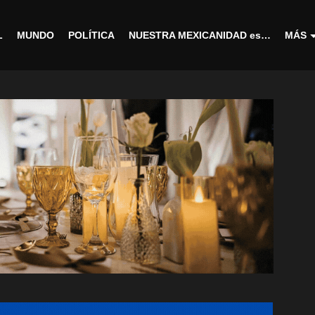
L
MUNDO
POLÍTICA
NUESTRA MEXICANIDAD es…
MÁS