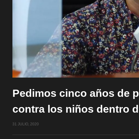
Pedimos cinco años de pr
contra los niños dentro d
31 JULIO, 2020