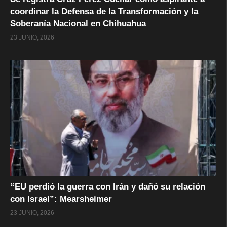
coordinar la Defensa de la Transformación y la
Soberanía Nacional en Chihuahua
23 JUNIO, 2026
“EU perdió la guerra con Irán y dañó su relación
con Israel”: Mearsheimer
23 JUNIO, 2026