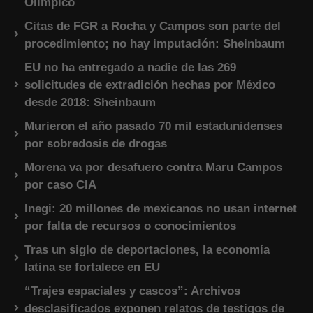
Olímpico
Citas de FGR a Rocha y Campos son parte del
procedimiento; no hay imputación: Sheinbaum
EU no ha entregado a nadie de las 269
solicitudes de extradición hechas por México
desde 2018: Sheinbaum
Murieron el año pasado 70 mil estadunidenses
por sobredosis de drogas
Morena va por desafuero contra Maru Campos
por caso CIA
Inegi: 20 millones de mexicanos no usan internet
por falta de recursos o conocimientos
Tras un siglo de deportaciones, la economía
latina se fortalece en EU
“Trajes espaciales y cascos”: Archivos
desclasificados exponen relatos de testigos de