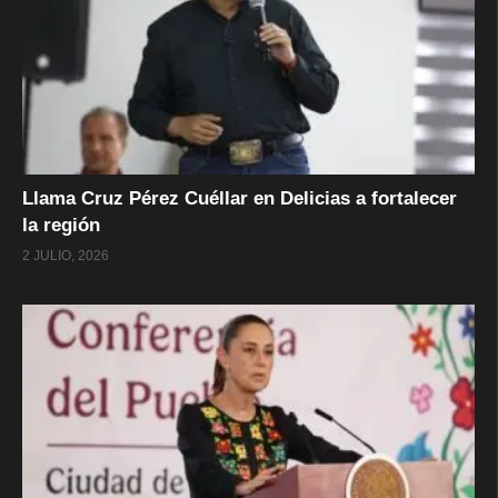
Llama Cruz Pérez Cuéllar en Delicias a fortalecer
la región
2 JULIO, 2026