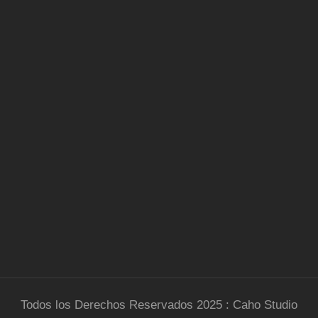
Todos los Derechos Reservados 2025 : Caho Studio