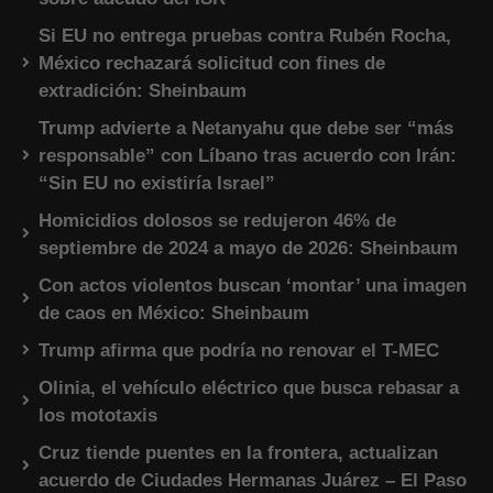
Si EU no entrega pruebas contra Rubén Rocha,
México rechazará solicitud con fines de
extradición: Sheinbaum
Trump advierte a Netanyahu que debe ser “más
responsable” con Líbano tras acuerdo con Irán:
“Sin EU no existiría Israel”
Homicidios dolosos se redujeron 46% de
septiembre de 2024 a mayo de 2026: Sheinbaum
Con actos violentos buscan ‘montar’ una imagen
de caos en México: Sheinbaum
Trump afirma que podría no renovar el T-MEC
Olinia, el vehículo eléctrico que busca rebasar a
los mototaxis
Cruz tiende puentes en la frontera, actualizan
acuerdo de Ciudades Hermanas Juárez – El Paso