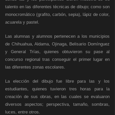
talento en las diferentes técnicas de dibujo; como son
monocromático (grafito, carbón, sepia), lápiz de color,
acuarela y pastel.
Las alumnas y alumnos pertenecen a los municipios
de Chihuahua, Aldama, Ojinaga, Belisario Domínguez
y General Trías, quienes obtuvieron su pase al
concurso regional tras conseguir el primer lugar en
las diferentes zonas escolares.
La elección del dibujo fue libre para las y los
estudiantes, quienes tuvieron tres horas para la
creación de sus obras, en las cuales se evaluaron
diversos aspectos; perspectiva, tamaño, sombras,
luces, entre otros.