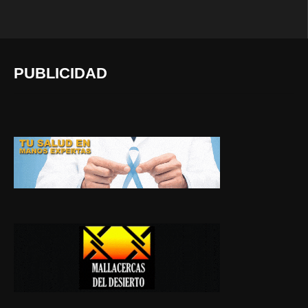
PUBLICIDAD