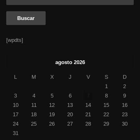
[wpdts]
agosto 2026
L
M
X
J
V
S
D
1
2
3
4
5
6
7
8
9
10
11
12
13
14
15
16
17
18
19
20
21
22
23
24
25
26
27
28
29
30
31