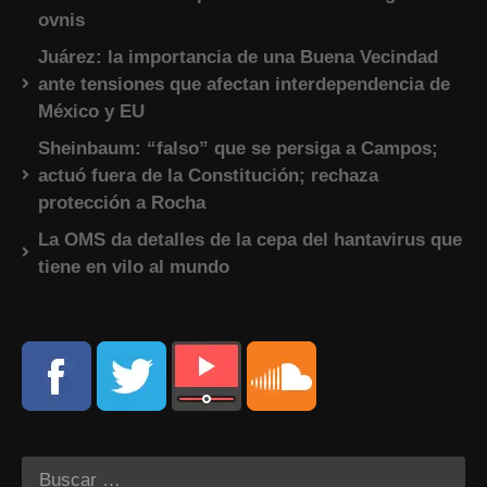
ovnis
Juárez: la importancia de una Buena Vecindad
ante tensiones que afectan interdependencia de
México y EU
Sheinbaum: “falso” que se persiga a Campos;
actuó fuera de la Constitución; rechaza
protección a Rocha
La OMS da detalles de la cepa del hantavirus que
tiene en vilo al mundo