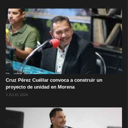
Cruz Pérez Cuéllar convoca a construir un
proyecto de unidad en Morena
3 JULIO, 2026