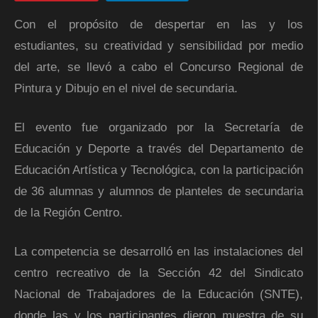
Con el propósito de despertar en las y los
estudiantes, su creatividad y sensibilidad por medio
del arte, se llevó a cabo el Concurso Regional de
Pintura y Dibujo en el nivel de secundaria.
El evento fue organizado por la Secretaría de
Educación y Deporte a través del Departamento de
Educación Artística y Tecnológica, con la participación
de 36 alumnas y alumnos de planteles de secundaria
de la Región Centro.
La competencia se desarrolló en las instalaciones del
centro recreativo de la Sección 42 del Sindicato
Nacional de Trabajadores de la Educación (SNTE),
donde las y los participantes dieron muestra de su