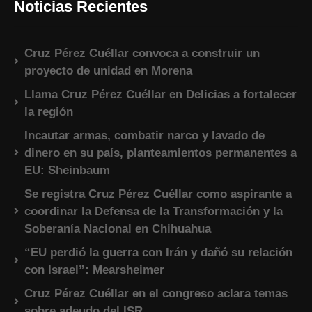
Noticias Recientes
Cruz Pérez Cuéllar convoca a construir un
proyecto de unidad en Morena
Llama Cruz Pérez Cuéllar en Delicias a fortalecer
la región
Incautar armas, combatir narco y lavado de
dinero en su país, planteamientos permanentes a
EU: Sheinbaum
Se registra Cruz Pérez Cuéllar como aspirante a
coordinar la Defensa de la Transformación y la
Soberanía Nacional en Chihuahua
“EU perdió la guerra con Irán y dañó su relación
con Israel”: Mearsheimer
Cruz Pérez Cuéllar en el congreso aclara temas
sobre adeudo del ISR