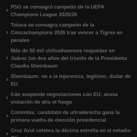
PSG se consagró campeón de la UEFA
Champions League 2025/26
Toluca se consagra campeón de la
Concachampions 2026 tras vencer a Tigres en
penales
Más de 50 mil chihuahuenses respaldan en
Juárez los dos años del triunfo de la Presidenta
Claudia Sheinbaum
Sheinbaum: no a la injerencia; legítimo, dudar de
EU
Irán suspende negociaciones con EU; acusa
violación de alto el fuego
Colombia: candidato de ultraderecha gana la
primera vuelta de elección presidencial
Cruz Azul celebra la décima estrella en el estadio