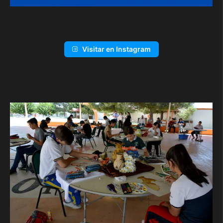
Visitar en Instagram