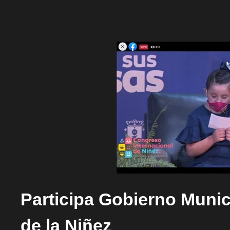
Participa Gobierno Munic
de la Niñez