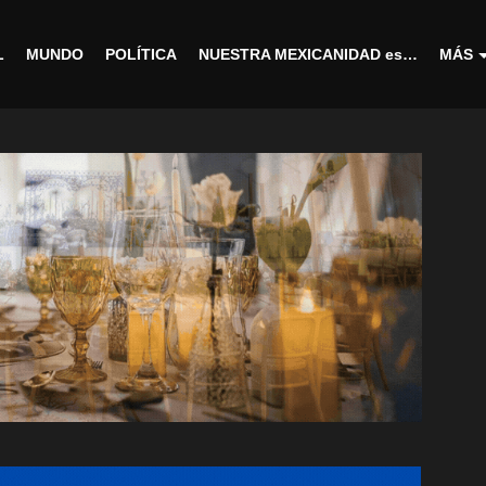
L
MUNDO
POLÍTICA
NUESTRA MEXICANIDAD es…
MÁS