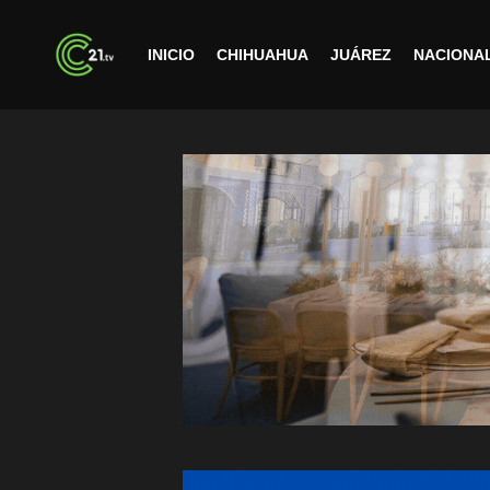
INICIO
CHIHUAHUA
JUÁREZ
NACIONA