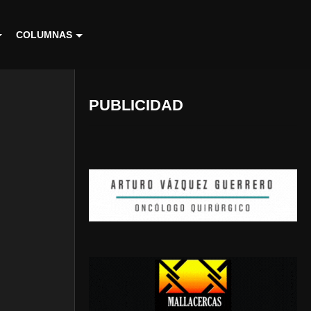
COLUMNAS
PUBLICIDAD