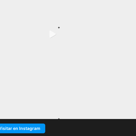
Visitar en Instagram