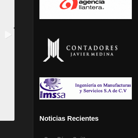
Noticias Recientes