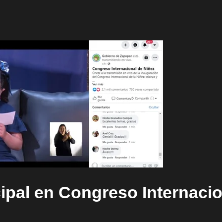
ipal en Congreso Internacio