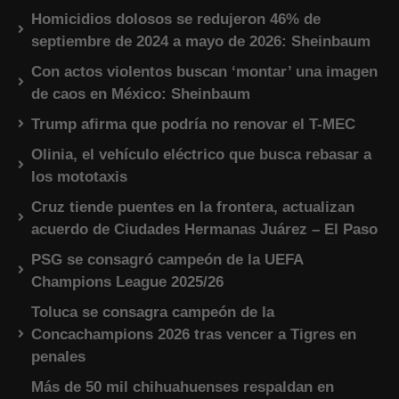
Homicidios dolosos se redujeron 46% de
septiembre de 2024 a mayo de 2026: Sheinbaum
Con actos violentos buscan ‘montar’ una imagen
de caos en México: Sheinbaum
Trump afirma que podría no renovar el T-MEC
Olinia, el vehículo eléctrico que busca rebasar a
los mototaxis
Cruz tiende puentes en la frontera, actualizan
acuerdo de Ciudades Hermanas Juárez – El Paso
PSG se consagró campeón de la UEFA
Champions League 2025/26
Toluca se consagra campeón de la
Concachampions 2026 tras vencer a Tigres en
penales
Más de 50 mil chihuahuenses respaldan en