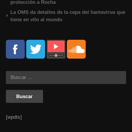
protección a Rocha
La OMS da detalles de la cepa del hantavirus que
tiene en vilo al mundo
[wpdts]