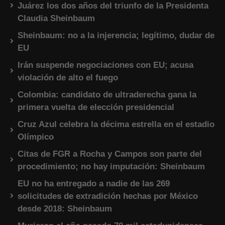
Juárez los dos años del triunfo de la Presidenta
Claudia Sheinbaum
Sheinbaum: no a la injerencia; legítimo, dudar de
EU
Irán suspende negociaciones con EU; acusa
violación de alto el fuego
Colombia: candidato de ultraderecha gana la
primera vuelta de elección presidencial
Cruz Azul celebra la décima estrella en el estadio
Olímpico
Citas de FGR a Rocha y Campos son parte del
procedimiento; no hay imputación: Sheinbaum
EU no ha entregado a nadie de las 269
solicitudes de extradición hechas por México
desde 2018: Sheinbaum