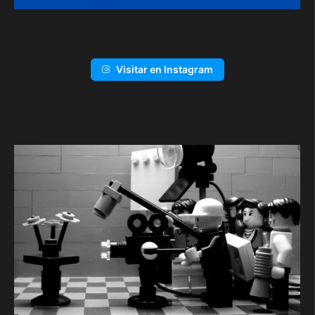
Visitar en Instagram