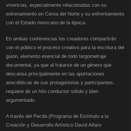
vivencias, especialmente relacionadas con su
entrenamiento en Corea del Norte y su enfrentamiento
con el Estado mexicano de la época.
En ambas conferencias los creadores compartirán
con el público el proceso creativo para la escritura del
guion, elemento esencial de todo largometraje
documental, ya que al tratarse de un género que
descansa principalmente en las aportaciones
anecdóticas de sus protagonistas y participantes,
requiere de un hilo conductor sólido y bien
argumentado.
A través del Pecda (Programa de Estímulo a la
Creación y Desarrollo Artístico David Alfaro