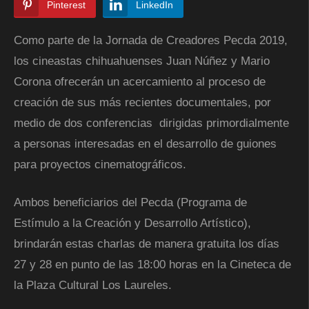
Pinterest
LinkedIn
Como parte de la Jornada de Creadores Pecda 2019,
los cineastas chihuahuenses Juan Núñez y Mario
Corona ofrecerán un acercamiento al proceso de
creación de sus más recientes documentales, por
medio de dos conferencias dirigidas primordialmente
a personas interesadas en el desarrollo de guiones
para proyectos cinematográficos.
Ambos beneficiarios del Pecda (Programa de
Estímulo a la Creación y Desarrollo Artístico),
brindarán estas charlas de manera gratuita los días
27 y 28 en punto de las 18:00 horas en la Cineteca de
la Plaza Cultural Los Laureles.