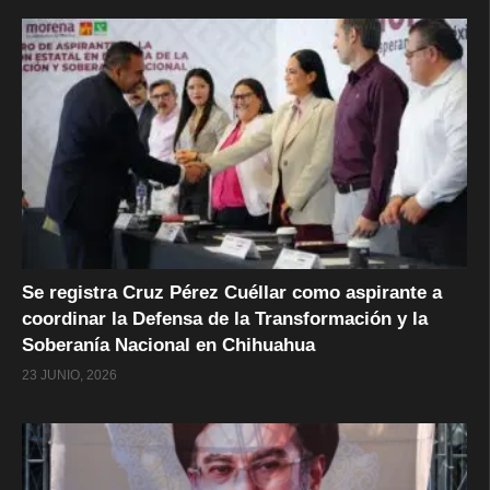
Se registra Cruz Pérez Cuéllar como aspirante a
coordinar la Defensa de la Transformación y la
Soberanía Nacional en Chihuahua
23 JUNIO, 2026