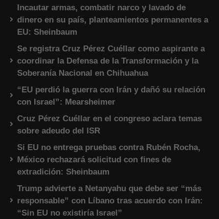
Incautar armas, combatir narco y lavado de
dinero en su país, planteamientos permanentes a
EU: Sheinbaum
Se registra Cruz Pérez Cuéllar como aspirante a
coordinar la Defensa de la Transformación y la
Soberanía Nacional en Chihuahua
“EU perdió la guerra con Irán y dañó su relación
con Israel”: Mearsheimer
Cruz Pérez Cuéllar en el congreso aclara temas
sobre adeudo del ISR
Si EU no entrega pruebas contra Rubén Rocha,
México rechazará solicitud con fines de
extradición: Sheinbaum
Trump advierte a Netanyahu que debe ser “más
responsable” con Líbano tras acuerdo con Irán:
“Sin EU no existiría Israel”