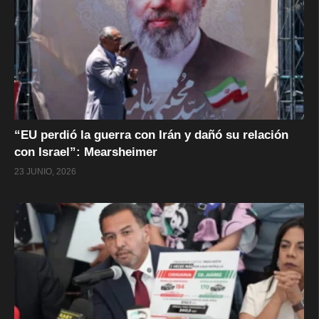
“EU perdió la guerra con Irán y dañó su relación
con Israel”: Mearsheimer
23 JUNIO, 2026