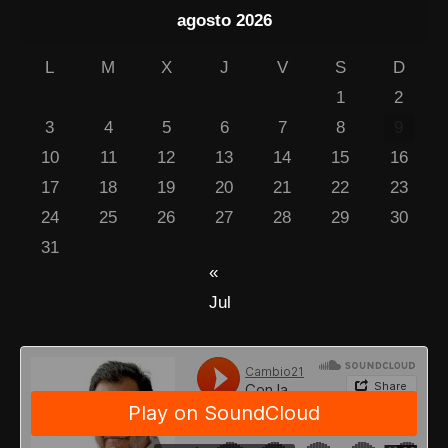
agosto 2026
L
M
X
J
V
S
D
1
2
3
4
5
6
7
8
9
10
11
12
13
14
15
16
17
18
19
20
21
22
23
24
25
26
27
28
29
30
31
«
Jul