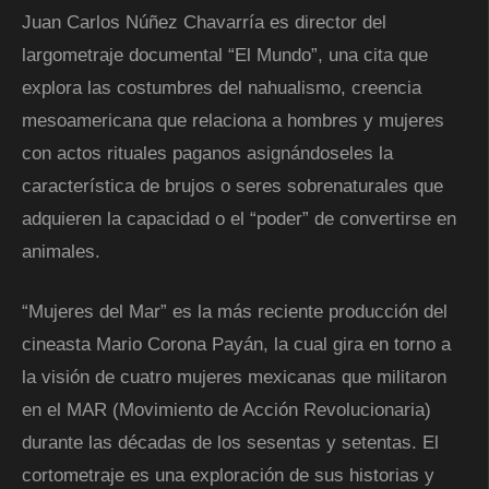
Juan Carlos Núñez Chavarría es director del
largometraje documental “El Mundo”, una cita que
explora las costumbres del nahualismo, creencia
mesoamericana que relaciona a hombres y mujeres
con actos rituales paganos asignándoseles la
característica de brujos o seres sobrenaturales que
adquieren la capacidad o el “poder” de convertirse en
animales.
“Mujeres del Mar” es la más reciente producción del
cineasta Mario Corona Payán, la cual gira en torno a
la visión de cuatro mujeres mexicanas que militaron
en el MAR (Movimiento de Acción Revolucionaria)
durante las décadas de los sesentas y setentas. El
cortometraje es una exploración de sus historias y