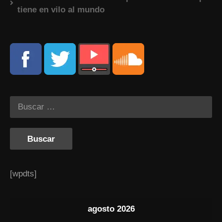
tiene en vilo al mundo
[wpdts]
agosto 2026