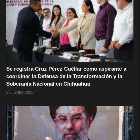
Se registra Cruz Pérez Cuéllar como aspirante a
coordinar la Defensa de la Transformación y la
Soberanía Nacional en Chihuahua
23 JUNIO, 2026