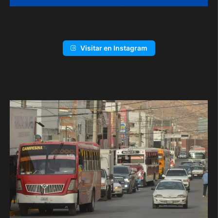
Visitar en Instagram