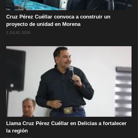
Cruz Pérez Cuéllar convoca a construir un
proyecto de unidad en Morena
3 JULIO, 2026
Llama Cruz Pérez Cuéllar en Delicias a fortalecer
la región