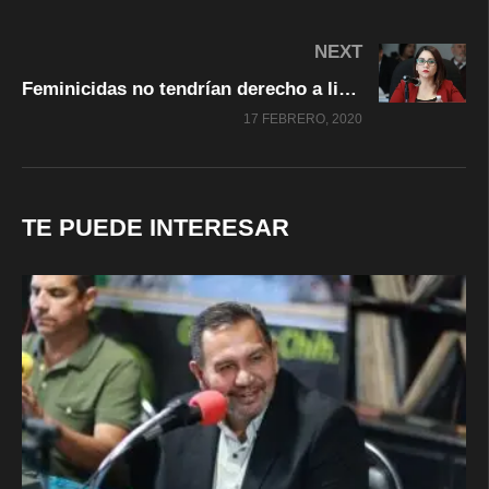
NEXT
Feminicidas no tendrían derecho a libertad preparatoria: Ozaeta
17 FEBRERO, 2020
TE PUEDE INTERESAR