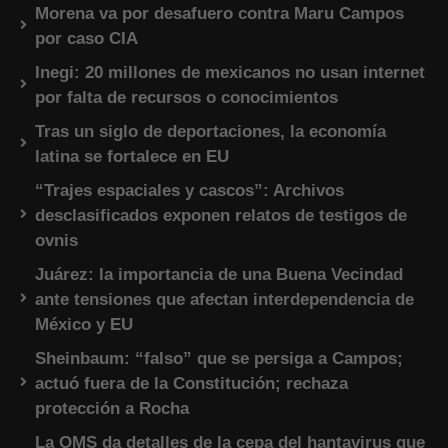
Morena va por desafuero contra Maru Campos
por caso CIA
Inegi: 20 millones de mexicanos no usan internet
por falta de recursos o conocimientos
Tras un siglo de deportaciones, la economía
latina se fortalece en EU
“Trajes espaciales y cascos”: Archivos
desclasificados exponen relatos de testigos de
ovnis
Juárez: la importancia de una Buena Vecindad
ante tensiones que afectan interdependencia de
México y EU
Sheinbaum: “falso” que se persiga a Campos;
actuó fuera de la Constitución; rechaza
protección a Rocha
La OMS da detalles de la cepa del hantavirus que