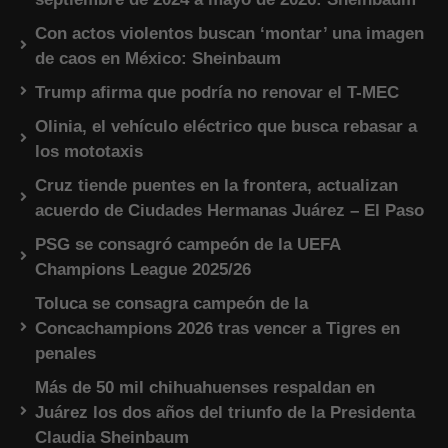
Con actos violentos buscan ‘montar’ una imagen
de caos en México: Sheinbaum
Trump afirma que podría no renovar el T-MEC
Olinia, el vehículo eléctrico que busca rebasar a
los mototaxis
Cruz tiende puentes en la frontera, actualizan
acuerdo de Ciudades Hermanas Juárez – El Paso
PSG se consagró campeón de la UEFA
Champions League 2025/26
Toluca se consagra campeón de la
Concachampions 2026 tras vencer a Tigres en
penales
Más de 50 mil chihuahuenses respaldan en
Juárez los dos años del triunfo de la Presidenta
Claudia Sheinbaum