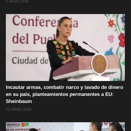
2 JULIO, 2026
Incautar armas, combatir narco y lavado de dinero
en su país, planteamientos permanentes a EU:
Sheinbaum
23 JUNIO, 2026