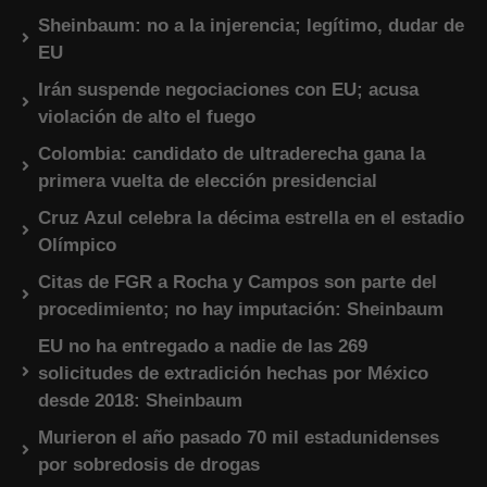
Sheinbaum: no a la injerencia; legítimo, dudar de
EU
Irán suspende negociaciones con EU; acusa
violación de alto el fuego
Colombia: candidato de ultraderecha gana la
primera vuelta de elección presidencial
Cruz Azul celebra la décima estrella en el estadio
Olímpico
Citas de FGR a Rocha y Campos son parte del
procedimiento; no hay imputación: Sheinbaum
EU no ha entregado a nadie de las 269
solicitudes de extradición hechas por México
desde 2018: Sheinbaum
Murieron el año pasado 70 mil estadunidenses
por sobredosis de drogas