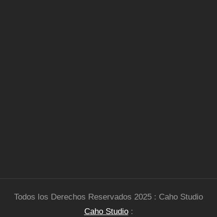
Todos los Derechos Reservados 2025 : Caho Studio
Caho Studio
: