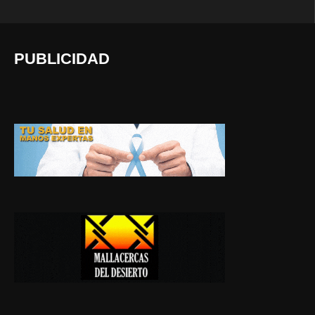
PUBLICIDAD