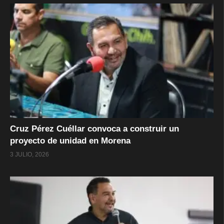
Cruz Pérez Cuéllar convoca a construir un
proyecto de unidad en Morena
3 JULIO, 2026