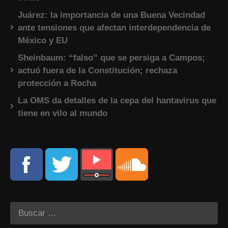
Juárez: la importancia de una Buena Vecindad
ante tensiones que afectan interdependencia de
México y EU
Sheinbaum: “falso” que se persiga a Campos;
actuó fuera de la Constitución; rechaza
protección a Rocha
La OMS da detalles de la cepa del hantavirus que
tiene en vilo al mundo