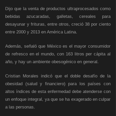
Dijo que la venta de productos ultraprocesados como
bebidas azucaradas, galletas, cereales para
desayunar y frituras, entre otros, creció 38 por ciento
entre 2000 y 2013 en América Latina.
Además, señaló que México es el mayor consumidor
de refresco en el mundo, con 163 litros per cápita al
año, y hay un ambiente obesogénico en general.
Cristian Morales indicó que el doble desafío de la
obesidad (salud y financiero) para los países con
altos índices de esta enfermedad debe atenderse con
un enfoque integral, ya que se ha exagerado en culpar
a las personas.