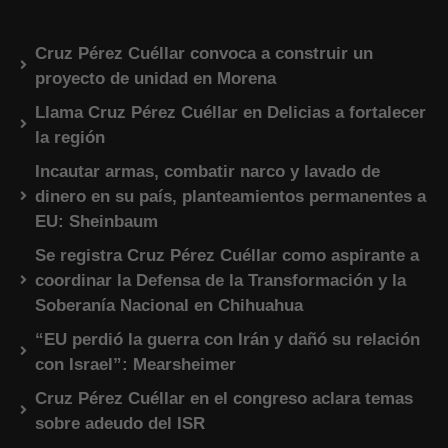
Cruz Pérez Cuéllar convoca a construir un
proyecto de unidad en Morena
Llama Cruz Pérez Cuéllar en Delicias a fortalecer
la región
Incautar armas, combatir narco y lavado de
dinero en su país, planteamientos permanentes a
EU: Sheinbaum
Se registra Cruz Pérez Cuéllar como aspirante a
coordinar la Defensa de la Transformación y la
Soberanía Nacional en Chihuahua
“EU perdió la guerra con Irán y dañó su relación
con Israel”: Mearsheimer
Cruz Pérez Cuéllar en el congreso aclara temas
sobre adeudo del ISR