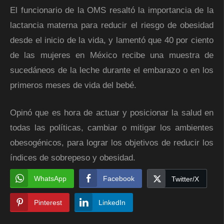
El funcionario de la OMS resaltó la importancia de la
lactancia materna para reducir el riesgo de obesidad
desde el inicio de la vida, y lamentó que 40 por ciento
de las mujeres en México recibe una muestra de
sucedáneos de la leche durante el embarazo o en los
primeros meses de vida del bebé.
Opinó que es hora de actuar y posicionar la salud en
todas las políticas, cambiar o mitigar los ambientes
obesogénicos, para lograr los objetivos de reducir los
índices de sobrepeso y obesidad.
WhatsApp
Facebook
Twitter/X
Pinterest
LinkedIn