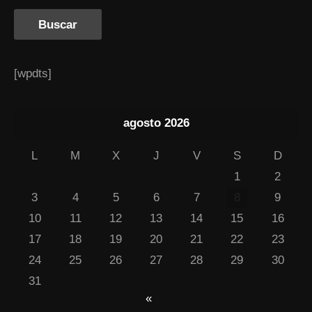
[wpdts]
agosto 2026
L
M
X
J
V
S
D
1
2
3
4
5
6
7
8
9
10
11
12
13
14
15
16
17
18
19
20
21
22
23
24
25
26
27
28
29
30
31
«