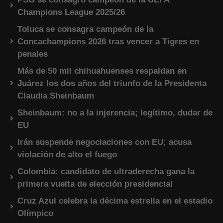
Champions League 2025/26
Toluca se consagra campeón de la
Concachampions 2026 tras vencer a Tigres en
penales
Más de 50 mil chihuahuenses respaldan en
Juárez los dos años del triunfo de la Presidenta
Claudia Sheinbaum
Sheinbaum: no a la injerencia; legítimo, dudar de
EU
Irán suspende negociaciones con EU; acusa
violación de alto el fuego
Colombia: candidato de ultraderecha gana la
primera vuelta de elección presidencial
Cruz Azul celebra la décima estrella en el estadio
Olímpico