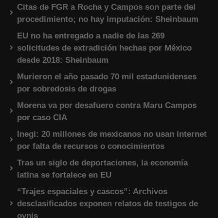
Citas de FGR a Rocha y Campos son parte del
procedimiento; no hay imputación: Sheinbaum
EU no ha entregado a nadie de las 269
solicitudes de extradición hechas por México
desde 2018: Sheinbaum
Murieron el año pasado 70 mil estadunidenses
por sobredosis de drogas
Morena va por desafuero contra Maru Campos
por caso CIA
Inegi: 20 millones de mexicanos no usan internet
por falta de recursos o conocimientos
Tras un siglo de deportaciones, la economía
latina se fortalece en EU
“Trajes espaciales y cascos”: Archivos
desclasificados exponen relatos de testigos de
ovnis