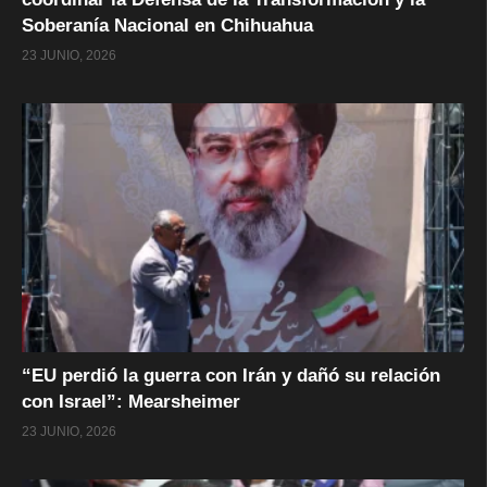
Soberanía Nacional en Chihuahua
23 JUNIO, 2026
“EU perdió la guerra con Irán y dañó su relación
con Israel”: Mearsheimer
23 JUNIO, 2026