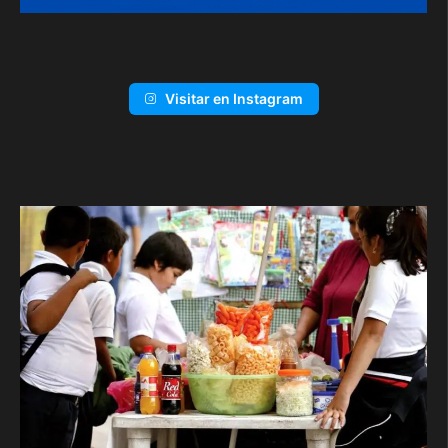
Visitar en Instagram