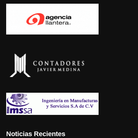
Noticias Recientes