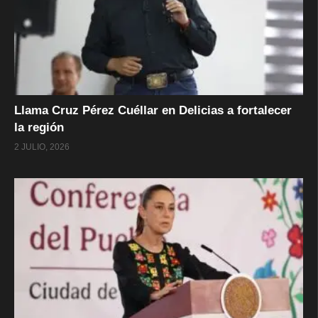
Llama Cruz Pérez Cuéllar en Delicias a fortalecer
la región
2 JULIO, 2026