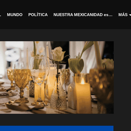
L
MUNDO
POLÍTICA
NUESTRA MEXICANIDAD es…
MÁS