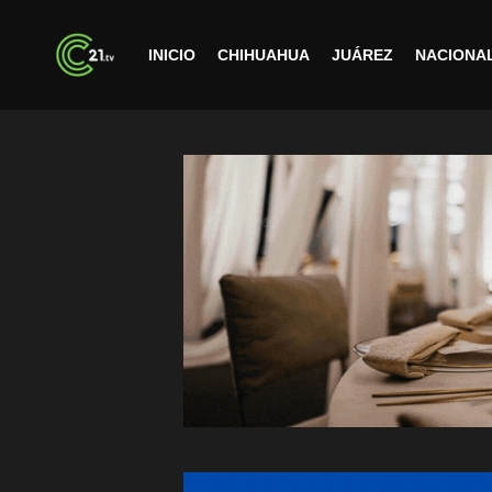
INICIO
CHIHUAHUA
JUÁREZ
NACIONA