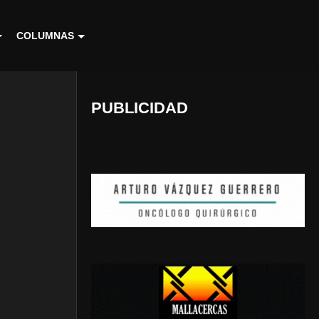
COLUMNAS
PUBLICIDAD