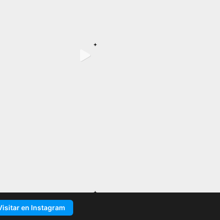
Visitar en Instagram