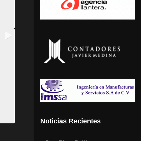
Noticias Recientes