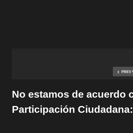
PREV 
No estamos de acuerdo c
Participación Ciudadana: 