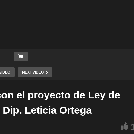
VIDEO
NEXT VIDEO
on el proyecto de Ley de
Dip. Leticia Ortega