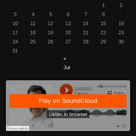
1
2
3
4
5
6
7
8
9
10
11
12
13
14
15
16
17
18
19
20
21
22
23
24
25
26
27
28
29
30
31
«
Jul