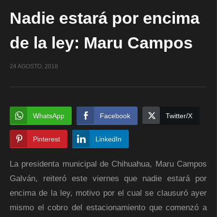
Nadie estará por encima
de la ley: Maru Campos
24 AGOSTO, 2018
WhatsApp
Facebook
Twitter/X
Pinterest
LinkedIn
La presidenta municipal de Chihuahua, Maru Campos
Galván, reiteró este viernes que nadie estará por
encima de la ley, motivo por el cual se clausuró ayer
mismo el cobro del estacionamiento que comenzó a