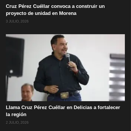
Cruz Pérez Cuéllar convoca a construir un
proyecto de unidad en Morena
3 JULIO, 2026
Llama Cruz Pérez Cuéllar en Delicias a fortalecer
la región
2 JULIO, 2026