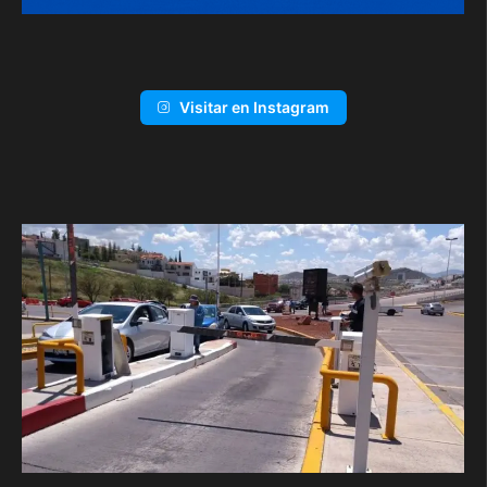
Visitar en Instagram