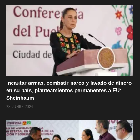
Incautar armas, combatir narco y lavado de dinero
en su país, planteamientos permanentes a EU:
Sheinbaum
23 JUNIO, 2026