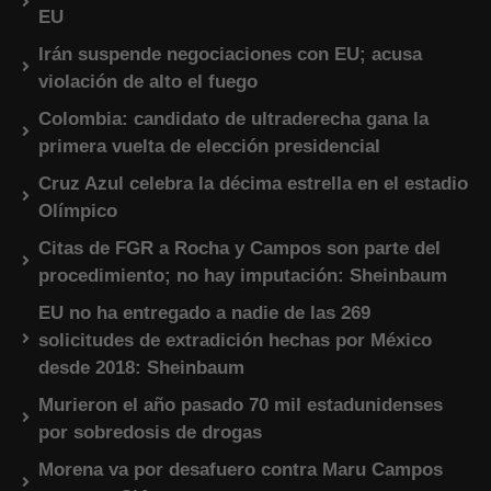
EU
Irán suspende negociaciones con EU; acusa
violación de alto el fuego
Colombia: candidato de ultraderecha gana la
primera vuelta de elección presidencial
Cruz Azul celebra la décima estrella en el estadio
Olímpico
Citas de FGR a Rocha y Campos son parte del
procedimiento; no hay imputación: Sheinbaum
EU no ha entregado a nadie de las 269
solicitudes de extradición hechas por México
desde 2018: Sheinbaum
Murieron el año pasado 70 mil estadunidenses
por sobredosis de drogas
Morena va por desafuero contra Maru Campos