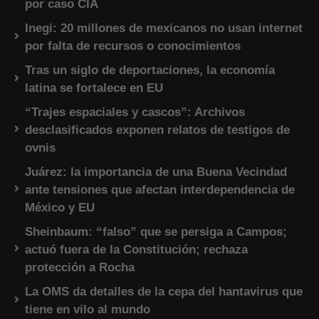
por caso CIA
Inegi: 20 millones de mexicanos no usan internet
por falta de recursos o conocimientos
Tras un siglo de deportaciones, la economía
latina se fortalece en EU
“Trajes espaciales y cascos”: Archivos
desclasificados exponen relatos de testigos de
ovnis
Juárez: la importancia de una Buena Vecindad
ante tensiones que afectan interdependencia de
México y EU
Sheinbaum: “falso” que se persiga a Campos;
actuó fuera de la Constitución; rechaza
protección a Rocha
La OMS da detalles de la cepa del hantavirus que
tiene en vilo al mundo