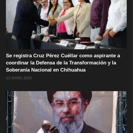
Se registra Cruz Pérez Cuéllar como aspirante a
coordinar la Defensa de la Transformación y la
Soberanía Nacional en Chihuahua
23 JUNIO, 2026