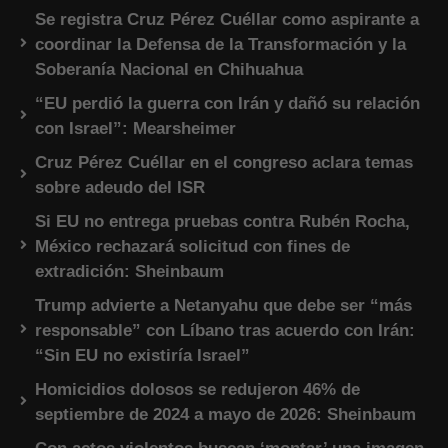
Se registra Cruz Pérez Cuéllar como aspirante a
coordinar la Defensa de la Transformación y la
Soberanía Nacional en Chihuahua
“EU perdió la guerra con Irán y dañó su relación
con Israel”: Mearsheimer
Cruz Pérez Cuéllar en el congreso aclara temas
sobre adeudo del ISR
Si EU no entrega pruebas contra Rubén Rocha,
México rechazará solicitud con fines de
extradición: Sheinbaum
Trump advierte a Netanyahu que debe ser “más
responsable” con Líbano tras acuerdo con Irán:
“Sin EU no existiría Israel”
Homicidios dolosos se redujeron 46% de
septiembre de 2024 a mayo de 2026: Sheinbaum