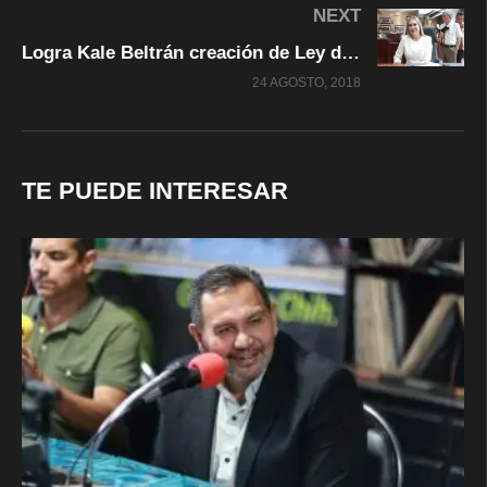
NEXT
Logra Kale Beltrán creación de Ley de Fomento para la Lectura
24 AGOSTO, 2018
TE PUEDE INTERESAR