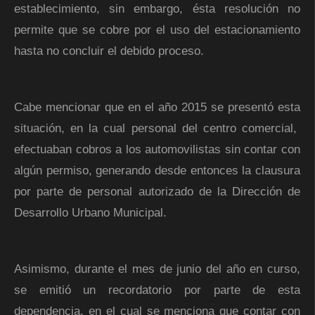
establecimiento, sin embargo, ésta resolución no
permite que se cobre por el uso del estacionamiento
hasta no concluir el debido proceso.
Cabe mencionar que en el año 2015 se presentó esta
situación, en la cual personal del centro comercial,
efectuaban cobros a los automovilistas sin contar con
algún permiso, generando desde entonces la clausura
por parte de personal autorizado de la Dirección de
Desarrollo Urbano Municipal.
Asimismo, durante el mes de junio del año en curso,
se emitió un recordatorio por parte de esta
dependencia, en el cual se menciona que contar con