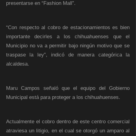
presentarse en “Fashion Mall”.
“Con respecto al cobro de estacionamientos es bien
importante decirles a los chihuahuenses que el
Municipio no va a permitir bajo ningún motivo que se
traspase la ley”, indicó de manera categórica la
alcaldesa.
Maru Campos señaló que el equipo del Gobierno
Municipal está para proteger a los chihuahuenses.
Actualmente el cobro dentro de este centro comercial
atraviesa un litigio, en el cual se otorgó un amparo al