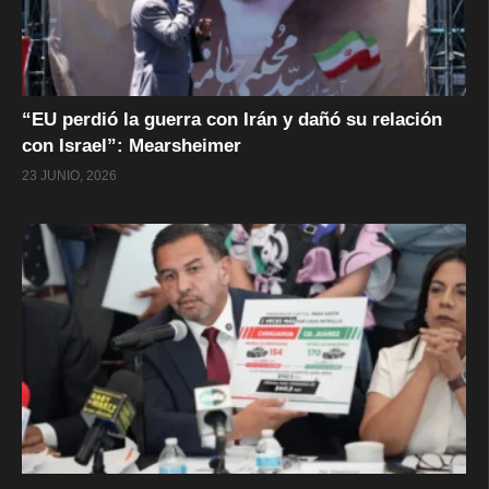
“EU perdió la guerra con Irán y dañó su relación
con Israel”: Mearsheimer
23 JUNIO, 2026