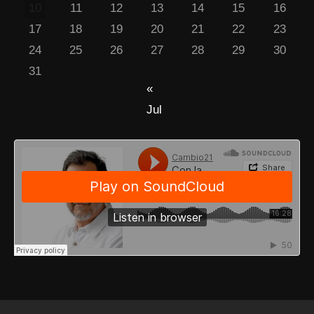
10
11
12
13
14
15
16
17
18
19
20
21
22
23
24
25
26
27
28
29
30
31
«
Jul