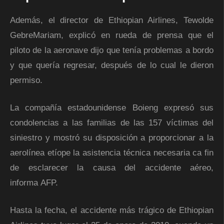
Además, el director de Ethiopian Airlines, Tewolde
GebreMariam, explicó en rueda de prensa que el
piloto de la aeronave dijo que tenía problemas a bordo
y que quería regresar, después de lo cual le dieron
permiso.
La compañía estadounidense Boieng expresó sus
condolencias a las familias de las 157 víctimas del
siniestro y mostró su disposición a proporcionar a la
aerolínea etíope la asistencia técnica necesaria ca fin
de esclarecer la causa del accidente aéreo,
informa AFP.
Hasta la fecha, el accidente más trágico de Ethiopian