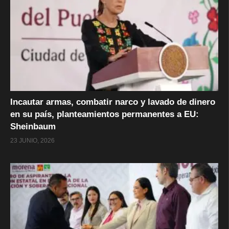
Incautar armas, combatir narco y lavado de dinero
en su país, planteamientos permanentes a EU:
Sheinbaum
23 JUNIO, 2026