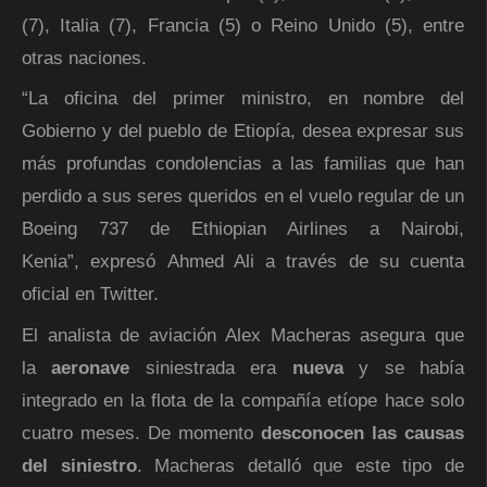
(7), Italia (7), Francia (5) o Reino Unido (5), entre
otras naciones.
“La oficina del primer ministro, en nombre del
Gobierno y del pueblo de Etiopía, desea expresar sus
más profundas condolencias a las familias que han
perdido a sus seres queridos en el vuelo regular de un
Boeing 737 de Ethiopian Airlines a Nairobi,
Kenia”, expresó Ahmed Ali a través de su cuenta
oficial en Twitter.
El analista de aviación Alex Macheras asegura que
la
aeronave
siniestrada era
nueva
y se había
integrado en la flota de la compañía etíope hace solo
cuatro meses. De momento
desconocen las causas
del siniestro
. Macheras detalló que este tipo de