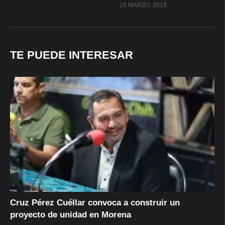
10 MARZO, 2019
TE PUEDE INTERESAR
Cruz Pérez Cuéllar convoca a construir un
proyecto de unidad en Morena