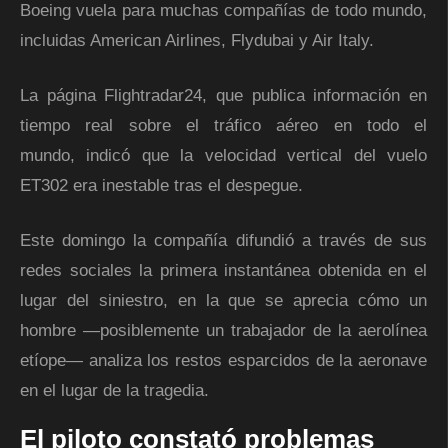
Boeing vuela para muchas compañías de todo mundo,
incluidas American Airlines, Flydubai y Air Italy.
La página Flightradar24, que publica información en
tiempo real sobre el tráfico aéreo en todo el
mundo, indicó que la velocidad vertical del vuelo
ET302 era inestable tras el despegue.
Este domingo la compañía difundió a través de sus
redes sociales la primera instantánea obtenida en el
lugar del siniestro, en la que se aprecia cómo un
hombre —posiblemente un trabajador de la aerolínea
etíope— analiza los restos esparcidos de la aeronave
en el lugar de la tragedia.
El piloto constató problemas