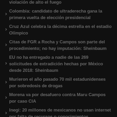
violación de alto el fuego
Colombia: candidato de ultraderecha gana la
primera vuelta de elección presidencial
Cruz Azul celebra la décima estrella en el estadio
Olímpico
Citas de FGR a Rocha y Campos son parte del
procedimiento; no hay imputación: Sheinbaum
EU no ha entregado a nadie de las 269
solicitudes de extradición hechas por México
desde 2018: Sheinbaum
Murieron el año pasado 70 mil estadunidenses
por sobredosis de drogas
Morena va por desafuero contra Maru Campos
por caso CIA
Inegi: 20 millones de mexicanos no usan internet
por falta de recursos o conocimientos