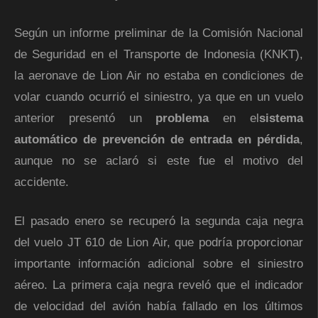
Según un informe preliminar de la Comisión Nacional
de Seguridad en el Transporte de Indonesia (KNKT),
la aeronave de Lion Air no estaba en condiciones de
volar cuando ocurrió el siniestro, ya que en un vuelo
anterior presentó un
problema
en el
sistema
automático de prevención de entrada en pérdida
,
aunque no se aclaró si este fue el motivo del
accidente.
El pasado enero se recuperó la segunda caja negra
del vuelo JT 610 de Lion Air, que podría proporcionar
importante información adicional sobre el siniestro
aéreo. La primera caja negra reveló que el indicador
de velocidad del avión había fallado en los últimos