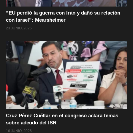
“EU perdió la guerra con Irán y dañó su relación
con Israel”: Mearsheimer
23 JUNIO, 2026
Cruz Pérez Cuéllar en el congreso aclara temas
sobre adeudo del ISR
16 JUNIO, 2026