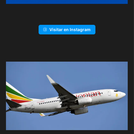
Visitar en Instagram