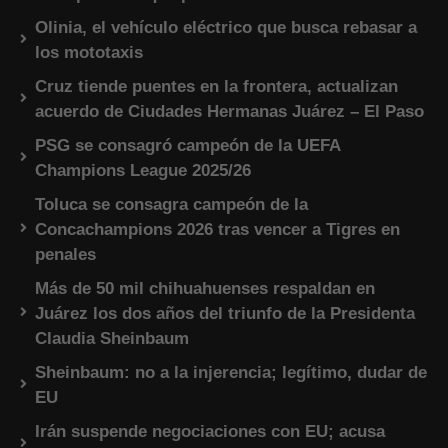
Olinia, el vehículo eléctrico que busca rebasar a
los mototaxis
Cruz tiende puentes en la frontera, actualizan
acuerdo de Ciudades Hermanas Juárez – El Paso
PSG se consagró campeón de la UEFA
Champions League 2025/26
Toluca se consagra campeón de la
Concachampions 2026 tras vencer a Tigres en
penales
Más de 50 mil chihuahuenses respaldan en
Juárez los dos años del triunfo de la Presidenta
Claudia Sheinbaum
Sheinbaum: no a la injerencia; legítimo, dudar de
EU
Irán suspende negociaciones con EU; acusa