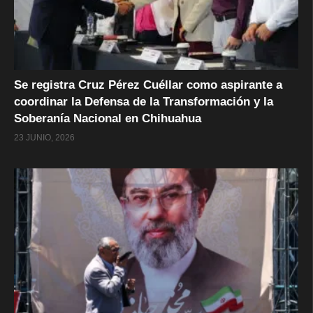
Se registra Cruz Pérez Cuéllar como aspirante a
coordinar la Defensa de la Transformación y la
Soberanía Nacional en Chihuahua
23 JUNIO, 2026