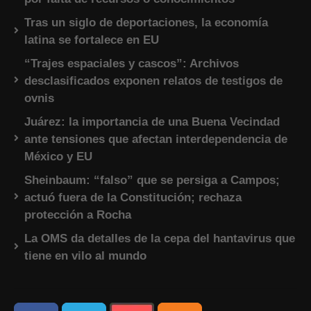
Tras un siglo de deportaciones, la economía
latina se fortalece en EU
“Trajes espaciales y cascos”: Archivos
desclasificados exponen relatos de testigos de
ovnis
Juárez: la importancia de una Buena Vecindad
ante tensiones que afectan interdependencia de
México y EU
Sheinbaum: “falso” que se persiga a Campos;
actuó fuera de la Constitución; rechaza
protección a Rocha
La OMS da detalles de la cepa del hantavirus que
tiene en vilo al mundo