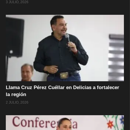
3 JULIO, 2026
Llama Cruz Pérez Cuéllar en Delicias a fortalecer
la región
2 JULIO, 2026