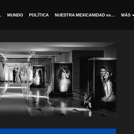
L
MUNDO
POLÍTICA
NUESTRA MEXICANIDAD es…
MÁS