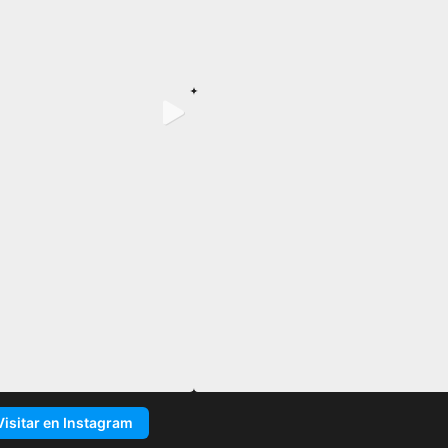
Visitar en Instagram