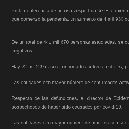
En la conferencia de prensa vespertina de este miér
que comenzó la pandemia, un aumento de 4 mil 930 co
De un total de 441 mil 670 personas estudiadas, se 
negativos.
Hay 22 mil 209 casos confirmados activos, esto es, pos
Las entidades con mayor número de confirmados activ
Respecto de las defunciones, el director de Epidem
sospechosos de haber sido causados por covid-19.
Las entidades con mayor número de muertes son la cap