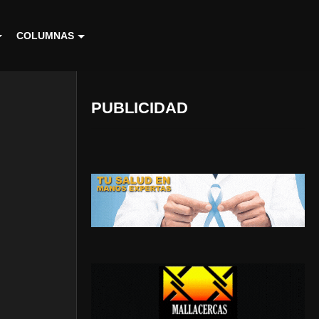
COLUMNAS
PUBLICIDAD