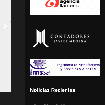
Noticias Recientes