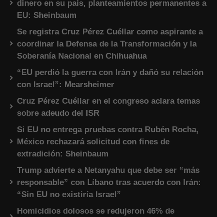
dinero en su país, planteamientos permanentes a
EU: Sheinbaum
Se registra Cruz Pérez Cuéllar como aspirante a
coordinar la Defensa de la Transformación y la
Soberanía Nacional en Chihuahua
“EU perdió la guerra con Irán y dañó su relación
con Israel”: Mearsheimer
Cruz Pérez Cuéllar en el congreso aclara temas
sobre adeudo del ISR
Si EU no entrega pruebas contra Rubén Rocha,
México rechazará solicitud con fines de
extradición: Sheinbaum
Trump advierte a Netanyahu que debe ser “más
responsable” con Líbano tras acuerdo con Irán:
“Sin EU no existiría Israel”
Homicidios dolosos se redujeron 46% de