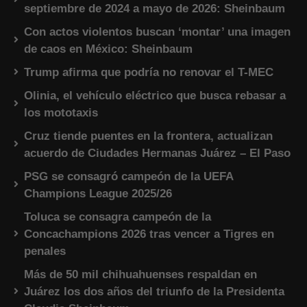
septiembre de 2024 a mayo de 2026: Sheinbaum
Con actos violentos buscan ‘montar’ una imagen
de caos en México: Sheinbaum
Trump afirma que podría no renovar el T-MEC
Olinia, el vehículo eléctrico que busca rebasar a
los mototaxis
Cruz tiende puentes en la frontera, actualizan
acuerdo de Ciudades Hermanas Juárez – El Paso
PSG se consagró campeón de la UEFA
Champions League 2025/26
Toluca se consagra campeón de la
Concachampions 2026 tras vencer a Tigres en
penales
Más de 50 mil chihuahuenses respaldan en
Juárez los dos años del triunfo de la Presidenta