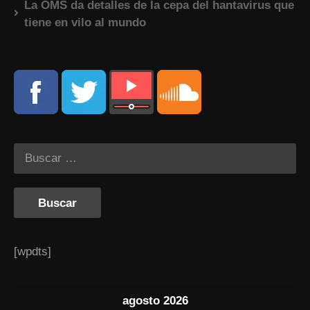
La OMS da detalles de la cepa del hantavirus que
tiene en vilo al mundo
[wpdts]
agosto 2026