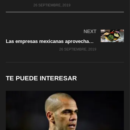
26 SEPTIEMBRE, 2019
NEXT
Las empresas mexicanas aprovechan el embargo agroalimentario para conquistar el mercado ruso
26 SEPTIEMBRE, 2019
TE PUEDE INTERESAR