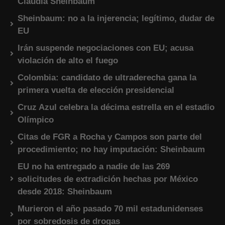
Claudia Sheinbaum
Sheinbaum: no a la injerencia; legítimo, dudar de
EU
Irán suspende negociaciones con EU; acusa
violación de alto el fuego
Colombia: candidato de ultraderecha gana la
primera vuelta de elección presidencial
Cruz Azul celebra la décima estrella en el estadio
Olímpico
Citas de FGR a Rocha y Campos son parte del
procedimiento; no hay imputación: Sheinbaum
EU no ha entregado a nadie de las 269
solicitudes de extradición hechas por México
desde 2018: Sheinbaum
Murieron el año pasado 70 mil estadunidenses
por sobredosis de drogas