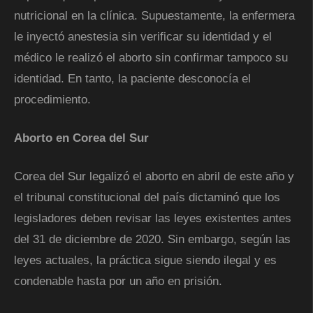
nutricional en la clínica. Supuestamente, la enfermera
le inyectó anestesia sin verificar su identidad y el
médico le realizó el aborto sin confirmar tampoco su
identidad. En tanto, la paciente desconocía el
procedimiento.
Aborto en Corea del Sur
Corea del Sur legalizó el aborto en abril de este año y
el tribunal constitucional del país dictaminó que los
legisladores deben revisar las leyes existentes antes
del 31 de diciembre de 2020. Sin embargo, según las
leyes actuales, la práctica sigue siendo ilegal y es
condenable hasta por un año en prisión.