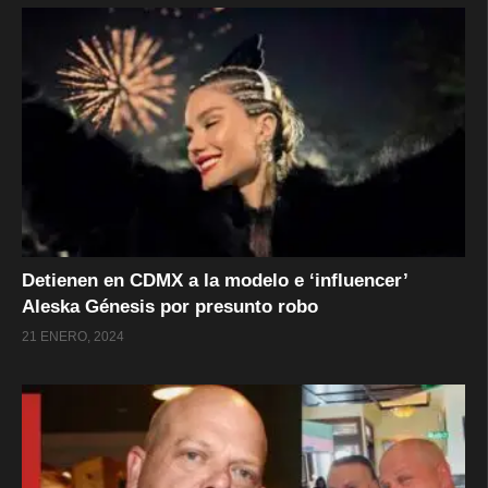
Detienen en CDMX a la modelo e ‘influencer’
Aleska Génesis por presunto robo
21 ENERO, 2024