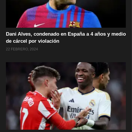
Dani Alves, condenado en España a 4 años y medio
de cárcel por violación
22 FEBRERO, 2024