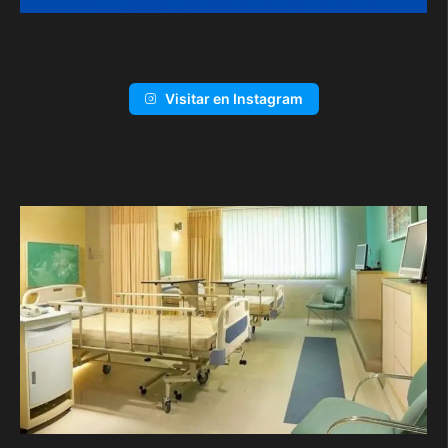
Visitar en Instagram