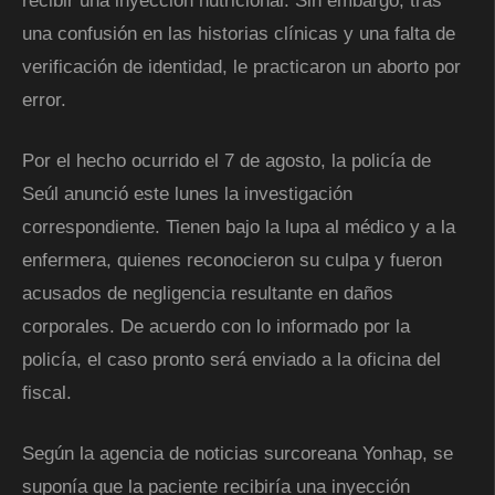
recibir una inyección nutricional. Sin embargo, tras
una confusión en las historias clínicas y una falta de
verificación de identidad, le practicaron un aborto por
error.
Por el hecho ocurrido el 7 de agosto, la policía de
Seúl anunció este lunes la investigación
correspondiente. Tienen bajo la lupa al médico y a la
enfermera, quienes reconocieron su culpa y fueron
acusados de negligencia resultante en daños
corporales. De acuerdo con lo informado por la
policía, el caso pronto será enviado a la oficina del
fiscal.
Según la agencia de noticias surcoreana Yonhap, se
suponía que la paciente recibiría una inyección