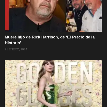
Muere hijo de Rick Harrison, de ‘El Precio de la
Historia’
21 ENERO, 2024