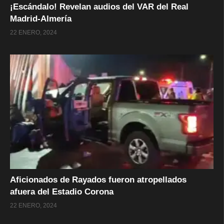
¡Escándalo! Revelan audios del VAR del Real
Madrid-Almería
22 ENERO, 2024
Aficionados de Rayados fueron atropellados
afuera del Estadio Corona
22 ENERO, 2024