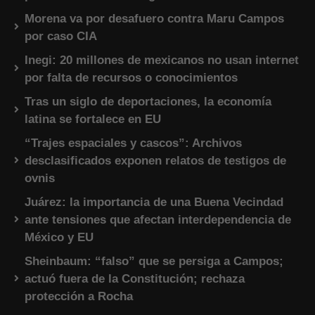
Morena va por desafuero contra Maru Campos
por caso CIA
Inegi: 20 millones de mexicanos no usan internet
por falta de recursos o conocimientos
Tras un siglo de deportaciones, la economía
latina se fortalece en EU
“Trajes espaciales y cascos”: Archivos
desclasificados exponen relatos de testigos de
ovnis
Juárez: la importancia de una Buena Vecindad
ante tensiones que afectan interdependencia de
México y EU
Sheinbaum: “falso” que se persiga a Campos;
actuó fuera de la Constitución; rechaza
protección a Rocha