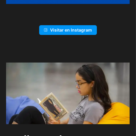
Visitar en Instagram