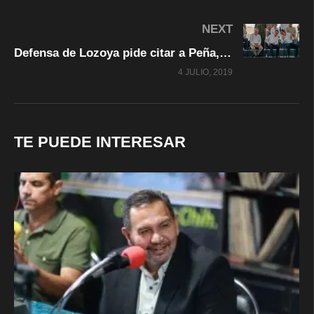
NEXT
Defensa de Lozoya pide citar a Peña, Videgaray, Coldwell, Ochoa…
4 JULIO, 2019
TE PUEDE INTERESAR