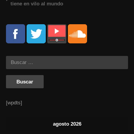
tiene en vilo al mundo
[wpdts]
agosto 2026