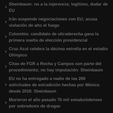
Sheinbaum: no a la injerencia; legítimo, dudar de
EU
Irán suspende negociaciones con EU; acusa
violación de alto el fuego
Colombia: candidato de ultraderecha gana la
primera vuelta de elección presidencial
Cruz Azul celebra la décima estrella en el estadio
Olímpico
Citas de FGR a Rocha y Campos son parte del
procedimiento; no hay imputación: Sheinbaum
EU no ha entregado a nadie de las 269
solicitudes de extradición hechas por México
desde 2018: Sheinbaum
Murieron el año pasado 70 mil estadunidenses
por sobredosis de drogas