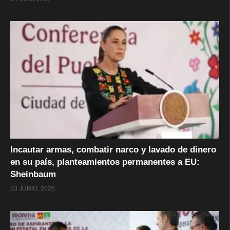
Incautar armas, combatir narco y lavado de dinero
en su país, planteamientos permanentes a EU:
Sheinbaum
23 JUNIO, 2026