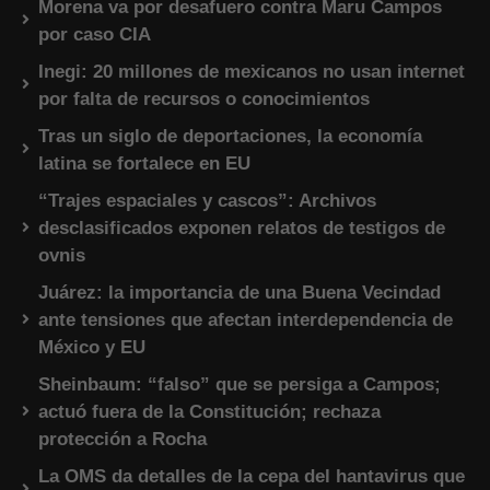
Morena va por desafuero contra Maru Campos
por caso CIA
Inegi: 20 millones de mexicanos no usan internet
por falta de recursos o conocimientos
Tras un siglo de deportaciones, la economía
latina se fortalece en EU
“Trajes espaciales y cascos”: Archivos
desclasificados exponen relatos de testigos de
ovnis
Juárez: la importancia de una Buena Vecindad
ante tensiones que afectan interdependencia de
México y EU
Sheinbaum: “falso” que se persiga a Campos;
actuó fuera de la Constitución; rechaza
protección a Rocha
La OMS da detalles de la cepa del hantavirus que