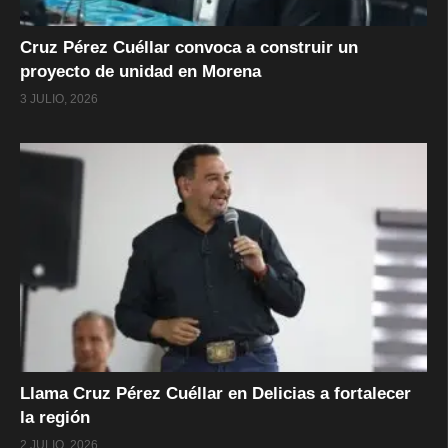
Cruz Pérez Cuéllar convoca a construir un
proyecto de unidad en Morena
3 JULIO, 2026
Llama Cruz Pérez Cuéllar en Delicias a fortalecer
la región
2 JULIO, 2026