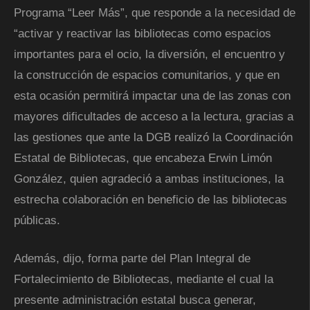
Programa “Leer Más”, que responde a la necesidad de
“activar y reactivar las bibliotecas como espacios
importantes para el ocio, la diversión, el encuentro y
la construcción de espacios comunitarios, y que en
esta ocasión permitirá impactar una de las zonas con
mayores dificultades de acceso a la lectura, gracias a
las gestiones que ante la DGB realizó la Coordinación
Estatal de Bibliotecas, que encabeza Erwin Limón
González, quien agradeció a ambas instituciones, la
estrecha colaboración en beneficio de las bibliotecas
públicas.
Además, dijo, forma parte del Plan Integral de
Fortalecimiento de Bibliotecas, mediante el cual la
presente administración estatal busca generar,