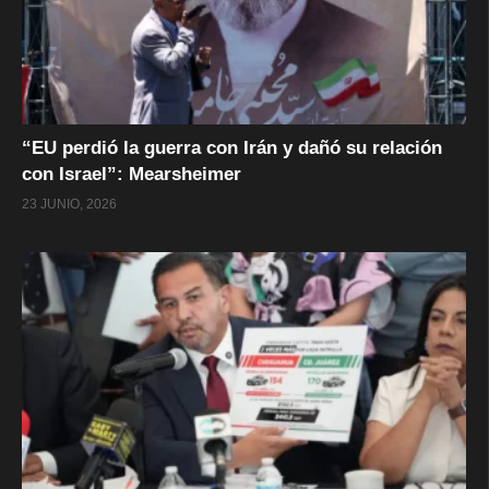
“EU perdió la guerra con Irán y dañó su relación
con Israel”: Mearsheimer
23 JUNIO, 2026