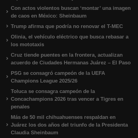
Con actos violentos buscan ‘montar’ una imagen
de caos en México: Sheinbaum
Trump afirma que podría no renovar el T-MEC
Olinia, el vehículo eléctrico que busca rebasar a
los mototaxis
Cruz tiende puentes en la frontera, actualizan
acuerdo de Ciudades Hermanas Juárez – El Paso
PSG se consagró campeón de la UEFA
Champions League 2025/26
Toluca se consagra campeón de la
Concachampions 2026 tras vencer a Tigres en
penales
Más de 50 mil chihuahuenses respaldan en
Juárez los dos años del triunfo de la Presidenta
Claudia Sheinbaum