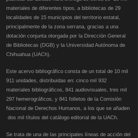
materiales de diferentes tipos, a bibliotecas de 29
localidades de 15 municipios del territorio estatal,
principalmente de la zona serrana, gracias a una
dotación conjunta otorgada por la Dirección General
de Bibliotecas (DGB) y la Universidad Autónoma de
Chihuahua (UACh).
Este acervo bibliográfico consta de un total de 10 mil
911 unidades, distribuidas en: cinco mil 932
materiales bibliográficos, 841 audiovisuales, tres mil
297 hemerográficos, y 841 folletos de la Comisión
Nacional de Derechos Humanos, a los que se añaden
dos mil títulos del catálogo editorial de la UACh.
Se trata de una de las principales líneas de acción del