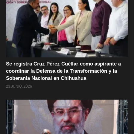
Se registra Cruz Pérez Cuéllar como aspirante a
coordinar la Defensa de la Transformación y la
Soberanía Nacional en Chihuahua
23 JUNIO, 2026