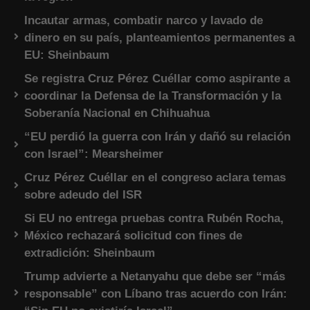
Incautar armas, combatir narco y lavado de
dinero en su país, planteamientos permanentes a
EU: Sheinbaum
Se registra Cruz Pérez Cuéllar como aspirante a
coordinar la Defensa de la Transformación y la
Soberanía Nacional en Chihuahua
“EU perdió la guerra con Irán y dañó su relación
con Israel”: Mearsheimer
Cruz Pérez Cuéllar en el congreso aclara temas
sobre adeudo del ISR
Si EU no entrega pruebas contra Rubén Rocha,
México rechazará solicitud con fines de
extradición: Sheinbaum
Trump advierte a Netanyahu que debe ser “más
responsable” con Líbano tras acuerdo con Irán: