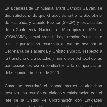
La alcaldesa de Chihuahua, Maru Campos Galván, se
dijo satisfecha de que el acuerdo entre la Secretaría
de Hacienda y Crédito Público (SHCP) y los alcaldes
de la Conferencia Nacional de Municipios de México
(CONAMM), la cual preside, haya rendido frutos, esto
tras la publicación realizada el día de hoy por la
Secretaría de Hacienda y Crédito Público, respecto a
la transferencia a estados y municipios del total de las
participaciones correspondientes a la compensación
del segundo trimestre de 2020.
Como se recordará el pasado martes la alcaldesa
sostuvo una reunión de diálogo y colaboración con el
jefe de la Unidad de Coordinación con Entidades