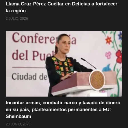
Llama Cruz Pérez Cuéllar en Delicias a fortalecer
la región
2 JULIO, 2026
Incautar armas, combatir narco y lavado de dinero
en su país, planteamientos permanentes a EU:
Sheinbaum
23 JUNIO, 2026