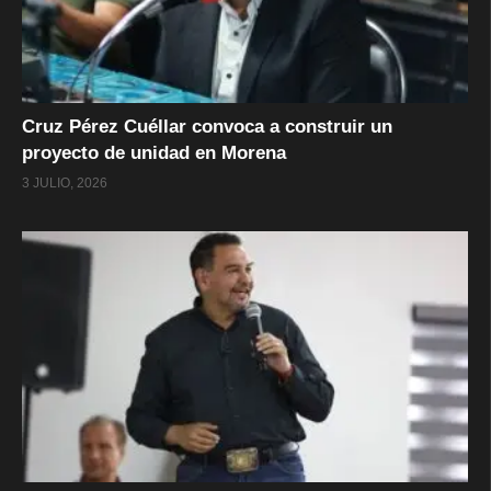
Cruz Pérez Cuéllar convoca a construir un
proyecto de unidad en Morena
3 JULIO, 2026