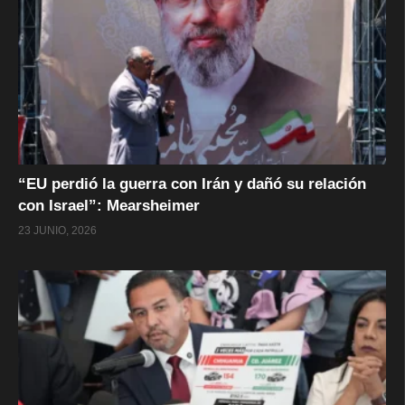
“EU perdió la guerra con Irán y dañó su relación
con Israel”: Mearsheimer
23 JUNIO, 2026