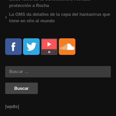
protección a Rocha
La OMS da detalles de la cepa del hantavirus que
tiene en vilo al mundo
[wpdts]