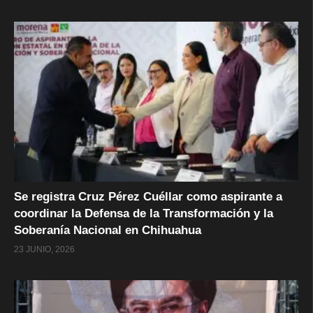
Se registra Cruz Pérez Cuéllar como aspirante a
coordinar la Defensa de la Transformación y la
Soberanía Nacional en Chihuahua
23 JUNIO, 2026