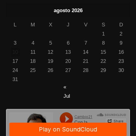
agosto 2026
L
M
X
J
V
S
D
1
2
3
4
5
6
7
8
9
10
11
12
13
14
15
16
17
18
19
20
21
22
23
24
25
26
27
28
29
30
31
«
Jul