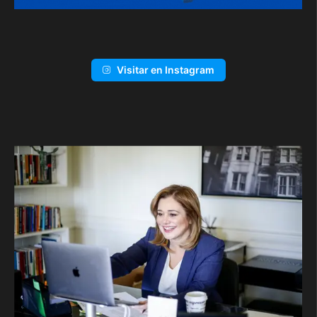
Visitar en Instagram