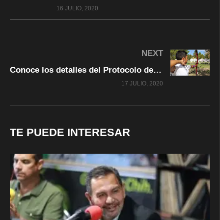
16 JULIO, 2020
NEXT
Conoce los detalles del Protocolo de Reactivación Progresiva de la Actividad Física.
17 JULIO, 2020
TE PUEDE INTERESAR