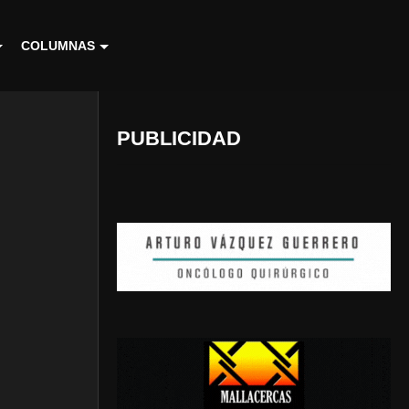
COLUMNAS
PUBLICIDAD