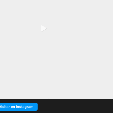
Visitar en Instagram