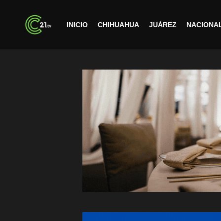
INICIO
CHIHUAHUA
JUÁREZ
NACIONA