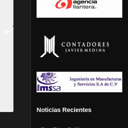
Noticias Recientes