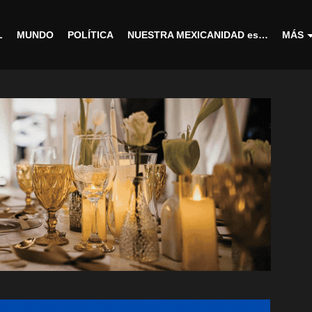
L
MUNDO
POLÍTICA
NUESTRA MEXICANIDAD es…
MÁS