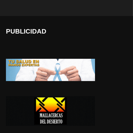
PUBLICIDAD