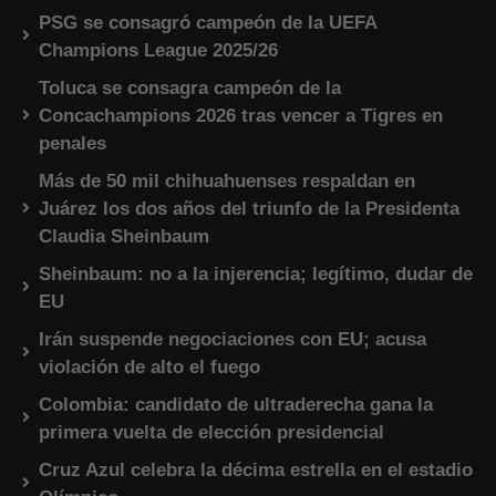
PSG se consagró campeón de la UEFA
Champions League 2025/26
Toluca se consagra campeón de la
Concachampions 2026 tras vencer a Tigres en
penales
Más de 50 mil chihuahuenses respaldan en
Juárez los dos años del triunfo de la Presidenta
Claudia Sheinbaum
Sheinbaum: no a la injerencia; legítimo, dudar de
EU
Irán suspende negociaciones con EU; acusa
violación de alto el fuego
Colombia: candidato de ultraderecha gana la
primera vuelta de elección presidencial
Cruz Azul celebra la décima estrella en el estadio