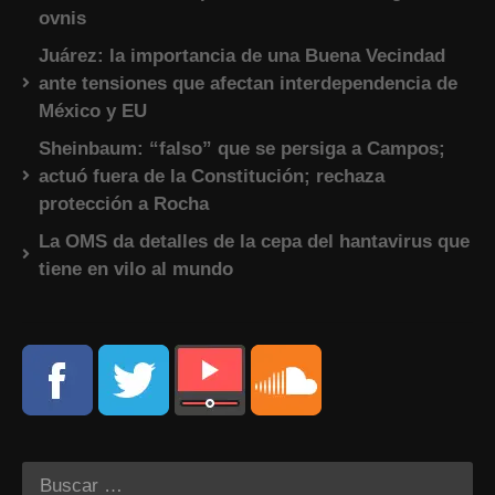
ovnis
Juárez: la importancia de una Buena Vecindad
ante tensiones que afectan interdependencia de
México y EU
Sheinbaum: “falso” que se persiga a Campos;
actuó fuera de la Constitución; rechaza
protección a Rocha
La OMS da detalles de la cepa del hantavirus que
tiene en vilo al mundo