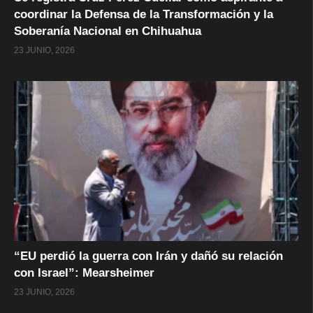
coordinar la Defensa de la Transformación y la
Soberanía Nacional en Chihuahua
23 JUNIO, 2026
“EU perdió la guerra con Irán y dañó su relación
con Israel”: Mearsheimer
23 JUNIO, 2026