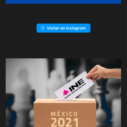
Visitar en Instagram