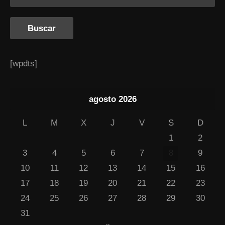
[wpdts]
agosto 2026
L
M
X
J
V
S
D
1
2
3
4
5
6
7
8
9
10
11
12
13
14
15
16
17
18
19
20
21
22
23
24
25
26
27
28
29
30
31