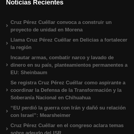
Noticias Recientes
Cruz Pérez Cuéllar convoca a construir un
proyecto de unidad en Morena
Llama Cruz Pérez Cuéllar en Delicias a fortalecer
la región
Incautar armas, combatir narco y lavado de
dinero en su país, planteamientos permanentes a
EU: Sheinbaum
Se registra Cruz Pérez Cuéllar como aspirante a
coordinar la Defensa de la Transformación y la
Soberanía Nacional en Chihuahua
“EU perdió la guerra con Irán y dañó su relación
con Israel”: Mearsheimer
Cruz Pérez Cuéllar en el congreso aclara temas
sobre adeudo del ISR