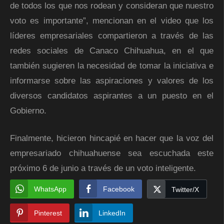
de todos los que nos rodean y consideran que nuestro
voto es importante”, mencionan en el video que los
líderes empresariales compartieron a través de las
redes sociales de Canaco Chihuahua, en el que
también sugieren la necesidad de tomar la iniciativa e
informarse sobre las aspiraciones y valores de los
diversos candidatos aspirantes a un puesto en el
Gobierno.
Finalmente, hicieron hincapié en hacer que la voz del
empresariado chihuahuense sea escuchada este
próximo 6 de junio a través de un voto inteligente.
WhatsApp
Facebook
Twitter/X
Pinterest
LinkedIn