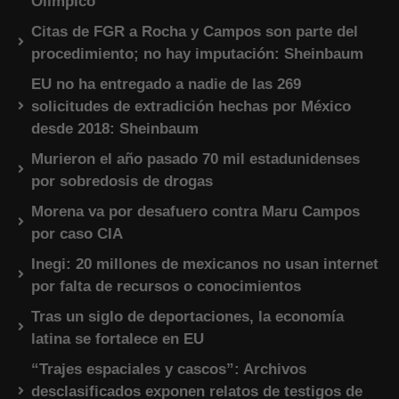
Olímpico
Citas de FGR a Rocha y Campos son parte del
procedimiento; no hay imputación: Sheinbaum
EU no ha entregado a nadie de las 269
solicitudes de extradición hechas por México
desde 2018: Sheinbaum
Murieron el año pasado 70 mil estadunidenses
por sobredosis de drogas
Morena va por desafuero contra Maru Campos
por caso CIA
Inegi: 20 millones de mexicanos no usan internet
por falta de recursos o conocimientos
Tras un siglo de deportaciones, la economía
latina se fortalece en EU
“Trajes espaciales y cascos”: Archivos
desclasificados exponen relatos de testigos de