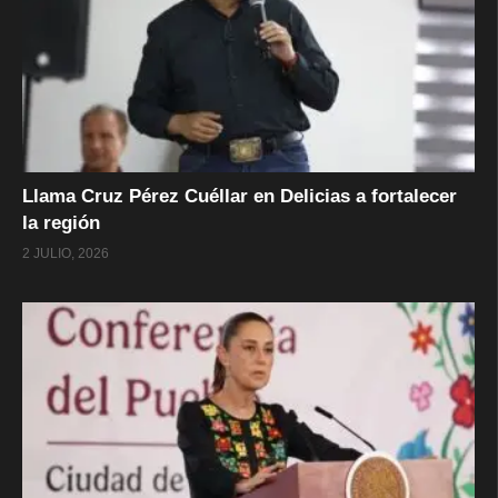
Llama Cruz Pérez Cuéllar en Delicias a fortalecer
la región
2 JULIO, 2026