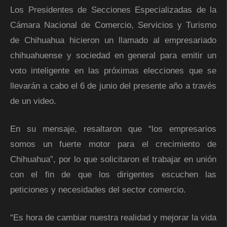
Los Presidentes de Secciones Especializadas de la
Cámara Nacional de Comercio, Servicios y Turismo
de Chihuahua hicieron un llamado al empresariado
chihuahuense y sociedad en general para emitir un
voto inteligente en las próximas elecciones que se
llevarán a cabo el 6 de junio del presente año a través
de un video.
En su mensaje, resaltaron que “los empresarios
somos un fuerte motor para el crecimiento de
Chihuahua”, por lo que solicitaron el trabajar en unión
con el fin de que los dirigentes escuchen las
peticiones y necesidades del sector comercio.
“Es hora de cambiar nuestra realidad y mejorar la vida