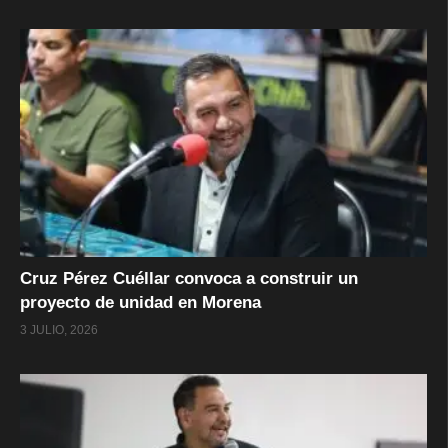
Cruz Pérez Cuéllar convoca a construir un
proyecto de unidad en Morena
3 JULIO, 2026