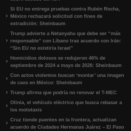
Si EU no entrega pruebas contra Rubén Rocha,
México rechazará solicitud con fines de
extradición: Sheinbaum
Trump advierte a Netanyahu que debe ser “más
responsable” con Líbano tras acuerdo con Irán:
“Sin EU no existiría Israel”
Homicidios dolosos se redujeron 46% de
septiembre de 2024 a mayo de 2026: Sheinbaum
Con actos violentos buscan ‘montar’ una imagen
de caos en México: Sheinbaum
Trump afirma que podría no renovar el T-MEC
Olinia, el vehículo eléctrico que busca rebasar a
los mototaxis
Cruz tiende puentes en la frontera, actualizan
acuerdo de Ciudades Hermanas Juárez – El Paso