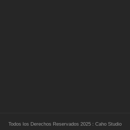
Todos los Derechos Reservados 2025 : Caho Studio