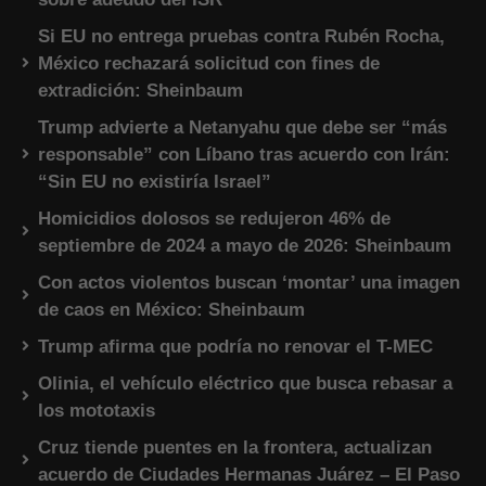
Si EU no entrega pruebas contra Rubén Rocha,
México rechazará solicitud con fines de
extradición: Sheinbaum
Trump advierte a Netanyahu que debe ser “más
responsable” con Líbano tras acuerdo con Irán:
“Sin EU no existiría Israel”
Homicidios dolosos se redujeron 46% de
septiembre de 2024 a mayo de 2026: Sheinbaum
Con actos violentos buscan ‘montar’ una imagen
de caos en México: Sheinbaum
Trump afirma que podría no renovar el T-MEC
Olinia, el vehículo eléctrico que busca rebasar a
los mototaxis
Cruz tiende puentes en la frontera, actualizan
acuerdo de Ciudades Hermanas Juárez – El Paso