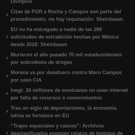
Olímpico
Citas de FGR a Rocha y Campos son parte del
procedimiento; no hay imputación: Sheinbaum
EU no ha entregado a nadie de las 269
solicitudes de extradición hechas por México
desde 2018: Sheinbaum
Murieron el año pasado 70 mil estadunidenses
por sobredosis de drogas
Morena va por desafuero contra Maru Campos
por caso CIA
Inegi: 20 millones de mexicanos no usan internet
por falta de recursos o conocimientos
Tras un siglo de deportaciones, la economía
latina se fortalece en EU
“Trajes espaciales y cascos”: Archivos
desclasificados exponen relatos de testigos de