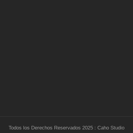
Todos los Derechos Reservados 2025 : Caho Studio