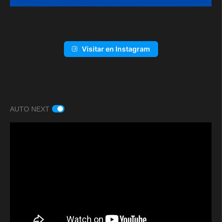
Visitar en Instagram
AUTO NEXT