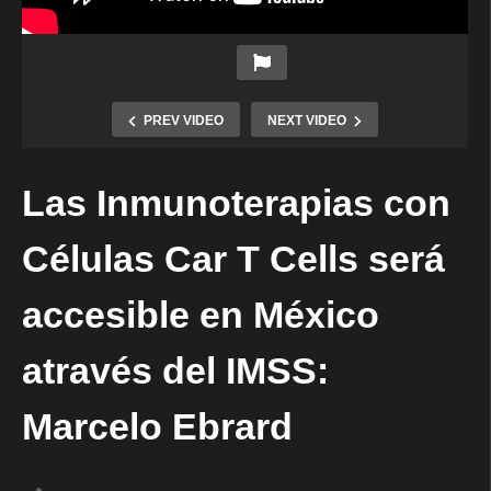
PREV VIDEO
NEXT VIDEO
Las Inmunoterapias con
Células Car T Cells será
accesible en México
através del IMSS:
Marcelo Ebrard