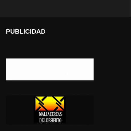
PUBLICIDAD