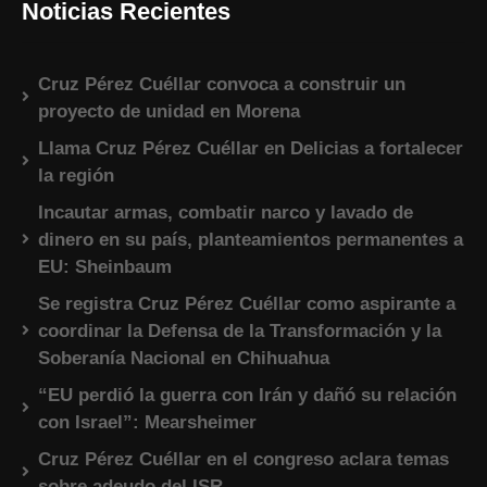
Noticias Recientes
Cruz Pérez Cuéllar convoca a construir un
proyecto de unidad en Morena
Llama Cruz Pérez Cuéllar en Delicias a fortalecer
la región
Incautar armas, combatir narco y lavado de
dinero en su país, planteamientos permanentes a
EU: Sheinbaum
Se registra Cruz Pérez Cuéllar como aspirante a
coordinar la Defensa de la Transformación y la
Soberanía Nacional en Chihuahua
“EU perdió la guerra con Irán y dañó su relación
con Israel”: Mearsheimer
Cruz Pérez Cuéllar en el congreso aclara temas
sobre adeudo del ISR