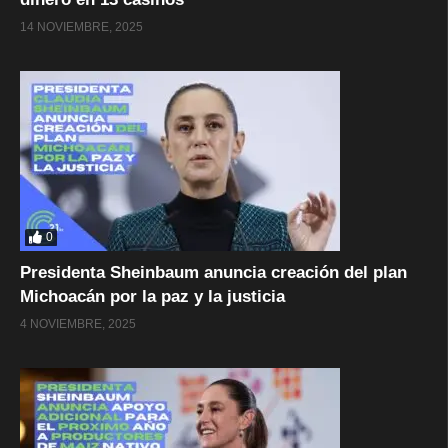
14 NOVIEMBRE, 2025
0
Presidenta Sheinbaum anuncia creación del plan
Michoacán por la paz y la justicia
4 NOVIEMBRE, 2025