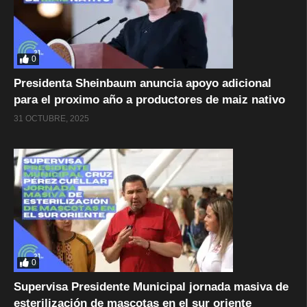
0
Presidenta Sheinbaum anuncia apoyo adicional
para el proximo año a productores de maiz nativo
31 OCTUBRE, 2025
0
Supervisa Presidente Municipal jornada masiva de
esterilización de mascotas en el sur oriente