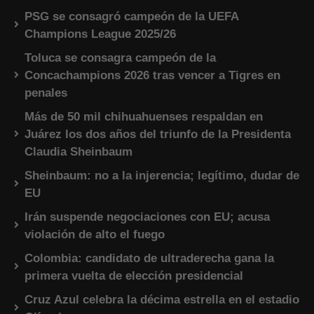
PSG se consagró campeón de la UEFA
Champions League 2025/26
Toluca se consagra campeón de la
Concachampions 2026 tras vencer a Tigres en
penales
Más de 50 mil chihuahuenses respaldan en
Juárez los dos años del triunfo de la Presidenta
Claudia Sheinbaum
Sheinbaum: no a la injerencia; legítimo, dudar de
EU
Irán suspende negociaciones con EU; acusa
violación de alto el fuego
Colombia: candidato de ultraderecha gana la
primera vuelta de elección presidencial
Cruz Azul celebra la décima estrella en el estadio