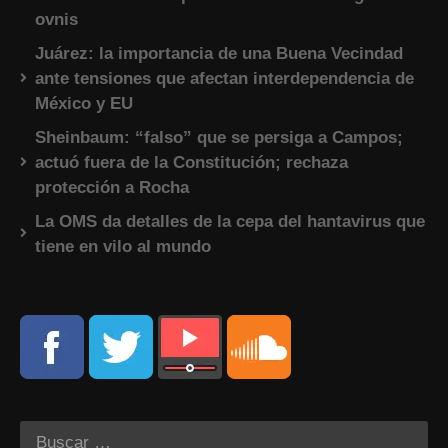
ovnis
Juárez: la importancia de una Buena Vecindad
ante tensiones que afectan interdependencia de
México y EU
Sheinbaum: “falso” que se persiga a Campos;
actuó fuera de la Constitución; rechaza
protección a Rocha
La OMS da detalles de la cepa del hantavirus que
tiene en vilo al mundo