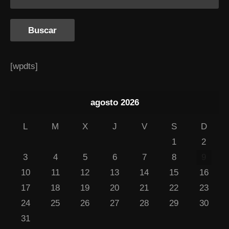
[wpdts]
agosto 2026
L
M
X
J
V
S
D
1
2
3
4
5
6
7
8
9
10
11
12
13
14
15
16
17
18
19
20
21
22
23
24
25
26
27
28
29
30
31