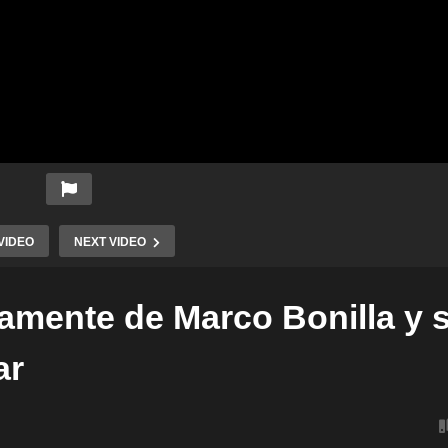
VIDEO
NEXT VIDEO
tamente de Marco Bonilla y 
ar