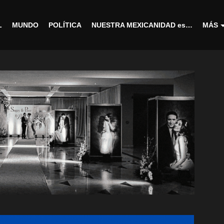
L
MUNDO
POLÍTICA
NUESTRA MEXICANIDAD es…
MÁS