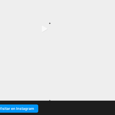
Visitar en Instagram