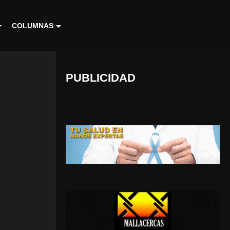
COLUMNAS
PUBLICIDAD