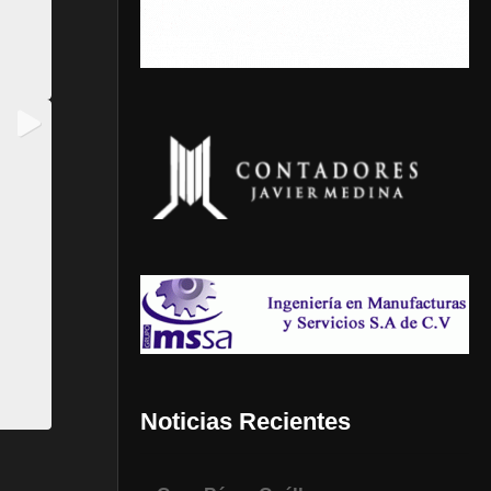
Noticias Recientes