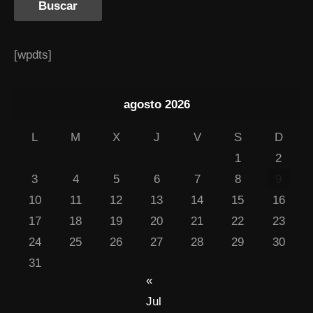
[wpdts]
agosto 2026
L
M
X
J
V
S
D
1
2
3
4
5
6
7
8
9
10
11
12
13
14
15
16
17
18
19
20
21
22
23
24
25
26
27
28
29
30
31
«
Jul