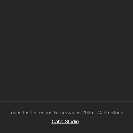
Todos los Derechos Reservados 2025 : Caho Studio
Caho Studio
: