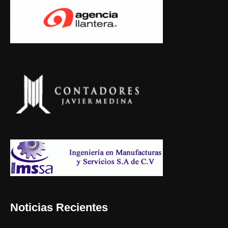
Noticias Recientes