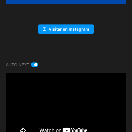
Visitar en Instagram
AUTO NEXT