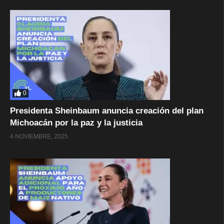
0
Presidenta Sheinbaum anuncia creación del plan
Michoacán por la paz y la justicia
4 NOVIEMBRE, 2025