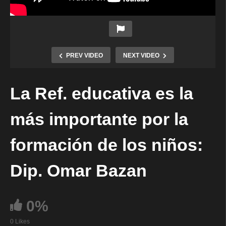
PREV VIDEO
NEXT VIDEO
La Ref. educativa es la
más importante por la
formación de los niños:
Dip. Omar Bazan
0%
0 Likes