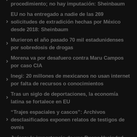
procedimiento; no hay imputación: Sheinbaum
EU no ha entregado a nadie de las 269
solicitudes de extradición hechas por México
desde 2018: Sheinbaum
Murieron el año pasado 70 mil estadunidenses
por sobredosis de drogas
Morena va por desafuero contra Maru Campos
por caso CIA
Inegi: 20 millones de mexicanos no usan internet
por falta de recursos o conocimientos
Tras un siglo de deportaciones, la economía
latina se fortalece en EU
“Trajes espaciales y cascos”: Archivos
desclasificados exponen relatos de testigos de
ovnis