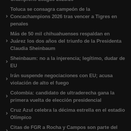
Toluca se consagra campeón de la
Concachampions 2026 tras vencer a Tigres en
penales
Más de 50 mil chihuahuenses respaldan en
Juárez los dos años del triunfo de la Presidenta
Claudia Sheinbaum
Sheinbaum: no a la injerencia; legítimo, dudar de
EU
Irán suspende negociaciones con EU; acusa
violación de alto el fuego
Colombia: candidato de ultraderecha gana la
primera vuelta de elección presidencial
Cruz Azul celebra la décima estrella en el estadio
Olímpico
Citas de FGR a Rocha y Campos son parte del