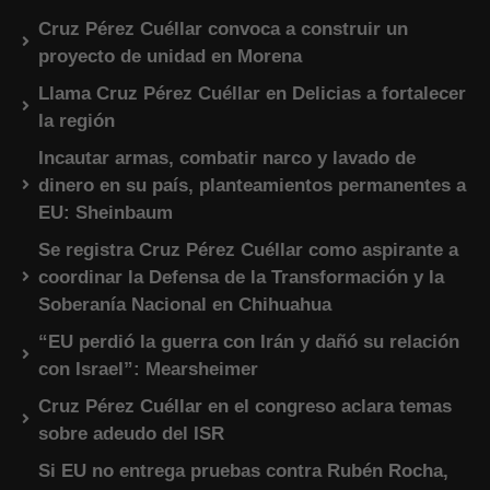
Cruz Pérez Cuéllar convoca a construir un
proyecto de unidad en Morena
Llama Cruz Pérez Cuéllar en Delicias a fortalecer
la región
Incautar armas, combatir narco y lavado de
dinero en su país, planteamientos permanentes a
EU: Sheinbaum
Se registra Cruz Pérez Cuéllar como aspirante a
coordinar la Defensa de la Transformación y la
Soberanía Nacional en Chihuahua
“EU perdió la guerra con Irán y dañó su relación
con Israel”: Mearsheimer
Cruz Pérez Cuéllar en el congreso aclara temas
sobre adeudo del ISR
Si EU no entrega pruebas contra Rubén Rocha,