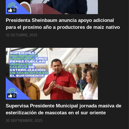
0
Presidenta Sheinbaum anuncia apoyo adicional
para el proximo año a productores de maiz nativo
31 OCTUBRE, 2025
0
Supervisa Presidente Municipal jornada masiva de
esterilización de mascotas en el sur oriente
30 SEPTIEMBRE, 2025