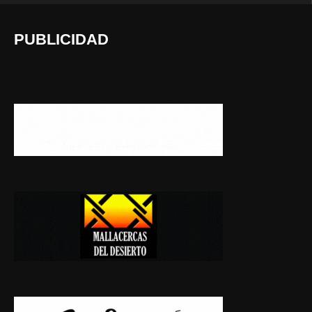
PUBLICIDAD