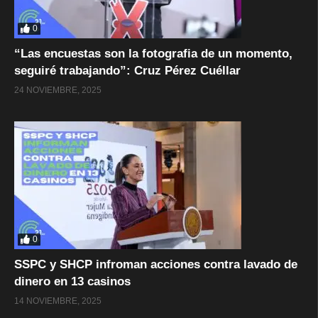
0
“Las encuestas son la fotografia de un momento,
seguiré trabajando”: Cruz Pérez Cuéllar
24 NOVIEMBRE, 2025
0
SSPC y SHCP infroman acciones contra lavado de
dinero en 13 casinos
14 NOVIEMBRE, 2025