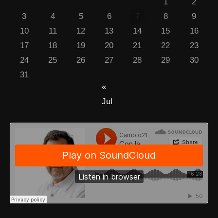
1
2
3
4
5
6
7
8
9
10
11
12
13
14
15
16
17
18
19
20
21
22
23
24
25
26
27
28
29
30
31
«
Jul