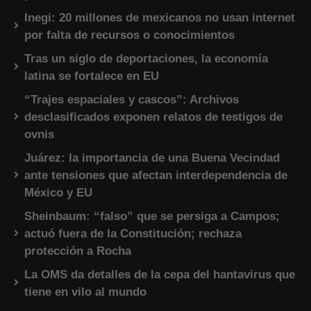
Inegi: 20 millones de mexicanos no usan internet
por falta de recursos o conocimientos
Tras un siglo de deportaciones, la economía
latina se fortalece en EU
“Trajes espaciales y cascos”: Archivos
desclasificados exponen relatos de testigos de
ovnis
Juárez: la importancia de una Buena Vecindad
ante tensiones que afectan interdependencia de
México y EU
Sheinbaum: “falso” que se persiga a Campos;
actuó fuera de la Constitución; rechaza
protección a Rocha
La OMS da detalles de la cepa del hantavirus que
tiene en vilo al mundo