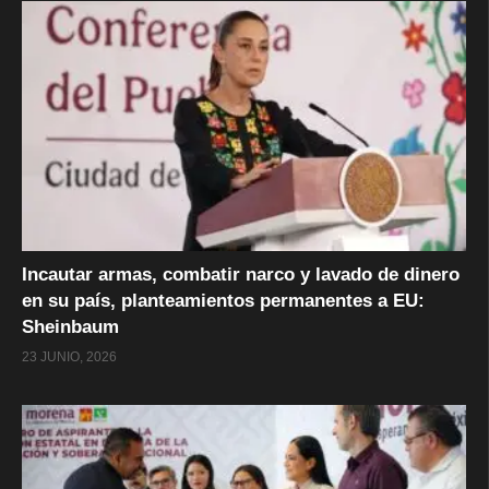
Incautar armas, combatir narco y lavado de dinero
en su país, planteamientos permanentes a EU:
Sheinbaum
23 JUNIO, 2026