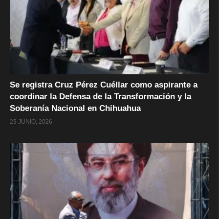
Se registra Cruz Pérez Cuéllar como aspirante a
coordinar la Defensa de la Transformación y la
Soberanía Nacional en Chihuahua
23 JUNIO, 2026