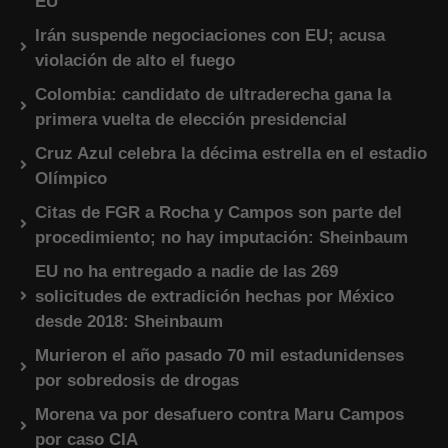
EU
Irán suspende negociaciones con EU; acusa
violación de alto el fuego
Colombia: candidato de ultraderecha gana la
primera vuelta de elección presidencial
Cruz Azul celebra la décima estrella en el estadio
Olímpico
Citas de FGR a Rocha y Campos son parte del
procedimiento; no hay imputación: Sheinbaum
EU no ha entregado a nadie de las 269
solicitudes de extradición hechas por México
desde 2018: Sheinbaum
Murieron el año pasado 70 mil estadunidenses
por sobredosis de drogas
Morena va por desafuero contra Maru Campos
por caso CIA