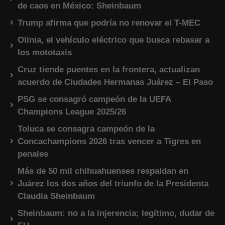
de caos en México: Sheinbaum
Trump afirma que podría no renovar el T-MEC
Olinia, el vehículo eléctrico que busca rebasar a
los mototaxis
Cruz tiende puentes en la frontera, actualizan
acuerdo de Ciudades Hermanas Juárez – El Paso
PSG se consagró campeón de la UEFA
Champions League 2025/26
Toluca se consagra campeón de la
Concachampions 2026 tras vencer a Tigres en
penales
Más de 50 mil chihuahuenses respaldan en
Juárez los dos años del triunfo de la Presidenta
Claudia Sheinbaum
Sheinbaum: no a la injerencia; legítimo, dudar de