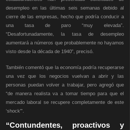
desempleo en las últimas seis semanas debido al
cierre de las empresas, hecho que podría conducir a
una tasa de paro “muy elevada”.
“Desafortunadamente, la tasa de desempleo
aumentará a números que probablemente no hayamos
visto desde la década de 1940”, precisó.
También comentó que la economía podría recuperarse
una vez que los negocios vuelvan a abrir y las
personas puedan volver a trabajar, pero agregó que
“de manera realista va a tomar tiempo para que el
mercado laboral se recupere completamente de este
‘shock'”.
“Contundentes, proactivos y