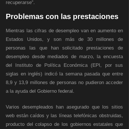
recuperarse”.
Problemas con las prestaciones
Mientras las cifras de desempleo van en aumento en
Estados Unidos, y son más de 30 millones de
personas las que han solicitado prestaciones de
desempleo desde mediados de marzo, la encuesta
del Instituto de Política Económica (EPI, por sus
siglas en inglés) indicó la semana pasada que entre
8,9 y 13,9 millones de personas no pudieron acceder
a la ayuda del Gobierno federal.
Varios desempleados han asegurado que los sitios
web están caídos y las líneas telefónicas obstruidas,
producto del colapso de los gobiernos estatales que