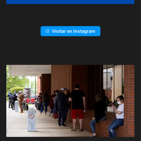
Visitar en Instagram