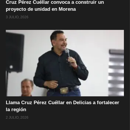
Cruz Pérez Cuéllar convoca a construir un
proyecto de unidad en Morena
3 JULIO, 2026
Llama Cruz Pérez Cuéllar en Delicias a fortalecer
la región
2 JULIO, 2026