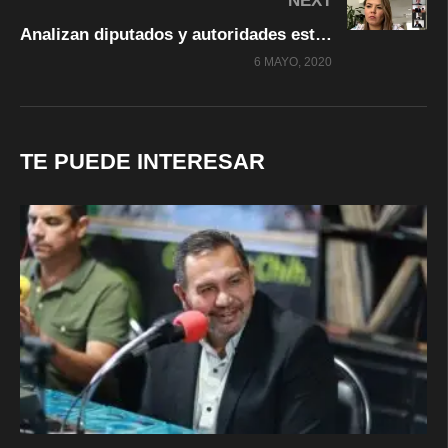
NEXT
Analizan diputados y autoridades estatales la situación de seguridad en la Entidad ante la presencia del COVID-19
6 MAYO, 2020
TE PUEDE INTERESAR