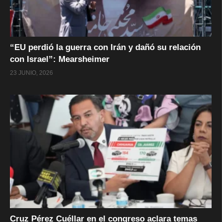
“EU perdió la guerra con Irán y dañó su relación
con Israel”: Mearsheimer
23 JUNIO, 2026
Cruz Pérez Cuéllar en el congreso aclara temas