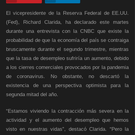
El vicepresidente de la Reserva Federal de EE.UU.
(Fed), Richard Clarida, ha declarado este martes
durante una entrevista con la CNBC que existe la
probabilidad de que la economía del país se contraiga
bruscamente durante el segundo trimestre, mientras
que la tasa de desempleo sufriría un aumento, debido
a los cierres comerciales provocados por la pandemia
de coronavirus. No obstante, no descartó la
existencia de una perspectiva optimista para la
segunda mitad del año.
“Estamos viviendo la contracción más severa en la
actividad y el aumento del desempleo que hemos
visto en nuestras vidas”, destacó Clarida. “Pero la