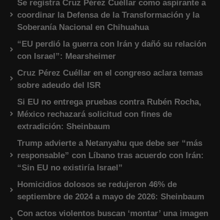
Se registra Cruz Pérez Cuéllar como aspirante a
coordinar la Defensa de la Transformación y la
Soberanía Nacional en Chihuahua
“EU perdió la guerra con Irán y dañó su relación
con Israel”: Mearsheimer
Cruz Pérez Cuéllar en el congreso aclara temas
sobre adeudo del ISR
Si EU no entrega pruebas contra Rubén Rocha,
México rechazará solicitud con fines de
extradición: Sheinbaum
Trump advierte a Netanyahu que debe ser “más
responsable” con Líbano tras acuerdo con Irán:
“Sin EU no existiría Israel”
Homicidios dolosos se redujeron 46% de
septiembre de 2024 a mayo de 2026: Sheinbaum
Con actos violentos buscan ‘montar’ una imagen