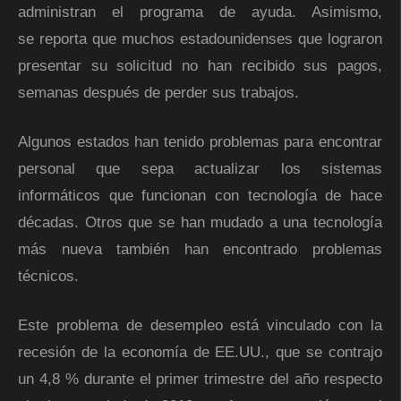
administran el programa de ayuda. Asimismo,
se reporta que muchos estadounidenses que lograron
presentar su solicitud no han recibido sus pagos,
semanas después de perder sus trabajos.
Algunos estados han tenido problemas para encontrar
personal que sepa actualizar los sistemas
informáticos que funcionan con tecnología de hace
décadas. Otros que se han mudado a una tecnología
más nueva también han encontrado problemas
técnicos.
Este problema de desempleo está vinculado con la
recesión de la economía de EE.UU., que se contrajo
un 4,8 % durante el primer trimestre del año respecto