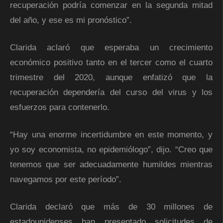
recuperación podría comenzar en la segunda mitad
del año, y ese es mi pronóstico”.
Clarida aclaró que esperaba un crecimiento
económico positivo tanto en el tercer como el cuarto
trimestre del 2020, aunque enfatizó que la
recuperación dependería del curso del virus y los
esfuerzos para contenerlo.
“Hay una enorme incertidumbre en este momento, y
yo soy economista, no epidemiólogo”, dijo. “Creo que
tenemos que ser adecuadamente humildes mientras
navegamos por este período”.
Clarida declaró que más de 30 millones de
estadounidenses han presentado solicitudes de