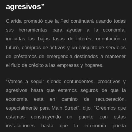
agresivos”
Clarida prometió que la Fed continuará usando todas
sus herramientas para ayudar a la economía,
incluidas las bajas tasas de interés, orientación a
futuro, compras de activos y un conjunto de servicios
de préstamos de emergencia destinados a mantener
el flujo de crédito a las empresas y hogares.
“Vamos a seguir siendo contundentes, proactivos y
agresivos hasta que estemos seguros de que la
economía está en camino de recuperación,
especialmente para Main Street”, dijo. “Creemos que
estamos construyendo un puente con estas
instalaciones hasta que la economía pueda