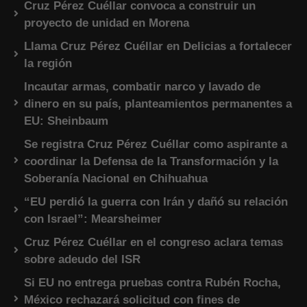
Cruz Pérez Cuéllar convoca a construir un
proyecto de unidad en Morena
Llama Cruz Pérez Cuéllar en Delicias a fortalecer
la región
Incautar armas, combatir narco y lavado de
dinero en su país, planteamientos permanentes a
EU: Sheinbaum
Se registra Cruz Pérez Cuéllar como aspirante a
coordinar la Defensa de la Transformación y la
Soberanía Nacional en Chihuahua
“EU perdió la guerra con Irán y dañó su relación
con Israel”: Mearsheimer
Cruz Pérez Cuéllar en el congreso aclara temas
sobre adeudo del ISR
Si EU no entrega pruebas contra Rubén Rocha,
México rechazará solicitud con fines de