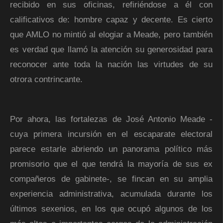
recibido en sus oficinas, refiriéndose a él con
calificativos de: hombre capaz y decente. Es cierto
que AMLO no mintió al elogiar a Meade, pero también
es verdad que llamó la atención su generosidad para
reconocer ante toda la nación las virtudes de su
otrora contrincante.
Por ahora, las fortalezas de José Antonio Meade -
cuya primera incursión en el escaparate electoral
parece estarle abriendo un panorama político más
promisorio que el que tendrá la mayoría de sus ex
compañeros de gabinete-, se fincan en su amplia
experiencia administrativa, acumulada durante los
últimos sexenios, en los que ocupó algunos de los