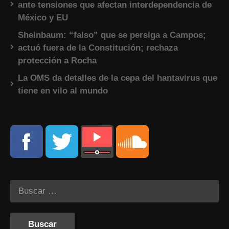
ante tensiones que afectan interdependencia de
México y EU
Sheinbaum: “falso” que se persiga a Campos;
actuó fuera de la Constitución; rechaza
protección a Rocha
La OMS da detalles de la cepa del hantavirus que
tiene en vilo al mundo