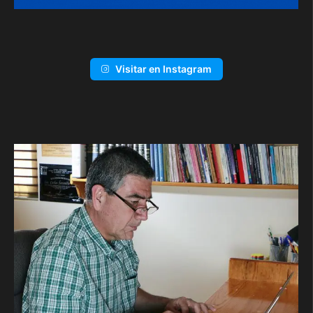
Visitar en Instagram