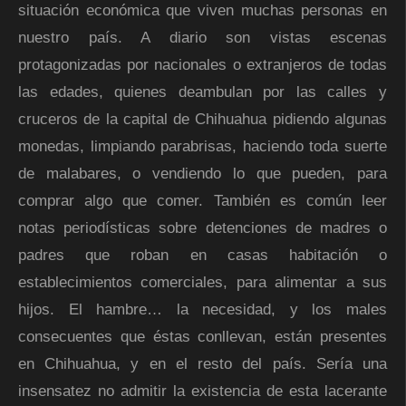
situación económica que viven muchas personas en
nuestro país. A diario son vistas escenas
protagonizadas por nacionales o extranjeros de todas
las edades, quienes deambulan por las calles y
cruceros de la capital de Chihuahua pidiendo algunas
monedas, limpiando parabrisas, haciendo toda suerte
de malabares, o vendiendo lo que pueden, para
comprar algo que comer. También es común leer
notas periodísticas sobre detenciones de madres o
padres que roban en casas habitación o
establecimientos comerciales, para alimentar a sus
hijos. El hambre… la necesidad, y los males
consecuentes que éstas conllevan, están presentes
en Chihuahua, y en el resto del país. Sería una
insensatez no admitir la existencia de esta lacerante