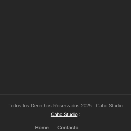
Todos los Derechos Reservados 2025 : Caho Studio
Caho Studio
:
Home
Contacto