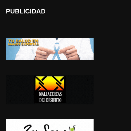
PUBLICIDAD