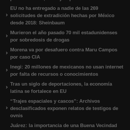
EU no ha entregado a nadie de las 269
solicitudes de extradición hechas por México
desde 2018: Sheinbaum
Murieron el año pasado 70 mil estadunidenses
por sobredosis de drogas
Morena va por desafuero contra Maru Campos
por caso CIA
Inegi: 20 millones de mexicanos no usan internet
por falta de recursos o conocimientos
Tras un siglo de deportaciones, la economía
latina se fortalece en EU
“Trajes espaciales y cascos”: Archivos
desclasificados exponen relatos de testigos de
ovnis
Juárez: la importancia de una Buena Vecindad