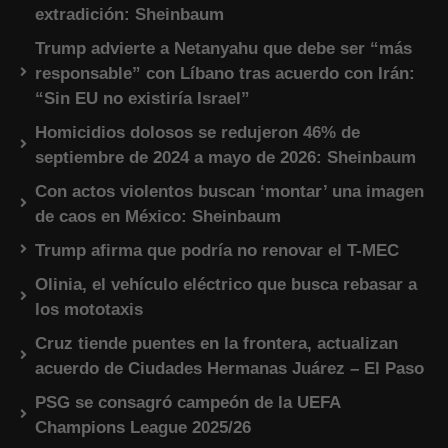
extradición: Sheinbaum
Trump advierte a Netanyahu que debe ser “más
responsable” con Líbano tras acuerdo con Irán:
“Sin EU no existiría Israel”
Homicidios dolosos se redujeron 46% de
septiembre de 2024 a mayo de 2026: Sheinbaum
Con actos violentos buscan ‘montar’ una imagen
de caos en México: Sheinbaum
Trump afirma que podría no renovar el T-MEC
Olinia, el vehículo eléctrico que busca rebasar a
los mototaxis
Cruz tiende puentes en la frontera, actualizan
acuerdo de Ciudades Hermanas Juárez – El Paso
PSG se consagró campeón de la UEFA
Champions League 2025/26