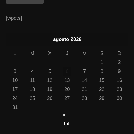
[wpdts]
agosto 2026
L
M
X
J
V
S
D
1
2
3
4
5
6
7
8
9
10
11
12
13
14
15
16
17
18
19
20
21
22
23
24
25
26
27
28
29
30
31
«
Jul