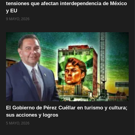
tensiones que afectan interdependencia de México
y EU
9 MAYO, 2026
El Gobierno de Pérez Cuéllar en turismo y cultura;
sus acciones y logros
5 MAYO, 2026