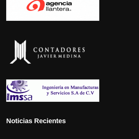
Noticias Recientes