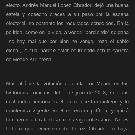
electo, Andrés Manuel López Obrador, dejó una buena
estela y cosechó creces a su paso por la escena
electoral, no obstante los resultados conocidos. En la
política, como en la vida, a veces “perdiendo” se gana
–no hay mal que por bien no venga, reza el sabio
dicho-, lo cual parece estar ocurriendo con la carrera
de Meade Kuribreña.
Más allá de la votación obtenida por Meade en los
históricos comicios del 1 de julio de 2018, son sus
cualidades personales el factor que lo mantiene y lo
mantendrá vigente en el escenario político -y quizá
también electoral- durante los siguientes años. No es
fortuito que recientemente López Obrador lo haya