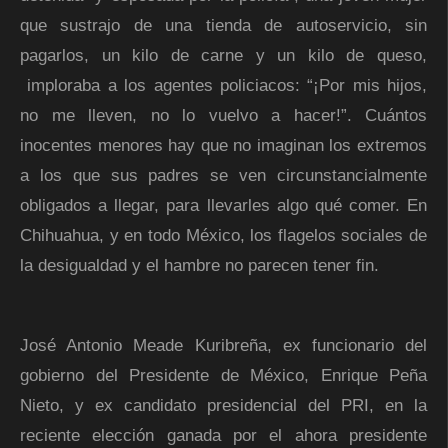
que sustrajo de una tienda de autoservicio, sin
pagarlos, un kilo de carne y un kilo de queso,
imploraba a los agentes policiacos: “¡Por mis hijos,
no me lleven, no lo vuelvo a hacer!”. Cuántos
inocentes menores hay que no imaginan los extremos
a los que sus padres se ven circunstancialmente
obligados a llegar, para llevarles algo qué comer. En
Chihuahua, y en todo México, los flagelos sociales de
la desigualdad y el hambre no parecen tener fin.
José Antonio Meade Kuribreña, ex funcionario del
gobierno del Presidente de México, Enrique Peña
Nieto, y ex candidato presidencial del PRI, en la
reciente elección ganada por el ahora presidente