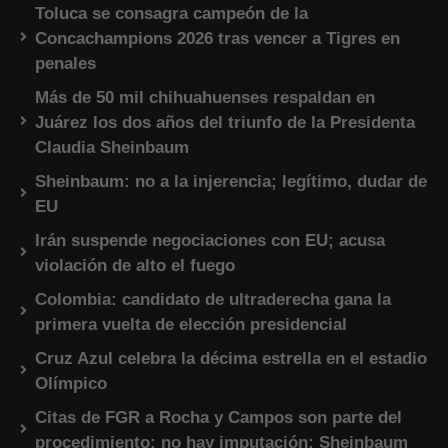
Toluca se consagra campeón de la
Concachampions 2026 tras vencer a Tigres en
penales
Más de 50 mil chihuahuenses respaldan en
Juárez los dos años del triunfo de la Presidenta
Claudia Sheinbaum
Sheinbaum: no a la injerencia; legítimo, dudar de
EU
Irán suspende negociaciones con EU; acusa
violación de alto el fuego
Colombia: candidato de ultraderecha gana la
primera vuelta de elección presidencial
Cruz Azul celebra la décima estrella en el estadio
Olímpico
Citas de FGR a Rocha y Campos son parte del
procedimiento; no hay imputación: Sheinbaum