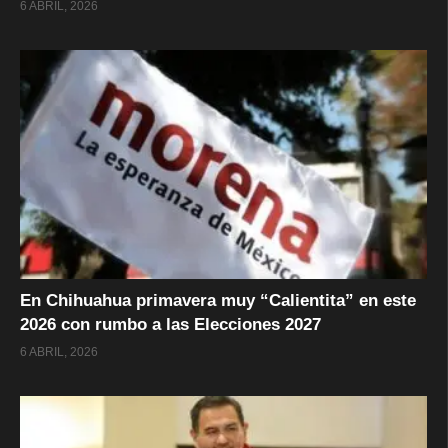
6 ABRIL, 2026
En Chihuahua primavera muy “Calientita” en este
2026 con rumbo a las Elecciones 2027
6 ABRIL, 2026