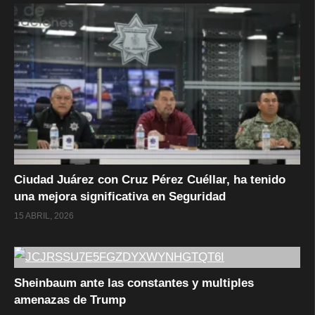
Ciudad Juárez con Cruz Pérez Cuéllar, ha tenido
una mejora significativa en Seguridad
15 ABRIL, 2026
Sheinbaum ante las constantes y multiples
amenazas de Trump