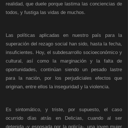
realidad, que duele porque lastima las conciencias de
todos, y fustiga las vidas de muchos.
Las políticas aplicadas en nuestro país para la
superación del rezago social han sido, hasta la fecha,
insuficientes. Hoy, el subdesarrollo socioeconómico y
cultural, así como la marginación y la falta de
oportunidades, continúan siendo un pesado lastre
para la nación, por los perjudiciales efectos que
originan, entre ellos la inseguridad y la violencia.
Es sintomático, y triste, por supuesto, el caso
ocurrido días atrás en Delicias, cuando al ser
detenida -y esposada por la policía-, una joven mujer