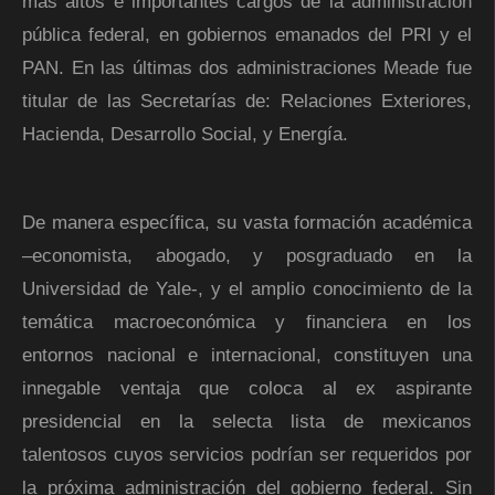
más altos e importantes cargos de la administración
pública federal, en gobiernos emanados del PRI y el
PAN. En las últimas dos administraciones Meade fue
titular de las Secretarías de: Relaciones Exteriores,
Hacienda, Desarrollo Social, y Energía.
De manera específica, su vasta formación académica
–economista, abogado, y posgraduado en la
Universidad de Yale-, y el amplio conocimiento de la
temática macroeconómica y financiera en los
entornos nacional e internacional, constituyen una
innegable ventaja que coloca al ex aspirante
presidencial en la selecta lista de mexicanos
talentosos cuyos servicios podrían ser requeridos por
la próxima administración del gobierno federal. Sin