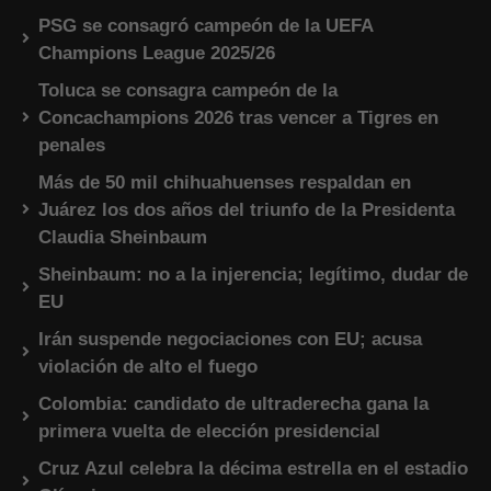
PSG se consagró campeón de la UEFA
Champions League 2025/26
Toluca se consagra campeón de la
Concachampions 2026 tras vencer a Tigres en
penales
Más de 50 mil chihuahuenses respaldan en
Juárez los dos años del triunfo de la Presidenta
Claudia Sheinbaum
Sheinbaum: no a la injerencia; legítimo, dudar de
EU
Irán suspende negociaciones con EU; acusa
violación de alto el fuego
Colombia: candidato de ultraderecha gana la
primera vuelta de elección presidencial
Cruz Azul celebra la décima estrella en el estadio