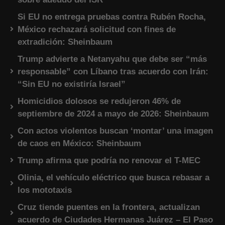
Si EU no entrega pruebas contra Rubén Rocha,
México rechazará solicitud con fines de
extradición: Sheinbaum
Trump advierte a Netanyahu que debe ser “más
responsable” con Líbano tras acuerdo con Irán:
“Sin EU no existiría Israel”
Homicidios dolosos se redujeron 46% de
septiembre de 2024 a mayo de 2026: Sheinbaum
Con actos violentos buscan ‘montar’ una imagen
de caos en México: Sheinbaum
Trump afirma que podría no renovar el T-MEC
Olinia, el vehículo eléctrico que busca rebasar a
los mototaxis
Cruz tiende puentes en la frontera, actualizan
acuerdo de Ciudades Hermanas Juárez – El Paso