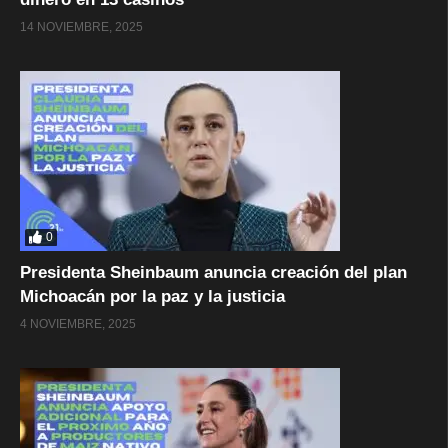
14 NOVIEMBRE, 2025
0
Presidenta Sheinbaum anuncia creación del plan
Michoacán por la paz y la justicia
4 NOVIEMBRE, 2025