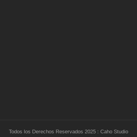
Todos los Derechos Reservados 2025 : Caho Studio