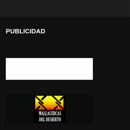
PUBLICIDAD