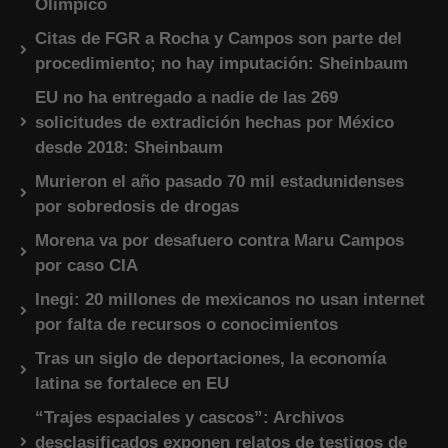
Olímpico
Citas de FGR a Rocha y Campos son parte del
procedimiento; no hay imputación: Sheinbaum
EU no ha entregado a nadie de las 269
solicitudes de extradición hechas por México
desde 2018: Sheinbaum
Murieron el año pasado 70 mil estadunidenses
por sobredosis de drogas
Morena va por desafuero contra Maru Campos
por caso CIA
Inegi: 20 millones de mexicanos no usan internet
por falta de recursos o conocimientos
Tras un siglo de deportaciones, la economía
latina se fortalece en EU
“Trajes espaciales y cascos”: Archivos
desclasificados exponen relatos de testigos de