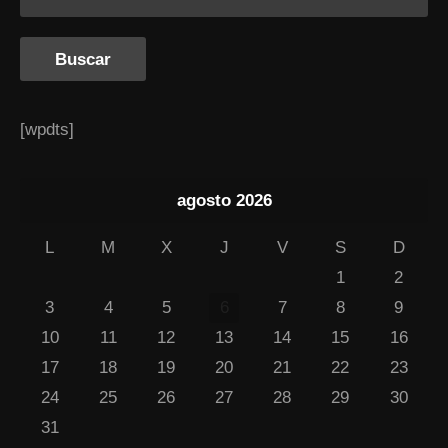
[wpdts]
agosto 2026
L
M
X
J
V
S
D
1
2
3
4
5
6
7
8
9
10
11
12
13
14
15
16
17
18
19
20
21
22
23
24
25
26
27
28
29
30
31