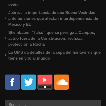
ovnis
Juárez: la importancia de una Buena Vecindad
ante tensiones que afectan interdependencia de
México y EU
Sheinbaum: “falso” que se persiga a Campos;
actuó fuera de la Constitución; rechaza
protección a Rocha
La OMS da detalles de la cepa del hantavirus que
tiene en vilo al mundo