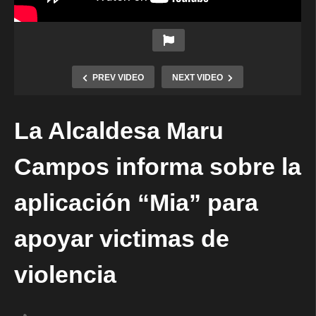
PREV VIDEO
NEXT VIDEO
La Alcaldesa Maru
Campos informa sobre la
aplicación “Mia” para
apoyar victimas de
violencia