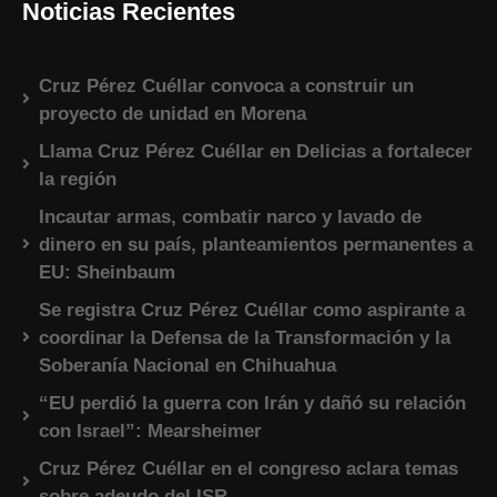
Noticias Recientes
Cruz Pérez Cuéllar convoca a construir un
proyecto de unidad en Morena
Llama Cruz Pérez Cuéllar en Delicias a fortalecer
la región
Incautar armas, combatir narco y lavado de
dinero en su país, planteamientos permanentes a
EU: Sheinbaum
Se registra Cruz Pérez Cuéllar como aspirante a
coordinar la Defensa de la Transformación y la
Soberanía Nacional en Chihuahua
“EU perdió la guerra con Irán y dañó su relación
con Israel”: Mearsheimer
Cruz Pérez Cuéllar en el congreso aclara temas
sobre adeudo del ISR