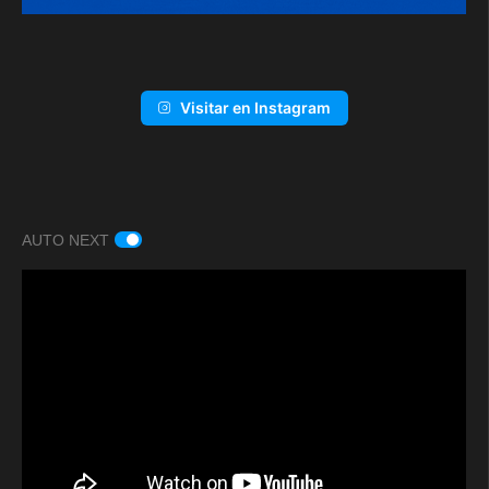
Visitar en Instagram
AUTO NEXT