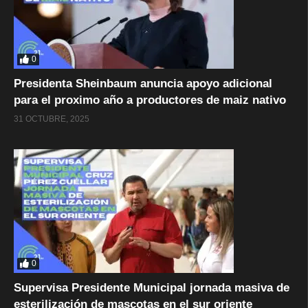
0
Presidenta Sheinbaum anuncia apoyo adicional
para el proximo año a productores de maiz nativo
31 OCTUBRE, 2025
0
Supervisa Presidente Municipal jornada masiva de
esterilización de mascotas en el sur oriente