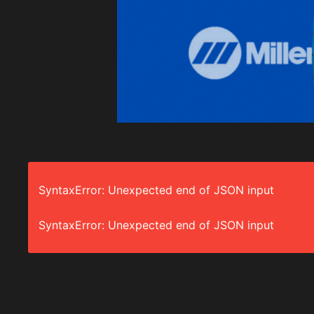
SyntaxError: Unexpected end of JSON input
SyntaxError: Unexpected end of JSON input