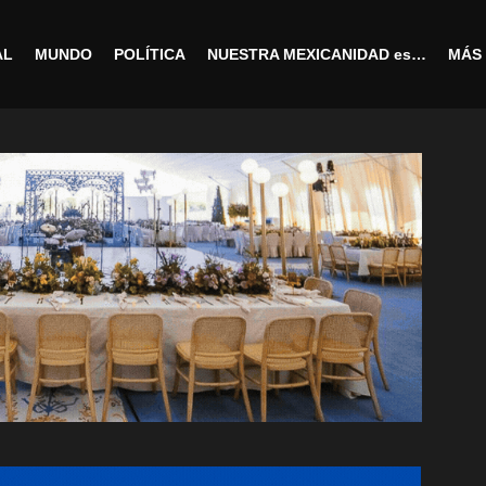
AL
MUNDO
POLÍTICA
NUESTRA MEXICANIDAD es…
MÁS