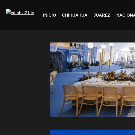
INICIO
CHIHUAHUA
JUÁREZ
NACION