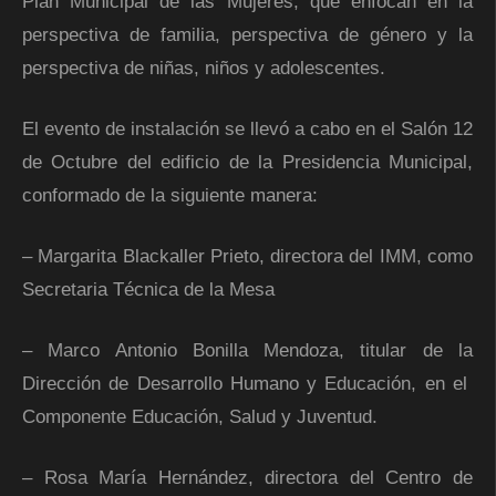
Plan Municipal de las Mujeres, que enfocan en la
perspectiva de familia, perspectiva de género y la
perspectiva de niñas, niños y adolescentes.
El evento de instalación se llevó a cabo en el Salón 12
de Octubre del edificio de la Presidencia Municipal,
conformado de la siguiente manera:
– Margarita Blackaller Prieto, directora del IMM, como
Secretaria Técnica de la Mesa
– Marco Antonio Bonilla Mendoza, titular de la
Dirección de Desarrollo Humano y Educación, en el
Componente Educación, Salud y Juventud.
– Rosa María Hernández, directora del Centro de