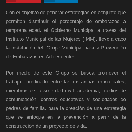
Con el objetivo de generar estrategias en conjunto que
permitan disminuir el porcentaje de embarazos a
temprana edad, el Gobierno Municipal a través del
Instituto Municipal de las Mujeres (IMM), llevó a cabo
la instalación del “Grupo Municipal para la Prevención
de Embarazos en Adolescentes”.
Por medio de este Grupo se busca promover el
trabajo coordinado entre las instancias municipales,
miembros de la sociedad civil, academia, medios de
comunicación, centros educativos y sociedades de
padres de familia, para la creación de una estrategia
que se enfoque en la prevención a partir de la
construcción de un proyecto de vida.