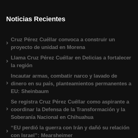
Noticias Recientes
Cruz Pérez Cuéllar convoca a construir un
proyecto de unidad en Morena
Llama Cruz Pérez Cuéllar en Delicias a fortalecer
la región
Incautar armas, combatir narco y lavado de
dinero en su país, planteamientos permanentes a
EU: Sheinbaum
Se registra Cruz Pérez Cuéllar como aspirante a
coordinar la Defensa de la Transformación y la
Soberanía Nacional en Chihuahua
“EU perdió la guerra con Irán y dañó su relación
con Israel”: Mearsheimer