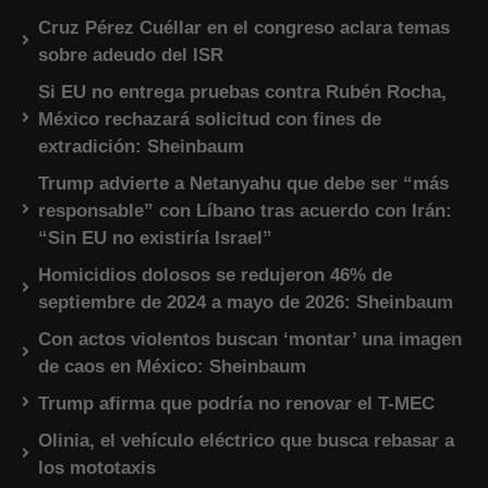
Cruz Pérez Cuéllar en el congreso aclara temas
sobre adeudo del ISR
Si EU no entrega pruebas contra Rubén Rocha,
México rechazará solicitud con fines de
extradición: Sheinbaum
Trump advierte a Netanyahu que debe ser “más
responsable” con Líbano tras acuerdo con Irán:
“Sin EU no existiría Israel”
Homicidios dolosos se redujeron 46% de
septiembre de 2024 a mayo de 2026: Sheinbaum
Con actos violentos buscan ‘montar’ una imagen
de caos en México: Sheinbaum
Trump afirma que podría no renovar el T-MEC
Olinia, el vehículo eléctrico que busca rebasar a
los mototaxis