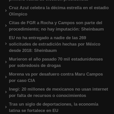
Cruz Azul celebra la décima estrella en el estadio
Olímpico
Citas de FGR a Rocha y Campos son parte del
procedimiento; no hay imputación: Sheinbaum
EU no ha entregado a nadie de las 269
solicitudes de extradición hechas por México
desde 2018: Sheinbaum
Murieron el año pasado 70 mil estadunidenses
por sobredosis de drogas
Morena va por desafuero contra Maru Campos
por caso CIA
Inegi: 20 millones de mexicanos no usan internet
por falta de recursos o conocimientos
Tras un siglo de deportaciones, la economía
latina se fortalece en EU