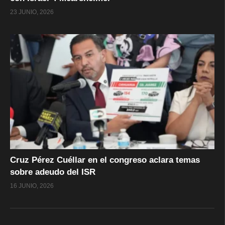
23 JUNIO, 2026
Cruz Pérez Cuéllar en el congreso aclara temas
sobre adeudo del ISR
16 JUNIO, 2026