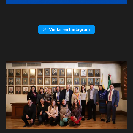
Visitar en Instagram