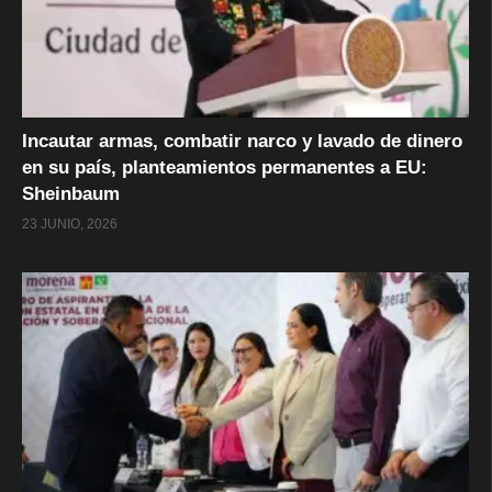
Incautar armas, combatir narco y lavado de dinero
en su país, planteamientos permanentes a EU:
Sheinbaum
23 JUNIO, 2026