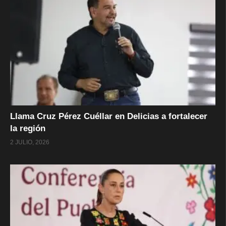
Llama Cruz Pérez Cuéllar en Delicias a fortalecer
la región
2 JULIO, 2026