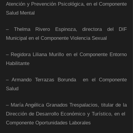
Atención y Prevención Psicológica, en el Componente
Salud Mental
– Thelma Rivero Espinoza, directora del DIF
Municipal en el Componente Violencia Sexual
– Regidora Liliana Murillo en el Componente Entorno
Habilitante
– Armando Terrazas Borunda en el Componente
Salud
– María Angélica Granados Trespalacios, titular de la
Dirección de Desarrollo Económico y Turístico, en el
Componente Oportunidades Laborales