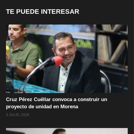
TE PUEDE INTERESAR
Cruz Pérez Cuéllar convoca a construir un
proyecto de unidad en Morena
3 JULIO, 2026