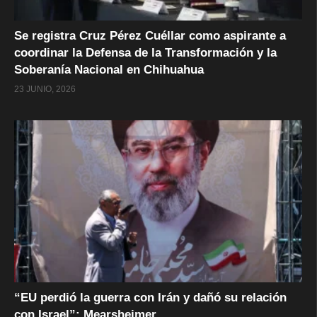
Se registra Cruz Pérez Cuéllar como aspirante a
coordinar la Defensa de la Transformación y la
Soberanía Nacional en Chihuahua
23 JUNIO, 2026
“EU perdió la guerra con Irán y dañó su relación
con Israel”: Mearsheimer