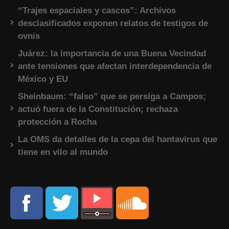
“Trajes espaciales y cascos”: Archivos
desclasificados exponen relatos de testigos de
ovnis
Juárez: la importancia de una Buena Vecindad
ante tensiones que afectan interdependencia de
México y EU
Sheinbaum: “falso” que se persiga a Campos;
actuó fuera de la Constitución; rechaza
protección a Rocha
La OMS da detalles de la cepa del hantavirus que
tiene en vilo al mundo