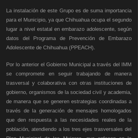
La instalación de este Grupo es de suma importancia
para el Municipio, ya que Chihuahua ocupa el segundo
lugar a nivel estatal en embarazo adolescente, según
datos del Programa de Prevención de Embarazo
Adolescente de Chihuahua (PPEACH).
Por lo anterior el Gobierno Municipal a través del IMM
se compromete en seguir trabajando de manera
trasversal y colaborativa con otras instituciones de
gobierno, organismos de la sociedad civil y academia,
de manera que se generen estrategias coordinadas a
través de la generación de mensajes homologados
que den respuesta a las necesidades reales de la
población, atendiendo a los tres ejes trasversales del