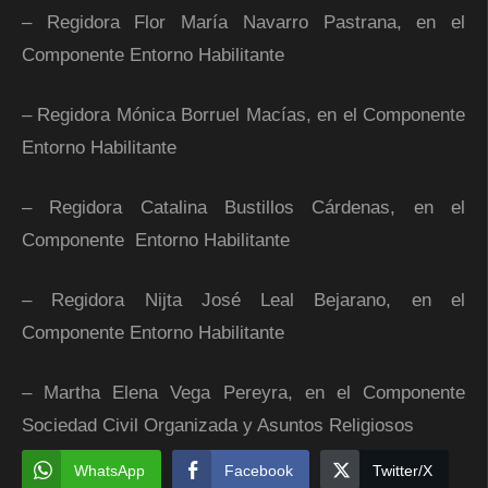
– Regidora Flor María Navarro Pastrana, en el
Componente Entorno Habilitante
– Regidora Mónica Borruel Macías, en el Componente
Entorno Habilitante
– Regidora Catalina Bustillos Cárdenas, en el
Componente Entorno Habilitante
– Regidora Nijta José Leal Bejarano, en el
Componente Entorno Habilitante
– Martha Elena Vega Pereyra, en el Componente
Sociedad Civil Organizada y Asuntos Religiosos
WhatsApp
Facebook
Twitter/X