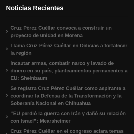
Noticias Recientes
Cruz Pérez Cuéllar convoca a construir un
proyecto de unidad en Morena
Llama Cruz Pérez Cuéllar en Delicias a fortalecer
la región
Incautar armas, combatir narco y lavado de
dinero en su país, planteamientos permanentes a
EU: Sheinbaum
Se registra Cruz Pérez Cuéllar como aspirante a
coordinar la Defensa de la Transformación y la
Soberanía Nacional en Chihuahua
“EU perdió la guerra con Irán y dañó su relación
con Israel”: Mearsheimer
Cruz Pérez Cuéllar en el congreso aclara temas