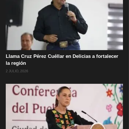
Llama Cruz Pérez Cuéllar en Delicias a fortalecer
la región
2 JULIO, 2026