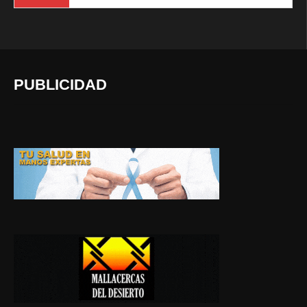
PUBLICIDAD