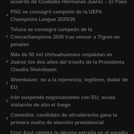
acuerdo de Ciudades Hermanas Juárez – El Paso
PSG se consagró campeón de la UEFA
Champions League 2025/26
Toluca se consagra campeón de la
Concachampions 2026 tras vencer a Tigres en
penales
Más de 50 mil chihuahuenses respaldan en
Juárez los dos años del triunfo de la Presidenta
Claudia Sheinbaum
Sheinbaum: no a la injerencia; legítimo, dudar de
EU
Irán suspende negociaciones con EU; acusa
violación de alto el fuego
Colombia: candidato de ultraderecha gana la
primera vuelta de elección presidencial
Cruz Azul celebra la décima estrella en el estadio