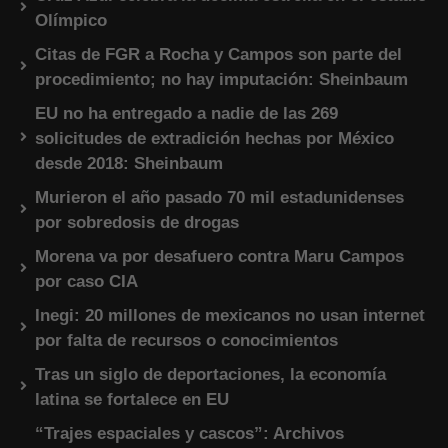
Olímpico
Citas de FGR a Rocha y Campos son parte del
procedimiento; no hay imputación: Sheinbaum
EU no ha entregado a nadie de las 269
solicitudes de extradición hechas por México
desde 2018: Sheinbaum
Murieron el año pasado 70 mil estadunidenses
por sobredosis de drogas
Morena va por desafuero contra Maru Campos
por caso CIA
Inegi: 20 millones de mexicanos no usan internet
por falta de recursos o conocimientos
Tras un siglo de deportaciones, la economía
latina se fortalece en EU
“Trajes espaciales y cascos”: Archivos