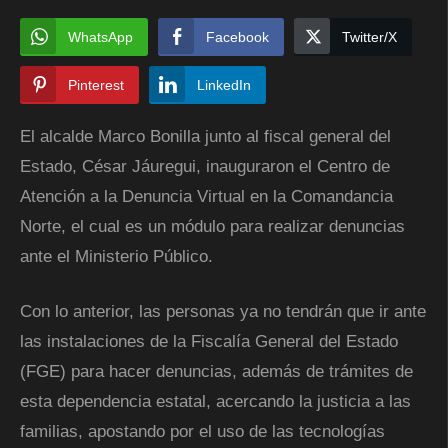
WhatsApp
Facebook
Twitter/X
Pinterest
LinkedIn
El alcalde Marco Bonilla junto al fiscal general del
Estado, César Jáuregui, inauguraron el Centro de
Atención a la Denuncia Virtual en la Comandancia
Norte, el cual es un módulo para realizar denuncias
ante el Ministerio Público.
Con lo anterior, las personas ya no tendrán que ir ante
las instalaciones de la Fiscalía General del Estado
(FGE) para hacer denuncias, además de trámites de
esta dependencia estatal, acercando la justicia a las
familias, apostando por el uso de las tecnologías