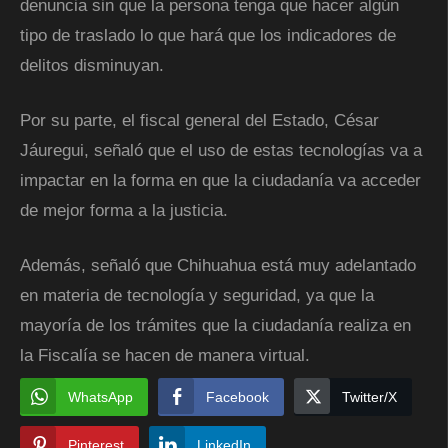
denuncia sin que la persona tenga que hacer algún
tipo de traslado lo que hará que los indicadores de
delitos disminuyan.
Por su parte, el fiscal general del Estado, César
Jáuregui, señaló que el uso de estas tecnologías va a
impactar en la forma en que la ciudadanía va acceder
de mejor forma a la justicia.
Además, señaló que Chihuahua está muy adelantado
en materia de tecnología y seguridad, ya que la
mayoría de los trámites que la ciudadanía realiza en
la Fiscalía se hacen de manera virtual.
WhatsApp
Facebook
Twitter/X
Pinterest
LinkedIn