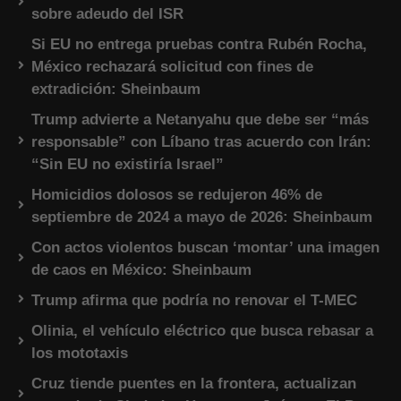
sobre adeudo del ISR
Si EU no entrega pruebas contra Rubén Rocha,
México rechazará solicitud con fines de
extradición: Sheinbaum
Trump advierte a Netanyahu que debe ser “más
responsable” con Líbano tras acuerdo con Irán:
“Sin EU no existiría Israel”
Homicidios dolosos se redujeron 46% de
septiembre de 2024 a mayo de 2026: Sheinbaum
Con actos violentos buscan ‘montar’ una imagen
de caos en México: Sheinbaum
Trump afirma que podría no renovar el T-MEC
Olinia, el vehículo eléctrico que busca rebasar a
los mototaxis
Cruz tiende puentes en la frontera, actualizan