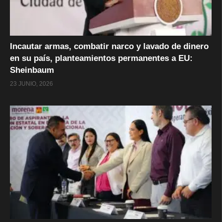
Incautar armas, combatir narco y lavado de dinero
en su país, planteamientos permanentes a EU:
Sheinbaum
23 JUNIO, 2026