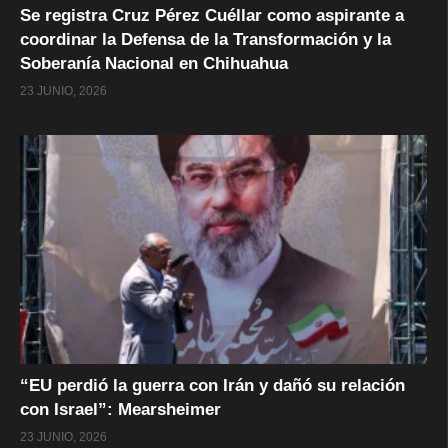
Se registra Cruz Pérez Cuéllar como aspirante a
coordinar la Defensa de la Transformación y la
Soberanía Nacional en Chihuahua
23 JUNIO, 2026
“EU perdió la guerra con Irán y dañó su relación
con Israel”: Mearsheimer
23 JUNIO, 2026