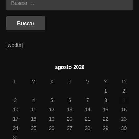
[wpdts]
agosto 2026
L
M
X
J
V
S
D
1
2
3
4
5
6
7
8
9
10
11
12
13
14
15
16
17
18
19
20
21
22
23
24
25
26
27
28
29
30
31