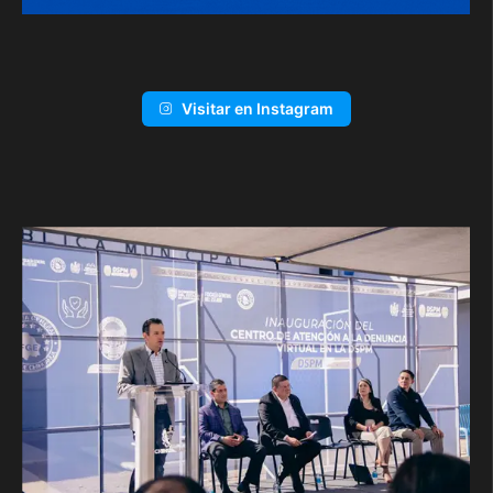
Visitar en Instagram