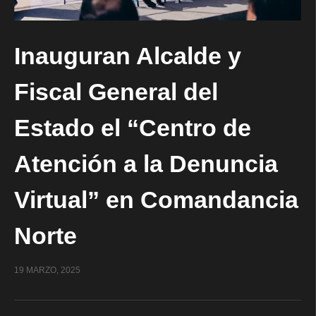
Inauguran Alcalde y
Fiscal General del
Estado el “Centro de
Atención a la Denuncia
Virtual” en Comandancia
Norte
19 MARZO, 2025