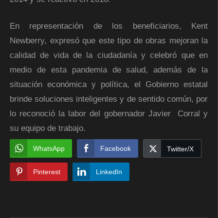
En representación de los beneficiarios, Kent
Newberry, expresó que este tipo de obras mejoran la
calidad de vida de la ciudadanía y celebró que en
medio de esta pandemia de salud, además de la
situación económica y política, el Gobierno estatal
brinde soluciones inteligentes y de sentido común, por
lo reconoció la labor del gobernador Javier Corral y
su equipo de trabajo.
WhatsApp
Facebook
Twitter/X
Pinterest
LinkedIn