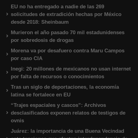
EU no ha entregado a nadie de las 269
solicitudes de extradición hechas por México
desde 2018: Sheinbaum
Murieron el año pasado 70 mil estadunidenses
por sobredosis de drogas
Morena va por desafuero contra Maru Campos
por caso CIA
Inegi: 20 millones de mexicanos no usan internet
por falta de recursos o conocimientos
Tras un siglo de deportaciones, la economía
latina se fortalece en EU
“Trajes espaciales y cascos”: Archivos
desclasificados exponen relatos de testigos de
ovnis
Juárez: la importancia de una Buena Vecindad