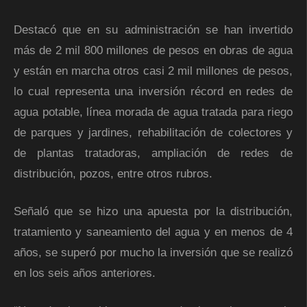
Destacó que en su administración se han invertido
más de 2 mil 800 millones de pesos en obras de agua
y están en marcha otros casi 2 mil millones de pesos,
lo cual representa una inversión récord en redes de
agua potable, línea morada de agua tratada para riego
de parques y jardines, rehabilitación de colectores y
de plantas tratadoras, ampliación de redes de
distribución, pozos, entre otros rubros.
Señaló que se hizo una apuesta por la distribución,
tratamiento y saneamiento del agua y en menos de 4
años, se superó por mucho la inversión que se realizó
en los seis años anteriores.