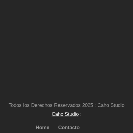
Todos los Derechos Reservados 2025 : Caho Studio
Caho Studio
:
Home
Contacto