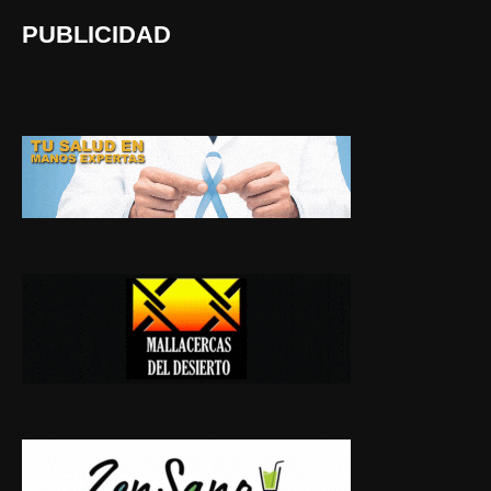
PUBLICIDAD