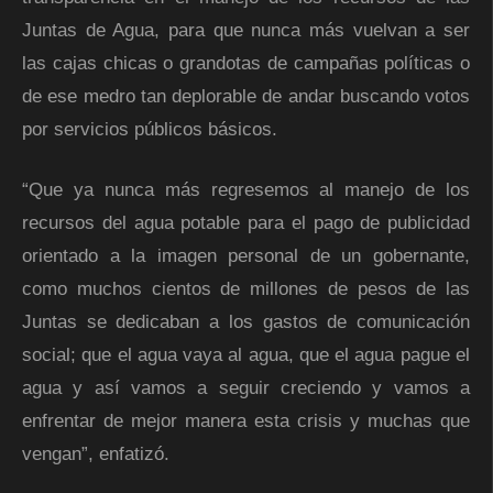
Juntas de Agua, para que nunca más vuelvan a ser
las cajas chicas o grandotas de campañas políticas o
de ese medro tan deplorable de andar buscando votos
por servicios públicos básicos.
“Que ya nunca más regresemos al manejo de los
recursos del agua potable para el pago de publicidad
orientado a la imagen personal de un gobernante,
como muchos cientos de millones de pesos de las
Juntas se dedicaban a los gastos de comunicación
social; que el agua vaya al agua, que el agua pague el
agua y así vamos a seguir creciendo y vamos a
enfrentar de mejor manera esta crisis y muchas que
vengan”, enfatizó.