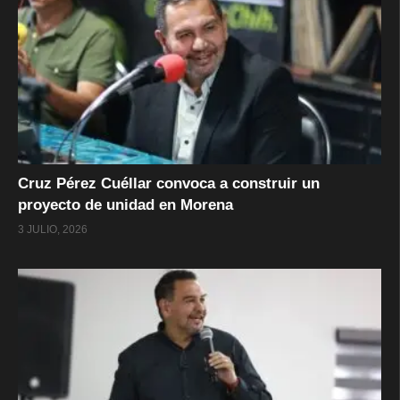
Cruz Pérez Cuéllar convoca a construir un
proyecto de unidad en Morena
3 JULIO, 2026