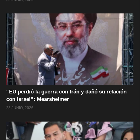
“EU perdió la guerra con Irán y dañó su relación
con Israel”: Mearsheimer
23 JUNIO, 2026