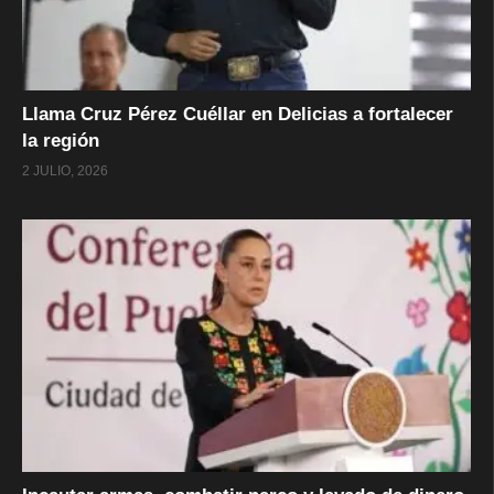
Llama Cruz Pérez Cuéllar en Delicias a fortalecer
la región
2 JULIO, 2026