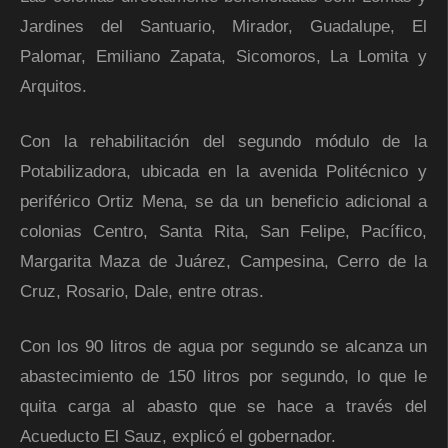
Jardines del Santuario, Mirador, Guadalupe, El
Palomar, Emiliano Zapata, Sicomoros, La Lomita y
Arquitos.
Con la rehabilitación del segundo módulo de la
Potabilizadora, ubicada en la avenida Politécnico y
periférico Ortiz Mena, se da un beneficio adicional a
colonias Centro, Santa Rita, San Felipe, Pacífico,
Margarita Maza de Juárez, Campesina, Cerro de la
Cruz, Rosario, Dale, entre otras.
Con los 90 litros de agua por segundo se alcanza un
abastecimiento de 150 litros por segundo, lo que le
quita carga al abasto que se hace a través del
Acueducto El Sauz, explicó el gobernador.