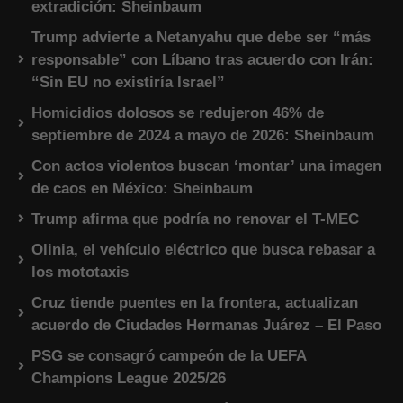
extradición: Sheinbaum
Trump advierte a Netanyahu que debe ser “más
responsable” con Líbano tras acuerdo con Irán:
“Sin EU no existiría Israel”
Homicidios dolosos se redujeron 46% de
septiembre de 2024 a mayo de 2026: Sheinbaum
Con actos violentos buscan ‘montar’ una imagen
de caos en México: Sheinbaum
Trump afirma que podría no renovar el T-MEC
Olinia, el vehículo eléctrico que busca rebasar a
los mototaxis
Cruz tiende puentes en la frontera, actualizan
acuerdo de Ciudades Hermanas Juárez – El Paso
PSG se consagró campeón de la UEFA
Champions League 2025/26