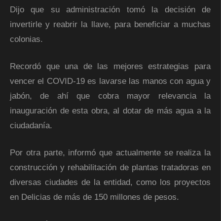
Dijo que su administración tomó la decisión de
invertirle y reabrir la llave, para beneficiar a muchas
colonias.
Recordó que una de las mejores estrategias para
vencer el COVID-19 es lavarse las manos con agua y
jabón, de ahí que cobra mayor relevancia la
inauguración de esta obra, al dotar de más agua a la
ciudadanía.
Por otra parte, informó que actualmente se realiza la
construcción y rehabilitación de plantas tratadoras en
diversas ciudades de la entidad, como los proyectos
en Delicias de más de 150 millones de pesos.