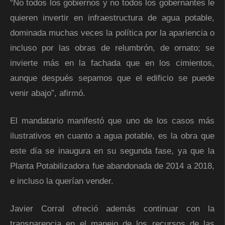
“No todos los gobiernos y no todos los gobernantes le
quieren invertir en infraestructura de agua potable,
dominada muchas veces la política por la apariencia o
incluso por las obras de relumbrón, de ornato; se
invierte más en la fachada que en los cimientos,
aunque después sepamos que el edificio se puede
venir abajo”, afirmó.
El mandatario manifestó que uno de los casos más
ilustrativos en cuanto a agua potable, es la obra que
este día se inaugura en su segunda fase, ya que la
Planta Potabilizadora fue abandonada de 2014 a 2018,
e incluso la querían vender.
Javier Corral ofreció además continuar con la
transparencia en el manejo de los recursos de las