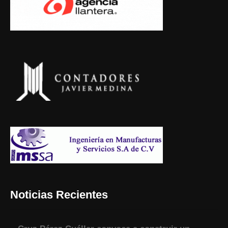
Noticias Recientes