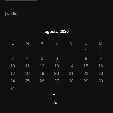
[wpdts]
agosto 2026
L
M
X
J
V
S
D
1
2
3
4
5
6
7
8
9
10
11
12
13
14
15
16
17
18
19
20
21
22
23
24
25
26
27
28
29
30
31
«
Jul