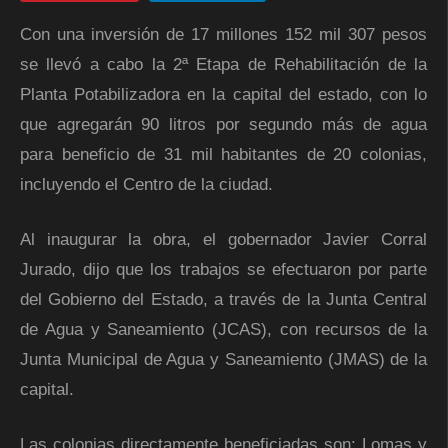
Con una inversión de 17 millones 152 mil 307 pesos
se llevó a cabo la 2ª Etapa de Rehabilitación de la
Planta Potabilizadora en la capital del estado, con lo
que agregarán 90 litros por segundo más de agua
para beneficio de 31 mil habitantes de 20 colonias,
incluyendo el Centro de la ciudad.
Al inaugurar la obra, el gobernador Javier Corral
Jurado, dijo que los trabajos se efectuaron por parte
del Gobierno del Estado, a través de la Junta Central
de Agua y Saneamiento (JCAS), con recursos de la
Junta Municipal de Agua y Saneamiento (JMAS) de la
capital.
Las colonias directamente beneficiadas son: Lomas y