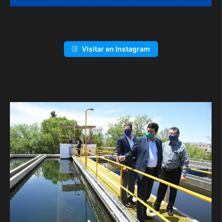
Visitar en Instagram