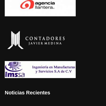
Noticias Recientes