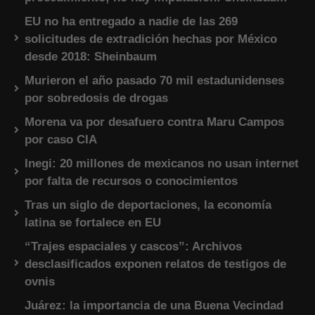
EU no ha entregado a nadie de las 269
solicitudes de extradición hechas por México
desde 2018: Sheinbaum
Murieron el año pasado 70 mil estadunidenses
por sobredosis de drogas
Morena va por desafuero contra Maru Campos
por caso CIA
Inegi: 20 millones de mexicanos no usan internet
por falta de recursos o conocimientos
Tras un siglo de deportaciones, la economía
latina se fortalece en EU
“Trajes espaciales y cascos”: Archivos
desclasificados exponen relatos de testigos de
ovnis
Juárez: la importancia de una Buena Vecindad