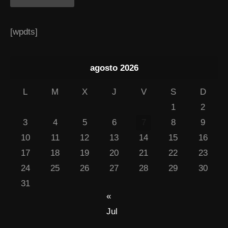
[wpdts]
agosto 2026
L
M
X
J
V
S
D
1
2
3
4
5
6
7
8
9
10
11
12
13
14
15
16
17
18
19
20
21
22
23
24
25
26
27
28
29
30
31
«
Jul