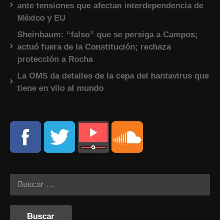
ante tensiones que afectan interdependencia de
México y EU
Sheinbaum: “falso” que se persiga a Campos;
actuó fuera de la Constitución; rechaza
protección a Rocha
La OMS da detalles de la cepa del hantavirus que
tiene en vilo al mundo