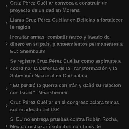
Cruz Pérez Cuéllar convoca a construir un
proyecto de unidad en Morena
Llama Cruz Pérez Cuéllar en Delicias a fortalecer
la región
Incautar armas, combatir narco y lavado de
dinero en su país, planteamientos permanentes a
EU: Sheinbaum
Se registra Cruz Pérez Cuéllar como aspirante a
coordinar la Defensa de la Transformación y la
Soberanía Nacional en Chihuahua
“EU perdió la guerra con Irán y dañó su relación
con Israel”: Mearsheimer
Cruz Pérez Cuéllar en el congreso aclara temas
sobre adeudo del ISR
Si EU no entrega pruebas contra Rubén Rocha,
México rechazará solicitud con fines de