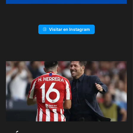
Visitar en Instagram