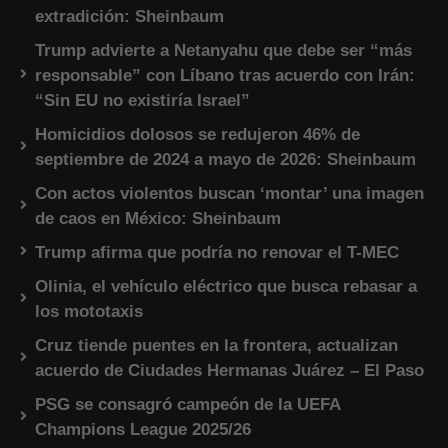
extradición: Sheinbaum
Trump advierte a Netanyahu que debe ser “más
responsable” con Líbano tras acuerdo con Irán:
“Sin EU no existiría Israel”
Homicidios dolosos se redujeron 46% de
septiembre de 2024 a mayo de 2026: Sheinbaum
Con actos violentos buscan ‘montar’ una imagen
de caos en México: Sheinbaum
Trump afirma que podría no renovar el T-MEC
Olinia, el vehículo eléctrico que busca rebasar a
los mototaxis
Cruz tiende puentes en la frontera, actualizan
acuerdo de Ciudades Hermanas Juárez – El Paso
PSG se consagró campeón de la UEFA
Champions League 2025/26