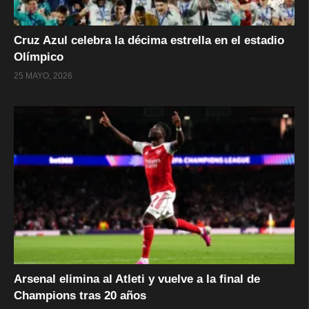
Cruz Azul celebra la décima estrella en el estadio
Olímpico
25 MAYO, 2026
Arsenal elimina al Atleti y vuelve a la final de
Champions tras 20 años