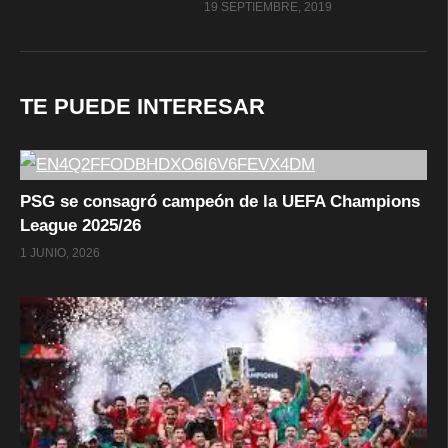
19 SEPTIEMBRE, 2019
TE PUEDE INTERESAR
PSG se consagró campeón de la UEFA Champions
League 2025/26
1 JUNIO, 2026