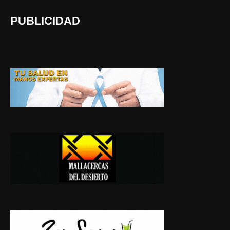
PUBLICIDAD