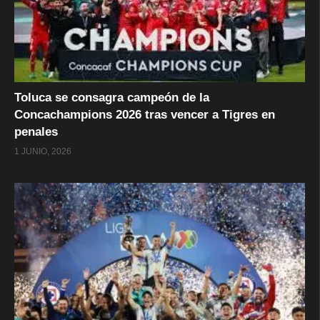
Toluca se consagra campeón de la
Concachampions 2026 tras vencer a Tigres en
penales
1 JUNIO, 2026