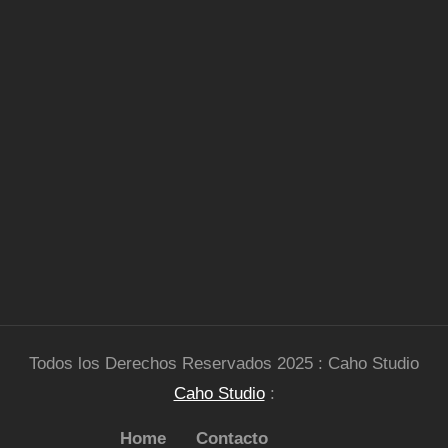
Todos los Derechos Reservados 2025 : Caho Studio
Caho Studio
:
Home
Contacto