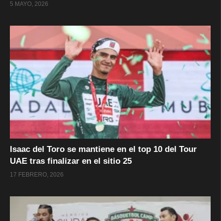
5 MAYO, 2026
Isaac del Toro se mantiene en el top 10 del Tour
UAE tras finalizar en el sitio 25
17 FEBRERO, 2026