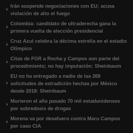
Irán suspende negociaciones con EU; acusa
violación de alto el fuego
Colombia: candidato de ultraderecha gana la
primera vuelta de elección presidencial
Cruz Azul celebra la décima estrella en el estadio
Olímpico
Citas de FGR a Rocha y Campos son parte del
procedimiento; no hay imputación: Sheinbaum
EU no ha entregado a nadie de las 269
solicitudes de extradición hechas por México
desde 2018: Sheinbaum
Murieron el año pasado 70 mil estadunidenses
por sobredosis de drogas
Morena va por desafuero contra Maru Campos
por caso CIA