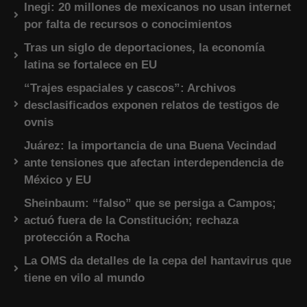
Inegi: 20 millones de mexicanos no usan internet
por falta de recursos o conocimientos
Tras un siglo de deportaciones, la economía
latina se fortalece en EU
“Trajes espaciales y cascos”: Archivos
desclasificados exponen relatos de testigos de
ovnis
Juárez: la importancia de una Buena Vecindad
ante tensiones que afectan interdependencia de
México y EU
Sheinbaum: “falso” que se persiga a Campos;
actuó fuera de la Constitución; rechaza
protección a Rocha
La OMS da detalles de la cepa del hantavirus que
tiene en vilo al mundo