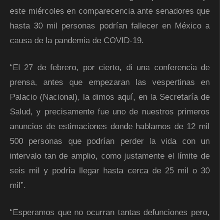
este miércoles en comparecencia ante senadores que
hasta 30 mil personas podrían fallecer en México a
causa de la pandemia de COVID-19.
“El 27 de febrero, por cierto, di una conferencia de
prensa, antes que empezaran las vespertinas en
Palacio (Nacional), la dimos aquí, en la Secretaría de
Salud, y precisamente fue uno de nuestros primeros
anuncios de estimaciones donde hablamos de 12 mil
500 personas que podrían perder la vida con un
intervalo tan de amplio, como justamente el límite de
seis mil y podría llegar hasta cerca de 25 mil o 30
mil”.
“Esperamos que no ocurran tantas defunciones pero,