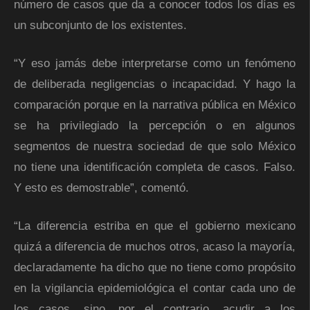
número de casos que da a conocer todos los días es
un subconjunto de los existentes.
“Y eso jamás debe interpretarse como un fenómeno
de deliberada negligencias o incapacidad. Y hago la
comparación porque en la narrativa pública en México
se ha privilegiado la percepción o en algunos
segmentos de nuestra sociedad de que solo México
no tiene una identificación completa de casos. Falso.
Y esto es demostrable”, comentó.
“La diferencia estriba en que el gobierno mexicano
quizá a diferencia de muchos otros, acaso la mayoría,
declaradamente ha dicho que no tiene como propósito
en la vigilancia epidemiológica el contar cada uno de
los casos, sino, por el contrario, acudir a los