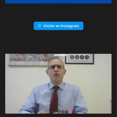
Visitar en Instagram