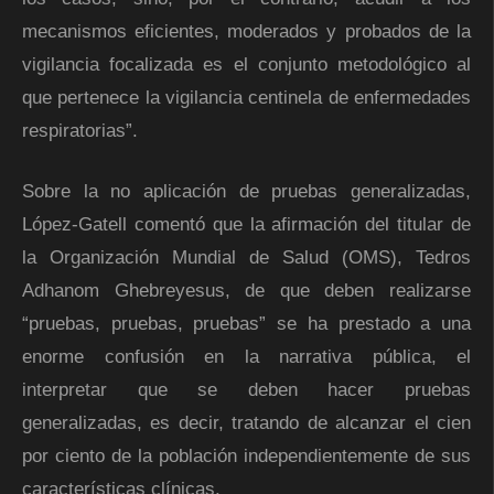
mecanismos eficientes, moderados y probados de la
vigilancia focalizada es el conjunto metodológico al
que pertenece la vigilancia centinela de enfermedades
respiratorias”.
Sobre la no aplicación de pruebas generalizadas,
López-Gatell comentó que la afirmación del titular de
la Organización Mundial de Salud (OMS), Tedros
Adhanom Ghebreyesus, de que deben realizarse
“pruebas, pruebas, pruebas” se ha prestado a una
enorme confusión en la narrativa pública, el
interpretar que se deben hacer pruebas
generalizadas, es decir, tratando de alcanzar el cien
por ciento de la población independientemente de sus
características clínicas.