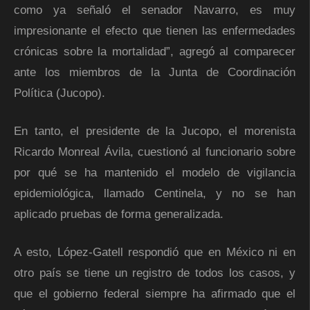
como ya señaló el senador Navarro, es muy
impresionante el efecto que tienen las enfermedades
crónicas sobre la mortalidad”, agregó al comparecer
ante los miembros de la Junta de Coordinación
Política (Jucopo).
En tanto, el presidente de la Jucopo, el morenista
Ricardo Monreal Ávila, cuestionó al funcionario sobre
por qué se ha mantenido el modelo de vigilancia
epidemiológica, llamado Centinela, y no se han
aplicado pruebas de forma generalizada.
A esto, López-Gatell respondió que en México ni en
otro país se tiene un registro de todos los casos, y
que el gobierno federal siempre ha afirmado que el