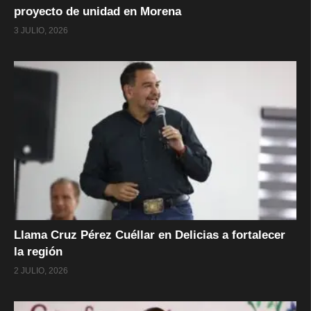
proyecto de unidad en Morena
3 JULIO, 2026
Llama Cruz Pérez Cuéllar en Delicias a fortalecer
la región
2 JULIO, 2026