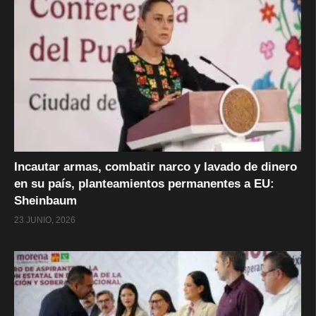
Incautar armas, combatir narco y lavado de dinero
en su país, planteamientos permanentes a EU:
Sheinbaum
23 JUNIO, 2026