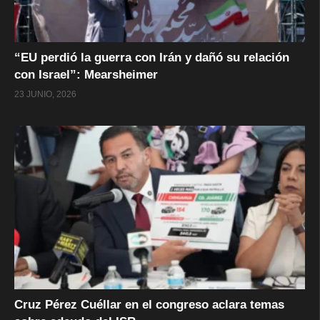
“EU perdió la guerra con Irán y dañó su relación
con Israel”: Mearsheimer
23 JUNIO, 2026
Cruz Pérez Cuéllar en el congreso aclara temas