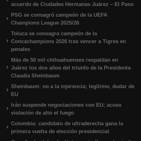
acuerdo de Ciudades Hermanas Juárez – El Paso
PSG se consagró campeón de la UEFA
Champions League 2025/26
Toluca se consagra campeón de la
Concachampions 2026 tras vencer a Tigres en
penales
Más de 50 mil chihuahuenses respaldan en
Juárez los dos años del triunfo de la Presidenta
Claudia Sheinbaum
Sheinbaum: no a la injerencia; legítimo, dudar de
EU
Irán suspende negociaciones con EU; acusa
violación de alto el fuego
Colombia: candidato de ultraderecha gana la
primera vuelta de elección presidencial