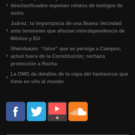
desclasificados exponen relatos de testigos de
ovnis
Juárez: la importancia de una Buena Vecindad
ante tensiones que afectan interdependencia de
México y EU
Sheinbaum: “falso” que se persiga a Campos;
actuó fuera de la Constitución; rechaza
protección a Rocha
La OMS da detalles de la cepa del hantavirus que
tiene en vilo al mundo