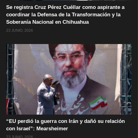
Se registra Cruz Pérez Cuéllar como aspirante a
coordinar la Defensa de la Transformación y la
Soberanía Nacional en Chihuahua
23 JUNIO, 2026
“EU perdió la guerra con Irán y dañó su relación
con Israel”: Mearsheimer
23 JUNIO, 2026