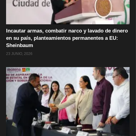
Incautar armas, combatir narco y lavado de dinero
en su país, planteamientos permanentes a EU:
Sheinbaum
23 JUNIO, 2026