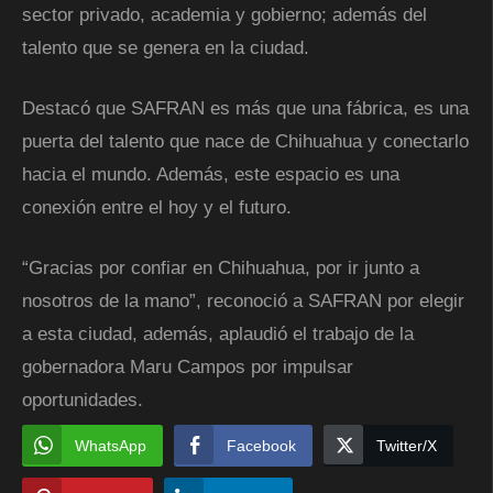
sector privado, academia y gobierno; además del
talento que se genera en la ciudad.
Destacó que SAFRAN es más que una fábrica, es una
puerta del talento que nace de Chihuahua y conectarlo
hacia el mundo. Además, este espacio es una
conexión entre el hoy y el futuro.
“Gracias por confiar en Chihuahua, por ir junto a
nosotros de la mano”, reconoció a SAFRAN por elegir
a esta ciudad, además, aplaudió el trabajo de la
gobernadora Maru Campos por impulsar
oportunidades.
WhatsApp
Facebook
Twitter/X