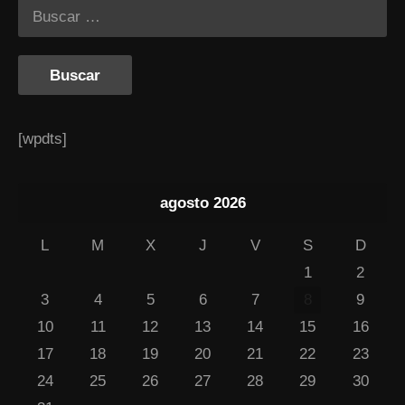
[wpdts]
agosto 2026
L
M
X
J
V
S
D
1
2
3
4
5
6
7
8
9
10
11
12
13
14
15
16
17
18
19
20
21
22
23
24
25
26
27
28
29
30