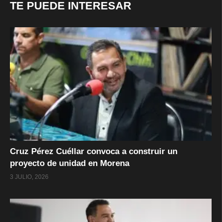
TE PUEDE INTERESAR
Cruz Pérez Cuéllar convoca a construir un
proyecto de unidad en Morena
3 JULIO, 2026