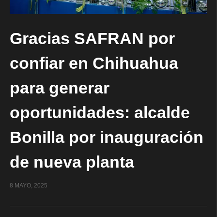
Gracias SAFRAN por
confiar en Chihuahua
para generar
oportunidades: alcalde
Bonilla por inauguración
de nueva planta
8 MAYO, 2025