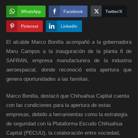
WhatsApp
Facebook
Twitter/X
Pinterest
LinkedIn
El alcalde Marco Bonilla acompañó a la gobernadora
Maru Campos a la inauguración de la planta 6 de
SAFRAN, empresa manufacturera de la industria
aeroespacial, donde reconoció esta apertura que
genera oportunidades a las familias.
Marco Bonilla, destacó que Chihuahua Capital cuenta
con las condiciones para la apertura de estas
empresas, debido a herramientas como la estrategia
de seguridad con la Plataforma Escudo Chihuahua
Capital (PECUU), la colaboración entre sociedad,