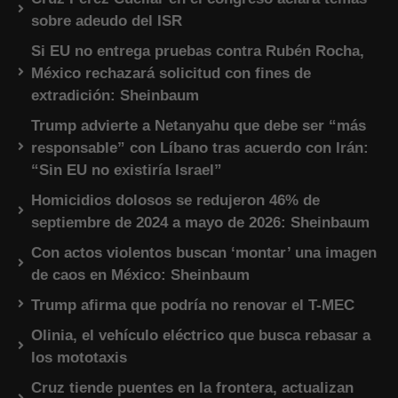
sobre adeudo del ISR
Si EU no entrega pruebas contra Rubén Rocha,
México rechazará solicitud con fines de
extradición: Sheinbaum
Trump advierte a Netanyahu que debe ser “más
responsable” con Líbano tras acuerdo con Irán:
“Sin EU no existiría Israel”
Homicidios dolosos se redujeron 46% de
septiembre de 2024 a mayo de 2026: Sheinbaum
Con actos violentos buscan ‘montar’ una imagen
de caos en México: Sheinbaum
Trump afirma que podría no renovar el T-MEC
Olinia, el vehículo eléctrico que busca rebasar a
los mototaxis
Cruz tiende puentes en la frontera, actualizan