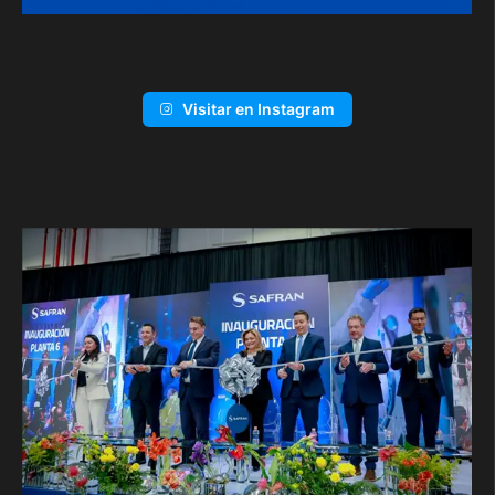
Visitar en Instagram