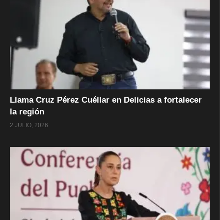
Llama Cruz Pérez Cuéllar en Delicias a fortalecer
la región
2 JULIO, 2026