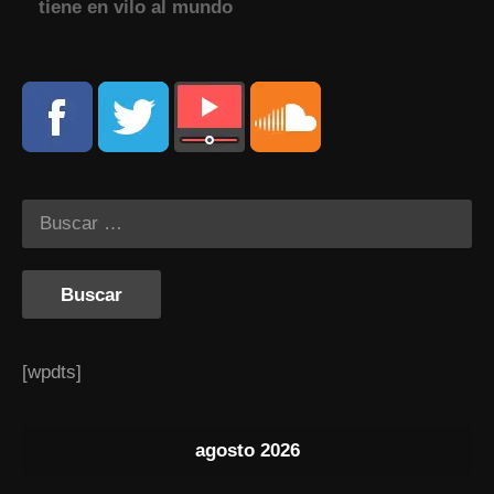
tiene en vilo al mundo
[wpdts]
agosto 2026