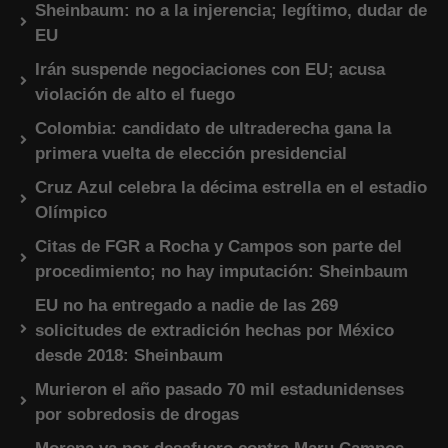
Sheinbaum: no a la injerencia; legítimo, dudar de
EU
Irán suspende negociaciones con EU; acusa
violación de alto el fuego
Colombia: candidato de ultraderecha gana la
primera vuelta de elección presidencial
Cruz Azul celebra la décima estrella en el estadio
Olímpico
Citas de FGR a Rocha y Campos son parte del
procedimiento; no hay imputación: Sheinbaum
EU no ha entregado a nadie de las 269
solicitudes de extradición hechas por México
desde 2018: Sheinbaum
Murieron el año pasado 70 mil estadunidenses
por sobredosis de drogas