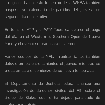
La liga de baloncesto femenino de la WNBA también
pospuso su calendario de partidos del jueves por
segundo día consecutivo.
En tenis, el ATP y el WTA Tours cancelaron el juego
del día en el Western & Southern Open de Nueva
York, y el evento se reanudará el viernes.
Varios equipos de la NFL, mientras tanto, también
detuvieron los entrenamientos el jueves, mientras se
preparan para el comienzo de su nueva temporada.
El Departamento de Justicia federal anunció una
investigación de derechos civiles del FBI sobre el
tiroteo de Blake, que lo ha dejado paralizado de
cintura para abajo.