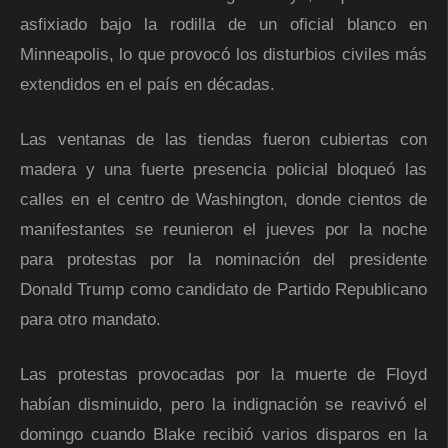
asfixiado bajo la rodilla de un oficial blanco en
Minneapolis, lo que provocó los disturbios civiles más
extendidos en el país en décadas.
Las ventanas de las tiendas fueron cubiertas con
madera y una fuerte presencia policial bloqueó las
calles en el centro de Washington, donde cientos de
manifestantes se reunieron el jueves por la noche
para protestas por la nominación del presidente
Donald Trump como candidato de Partido Republicano
para otro mandato.
Las protestas provocadas por la muerte de Floyd
habían disminuido, pero la indignación se reavivó el
domingo cuando Blake recibió varios disparos en la