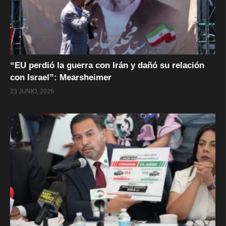
“EU perdió la guerra con Irán y dañó su relación
con Israel”: Mearsheimer
23 JUNIO, 2026