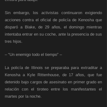
Sin embargo, los activistas continuaron exigiendo
acciones contra el oficial de policía de Kenosha que
disparó a Blake, de 29 años, el domingo mientras
intentaba entrar en su coche, ante la presencia de sus
tres hijos.
– “Un enemigo todo el tiempo” –
La policía de Illinois se preparaba para extraditar a
Kenosha a Kyle Rittenhouse, de 17 años, que fue
detenido bajo cargos de asesinato en primer grado en
relación con el tiroteo entre los manifestantes el
martes por la noche.