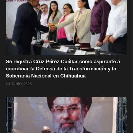
Se registra Cruz Pérez Cuéllar como aspirante a
coordinar la Defensa de la Transformación y la
Soberanía Nacional en Chihuahua
23 JUNIO, 2026