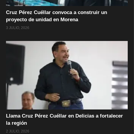
Cruz Pérez Cuéllar convoca a construir un
proyecto de unidad en Morena
3 JULIO, 2026
Llama Cruz Pérez Cuéllar en Delicias a fortalecer
la región
2 JULIO, 2026