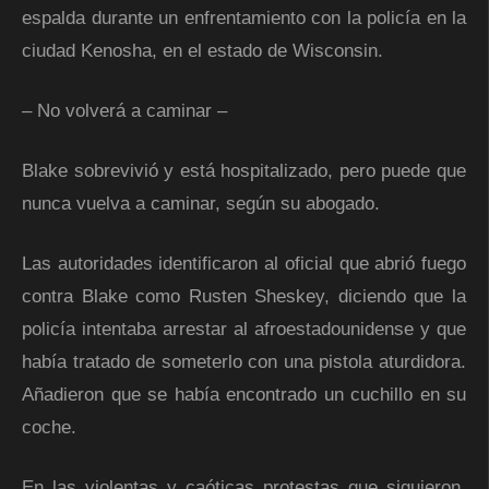
espalda durante un enfrentamiento con la policía en la
ciudad Kenosha, en el estado de Wisconsin.
– No volverá a caminar –
Blake sobrevivió y está hospitalizado, pero puede que
nunca vuelva a caminar, según su abogado.
Las autoridades identificaron al oficial que abrió fuego
contra Blake como Rusten Sheskey, diciendo que la
policía intentaba arrestar al afroestadounidense y que
había tratado de someterlo con una pistola aturdidora.
Añadieron que se había encontrado un cuchillo en su
coche.
En las violentas y caóticas protestas que siguieron,