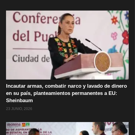
Incautar armas, combatir narco y lavado de dinero
en su país, planteamientos permanentes a EU:
Sheinbaum
23 JUNIO, 2026