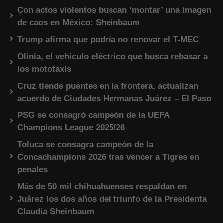
Con actos violentos buscan ‘montar’ una imagen
de caos en México: Sheinbaum
Trump afirma que podría no renovar el T-MEC
Olinia, el vehículo eléctrico que busca rebasar a
los mototaxis
Cruz tiende puentes en la frontera, actualizan
acuerdo de Ciudades Hermanas Juárez – El Paso
PSG se consagró campeón de la UEFA
Champions League 2025/26
Toluca se consagra campeón de la
Concachampions 2026 tras vencer a Tigres en
penales
Más de 50 mil chihuahuenses respaldan en
Juárez los dos años del triunfo de la Presidenta
Claudia Sheinbaum