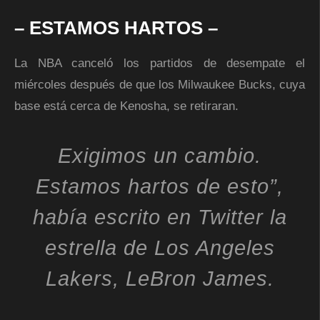
– ESTAMOS HARTOS –
La NBA canceló los partidos de desempate el
miércoles después de que los Milwaukee Bucks, cuya
base está cerca de Kenosha, se retiraran.
Exigimos un cambio.
Estamos hartos de esto”,
había escrito en Twitter la
estrella de Los Angeles
Lakers, LeBron James.