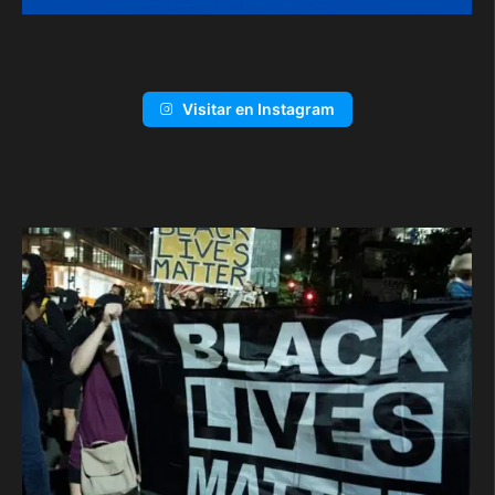
Visitar en Instagram