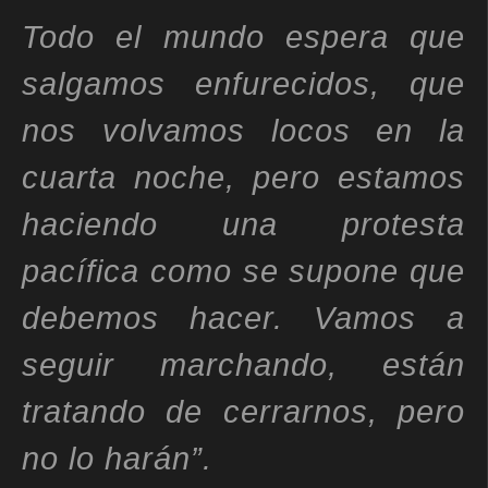
Todo el mundo espera que
salgamos enfurecidos, que
nos volvamos locos en la
cuarta noche, pero estamos
haciendo una protesta
pacífica como se supone que
debemos hacer. Vamos a
seguir marchando, están
tratando de cerrarnos, pero
no lo harán”.