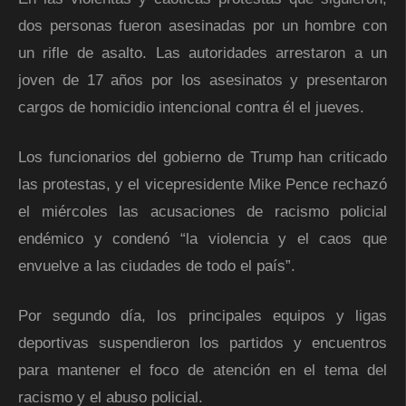
dos personas fueron asesinadas por un hombre con
un rifle de asalto. Las autoridades arrestaron a un
joven de 17 años por los asesinatos y presentaron
cargos de homicidio intencional contra él el jueves.
Los funcionarios del gobierno de Trump han criticado
las protestas, y el vicepresidente Mike Pence rechazó
el miércoles las acusaciones de racismo policial
endémico y condenó “la violencia y el caos que
envuelve a las ciudades de todo el país”.
Por segundo día, los principales equipos y ligas
deportivas suspendieron los partidos y encuentros
para mantener el foco de atención en el tema del
racismo y el abuso policial.