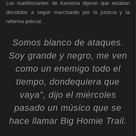
Los manifestantes de Kenosha dijeron que estaban
decididos a seguir marchando por la justicia y la
reforma policial.
Somos blanco de ataques.
Soy grande y negro, me ven
como un enemigo todo el
tiempo, dondequiera que
vaya”, dijo el miércoles
pasado un músico que se
hace llamar Big Homie Trail.