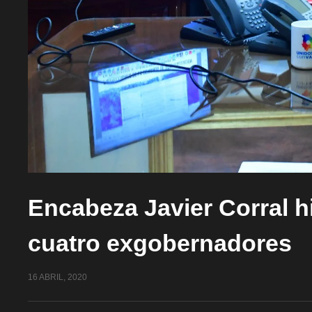
Encabeza Javier Corral hi
cuatro exgobernadores
16 ABRIL, 2020