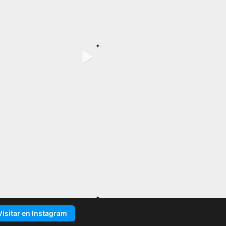
Visitar en Instagram