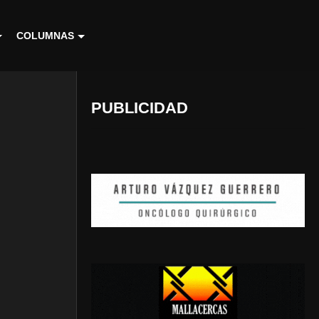
COLUMNAS
PUBLICIDAD