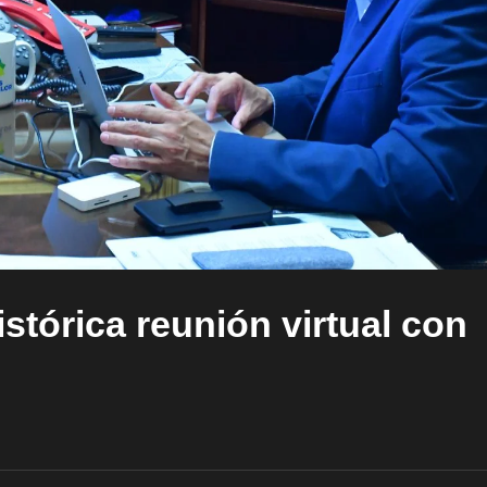
stórica reunión virtual con