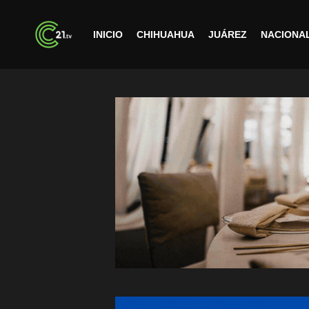
INICIO
CHIHUAHUA
JUÁREZ
NACIONA