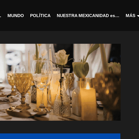
L
MUNDO
POLÍTICA
NUESTRA MEXICANIDAD es…
MÁS