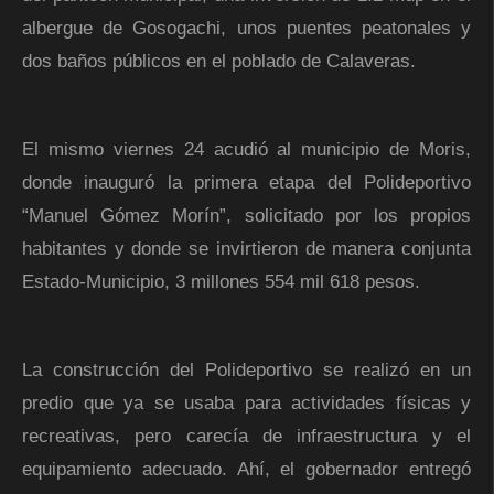
albergue de Gosogachi, unos puentes peatonales y
dos baños públicos en el poblado de Calaveras.
El mismo viernes 24 acudió al municipio de Moris,
donde inauguró la primera etapa del Polideportivo
“Manuel Gómez Morín”, solicitado por los propios
habitantes y donde se invirtieron de manera conjunta
Estado-Municipio, 3 millones 554 mil 618 pesos.
La construcción del Polideportivo se realizó en un
predio que ya se usaba para actividades físicas y
recreativas, pero carecía de infraestructura y el
equipamiento adecuado. Ahí, el gobernador entregó