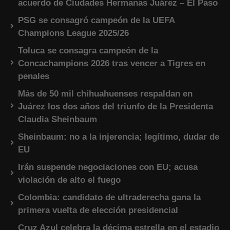
acuerdo de Ciudades Hermanas Juárez – El Paso
PSG se consagró campeón de la UEFA
Champions League 2025/26
Toluca se consagra campeón de la
Concachampions 2026 tras vencer a Tigres en
penales
Más de 50 mil chihuahuenses respaldan en
Juárez los dos años del triunfo de la Presidenta
Claudia Sheinbaum
Sheinbaum: no a la injerencia; legítimo, dudar de
EU
Irán suspende negociaciones con EU; acusa
violación de alto el fuego
Colombia: candidato de ultraderecha gana la
primera vuelta de elección presidencial
Cruz Azul celebra la décima estrella en el estadio