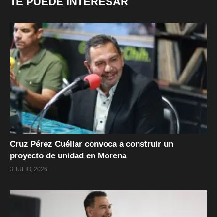
TE PUEDE INTERESAR
Cruz Pérez Cuéllar convoca a construir un
proyecto de unidad en Morena
3 JULIO, 2026