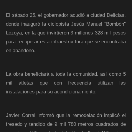
El sábado 25, el gobernador acudió a ciudad Delicias,
donde inauguró la ciclopista Jesús Manuel “Bombón”
Lozoya, en la que invirtieron 3 millones 328 mil pesos
para recuperar esta infraestructura que se encontraba
en abandono.
La obra beneficiará a toda la comunidad, así como 5
mil atletas que con frecuencia utilizan las
instalaciones para su acondicionamiento.
Javier Corral informó que la remodelación implicó el
fresado y tendido de 9 mil 780 metros cuadrados de