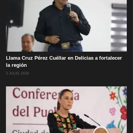
Llama Cruz Pérez Cuéllar en Delicias a fortalecer
la región
2 JULIO, 2026