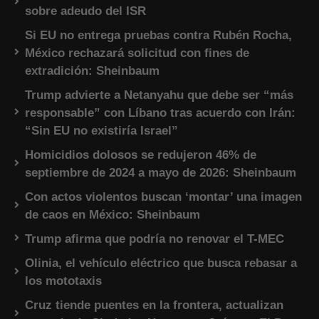
sobre adeudo del ISR
Si EU no entrega pruebas contra Rubén Rocha,
México rechazará solicitud con fines de
extradición: Sheinbaum
Trump advierte a Netanyahu que debe ser “más
responsable” con Líbano tras acuerdo con Irán:
“Sin EU no existiría Israel”
Homicidios dolosos se redujeron 46% de
septiembre de 2024 a mayo de 2026: Sheinbaum
Con actos violentos buscan ‘montar’ una imagen
de caos en México: Sheinbaum
Trump afirma que podría no renovar el T-MEC
Olinia, el vehículo eléctrico que busca rebasar a
los mototaxis
Cruz tiende puentes en la frontera, actualizan