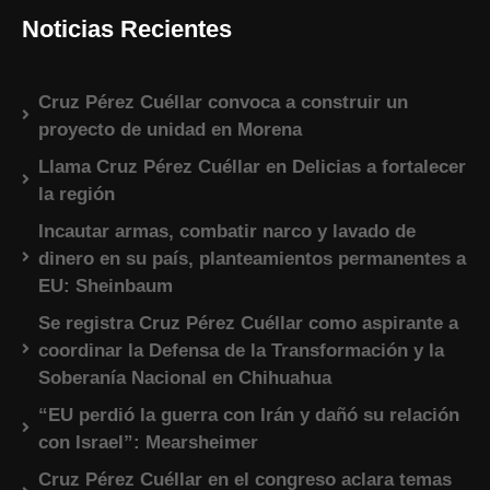
Noticias Recientes
Cruz Pérez Cuéllar convoca a construir un
proyecto de unidad en Morena
Llama Cruz Pérez Cuéllar en Delicias a fortalecer
la región
Incautar armas, combatir narco y lavado de
dinero en su país, planteamientos permanentes a
EU: Sheinbaum
Se registra Cruz Pérez Cuéllar como aspirante a
coordinar la Defensa de la Transformación y la
Soberanía Nacional en Chihuahua
“EU perdió la guerra con Irán y dañó su relación
con Israel”: Mearsheimer
Cruz Pérez Cuéllar en el congreso aclara temas