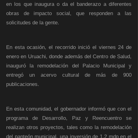
en los que inaugura o da el banderazo a diferentes
obras de impacto social, que responden a las
solicitudes de la gente.
En esta ocasión, el recorrido inició el viernes 24 de
enero en Uruachi, donde además del Centro de Salud,
inauguró la remodelación del Palacio Municipal y
entregó un acervo cultural de más de 900
publicaciones.
En esta comunidad, el gobernador informó que con el
programa de Desarrollo, Paz y Reencuentro se
realizan otros proyectos, tales como la remodelación
del panteón municipal, una inversión de 1.2 mdp en el