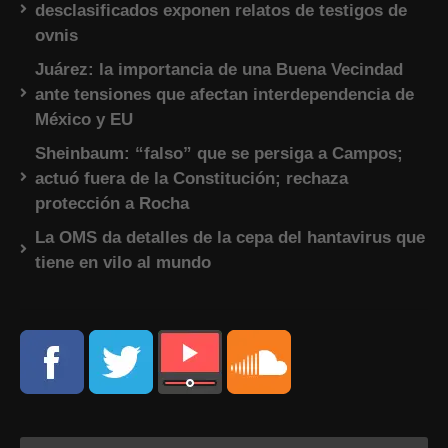
desclasificados exponen relatos de testigos de
ovnis
Juárez: la importancia de una Buena Vecindad
ante tensiones que afectan interdependencia de
México y EU
Sheinbaum: “falso” que se persiga a Campos;
actuó fuera de la Constitución; rechaza
protección a Rocha
La OMS da detalles de la cepa del hantavirus que
tiene en vilo al mundo