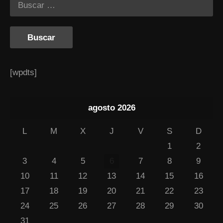
[wpdts]
agosto 2026
L
M
X
J
V
S
D
1
2
3
4
5
6
7
8
9
10
11
12
13
14
15
16
17
18
19
20
21
22
23
24
25
26
27
28
29
30
31