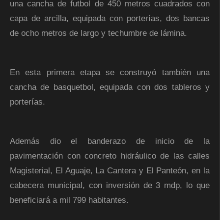
una cancha de futbol de 450 metros cuadrados con
capa de arcilla, equipada con porterías, dos bancas
de ocho metros de largo y techumbre de lámina.
En esta primera etapa se construyó también una
cancha de basquetbol, equipada con dos tableros y
porterías.
Además dio el banderazo de inicio de la
pavimentación con concreto hidráulico de las calles
Magisterial, El Aguaje, La Cantera y El Panteón, en la
cabecera municipal, con inversión de 3 mdp, lo que
beneficiará a mil 799 habitantes.