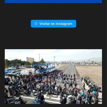
Visitar en Instagram