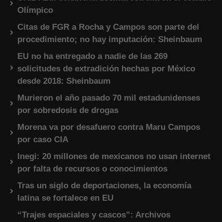
Olímpico
Citas de FGR a Rocha y Campos son parte del
procedimiento; no hay imputación: Sheinbaum
EU no ha entregado a nadie de las 269
solicitudes de extradición hechas por México
desde 2018: Sheinbaum
Murieron el año pasado 70 mil estadunidenses
por sobredosis de drogas
Morena va por desafuero contra Maru Campos
por caso CIA
Inegi: 20 millones de mexicanos no usan internet
por falta de recursos o conocimientos
Tras un siglo de deportaciones, la economía
latina se fortalece en EU
“Trajes espaciales y cascos”: Archivos