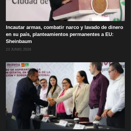
Incautar armas, combatir narco y lavado de dinero
en su país, planteamientos permanentes a EU:
Sheinbaum
23 JUNIO, 2026