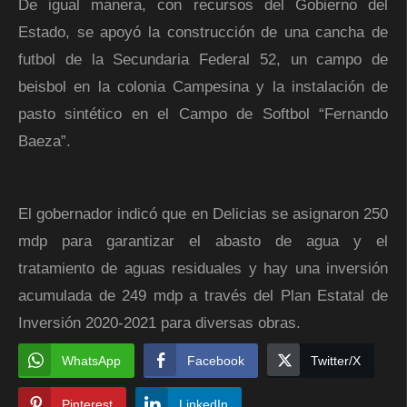
De igual manera, con recursos del Gobierno del
Estado, se apoyó la construcción de una cancha de
futbol de la Secundaria Federal 52, un campo de
beisbol en la colonia Campesina y la instalación de
pasto sintético en el Campo de Softbol “Fernando
Baeza”.
El gobernador indicó que en Delicias se asignaron 250
mdp para garantizar el abasto de agua y el
tratamiento de aguas residuales y hay una inversión
acumulada de 249 mdp a través del Plan Estatal de
Inversión 2020-2021 para diversas obras.
WhatsApp
Facebook
Twitter/X
Pinterest
LinkedIn