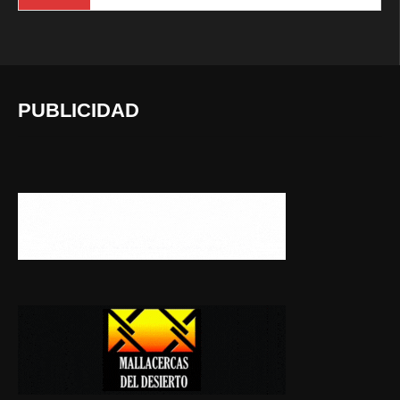
PUBLICIDAD