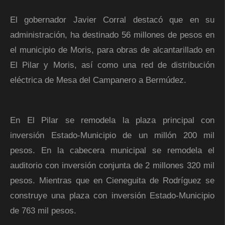
El gobernador Javier Corral destacó que en su
administración, ha destinado 56 millones de pesos en
el municipio de Moris, para obras de alcantarillado en
El Pilar y Moris, así como una red de distribución
eléctrica de Mesa del Campanero a Bermúdez.
En El Pilar se remodela la plaza principal con
inversión Estado-Municipio de un millón 200 mil
pesos. En la cabecera municipal se remodela el
auditorio con inversión conjunta de 2 millones 320 mil
pesos. Mientras que en Cieneguita de Rodríguez se
construye una plaza con inversión Estado-Municipio
de 763 mil pesos.