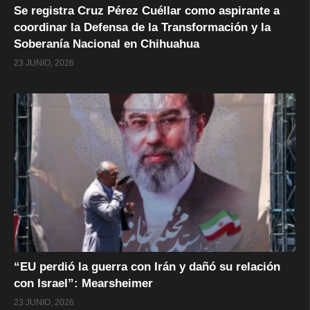
Se registra Cruz Pérez Cuéllar como aspirante a
coordinar la Defensa de la Transformación y la
Soberanía Nacional en Chihuahua
23 JUNIO, 2026
“EU perdió la guerra con Irán y dañó su relación
con Israel”: Mearsheimer
23 JUNIO, 2026