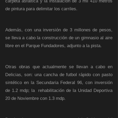
carpeta asfáltica y la instalación de 3 mil 410 metros
de pintura para delimitar los carriles.
Además, con una inversión de 3 millones de pesos,
se lleva a cabo la construcción de un gimnasio al aire
libre en el Parque Fundadores, adjunto a la pista.
Otras obras que actualmente se llevan a cabo en
Delicias, son: una cancha de futbol rápido con pasto
sintético en la Secundaria Federal 96, con inversión
de 1.2 mdp; la rehabilitación de la Unidad Deportiva
20 de Noviembre con 1.3 mdp.