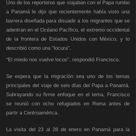
Uno de los reporteros que viajaban con el Papa rumbo
a Panamá le dijo que recientemente había visto una
barrera diseñada para disuadir a los migrantes que se
adentran en el Océano Pacífico, el extremo occidental
de la frontera de Estados Unidos con México, y lo
describió como una “locura”.
“El miedo nos vuelve locos”, respondió Francisco.
Se espera que la migración sea uno de los temas
principales del viaje de seis días del Papa a Panamá.
Subrayando su firme enfoque en el tema, Francisco
se reunió con ocho refugiados en Roma antes de
partir a Centroamérica.
La visita del 23 al 28 de enero en Panamá para la