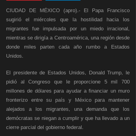
CIUDAD DE MÉXICO (apro).- El Papa Francisco
sugirió el miércoles que la hostilidad hacia los
migrantes fue impulsada por un miedo irracional,
mientras se dirigía a Centroamérica, una región desde
donde miles parten cada año rumbo a Estados
Unidos.
El presidente de Estados Unidos, Donald Trump, le
pidió al Congreso que le proporcione 5 mil 700
millones de dólares para ayudar a financiar un muro
fronterizo entre su país y México para mantener
alejados a los migrantes, una demanda que los
demócratas se niegan a cumplir y que ha llevado a un
cierre parcial del gobierno federal.