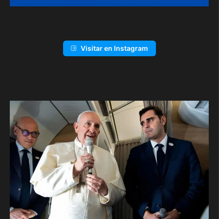
Visitar en Instagram