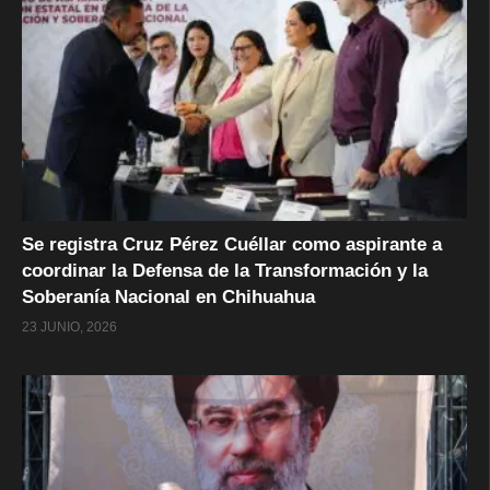
Se registra Cruz Pérez Cuéllar como aspirante a
coordinar la Defensa de la Transformación y la
Soberanía Nacional en Chihuahua
23 JUNIO, 2026