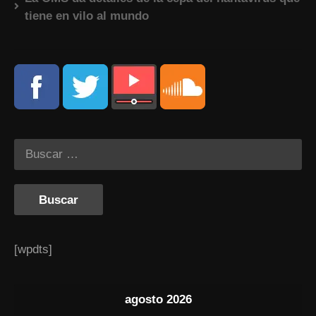
tiene en vilo al mundo
[wpdts]
agosto 2026