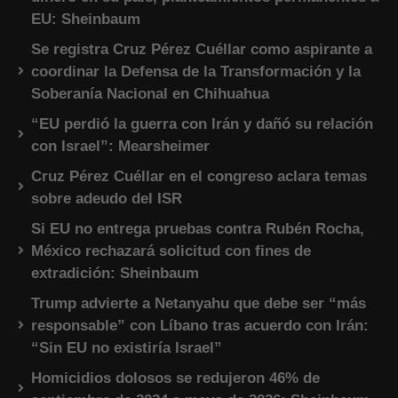
EU: Sheinbaum
Se registra Cruz Pérez Cuéllar como aspirante a
coordinar la Defensa de la Transformación y la
Soberanía Nacional en Chihuahua
“EU perdió la guerra con Irán y dañó su relación
con Israel”: Mearsheimer
Cruz Pérez Cuéllar en el congreso aclara temas
sobre adeudo del ISR
Si EU no entrega pruebas contra Rubén Rocha,
México rechazará solicitud con fines de
extradición: Sheinbaum
Trump advierte a Netanyahu que debe ser “más
responsable” con Líbano tras acuerdo con Irán:
“Sin EU no existiría Israel”
Homicidios dolosos se redujeron 46% de