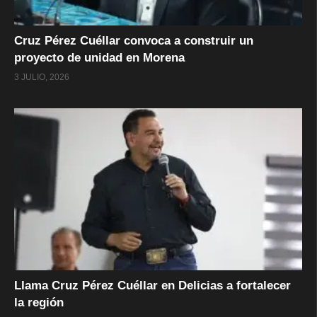
Cruz Pérez Cuéllar convoca a construir un
proyecto de unidad en Morena
3 JULIO, 2026
Llama Cruz Pérez Cuéllar en Delicias a fortalecer
la región