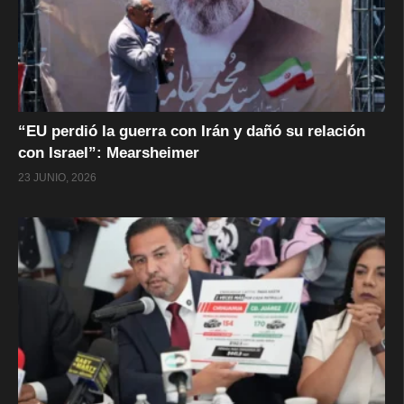
“EU perdió la guerra con Irán y dañó su relación
con Israel”: Mearsheimer
23 JUNIO, 2026