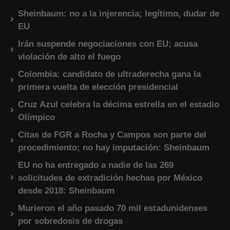
Sheinbaum: no a la injerencia; legítimo, dudar de
EU
Irán suspende negociaciones con EU; acusa
violación de alto el fuego
Colombia: candidato de ultraderecha gana la
primera vuelta de elección presidencial
Cruz Azul celebra la décima estrella en el estadio
Olímpico
Citas de FGR a Rocha y Campos son parte del
procedimiento; no hay imputación: Sheinbaum
EU no ha entregado a nadie de las 269
solicitudes de extradición hechas por México
desde 2018: Sheinbaum
Murieron el año pasado 70 mil estadunidenses
por sobredosis de drogas