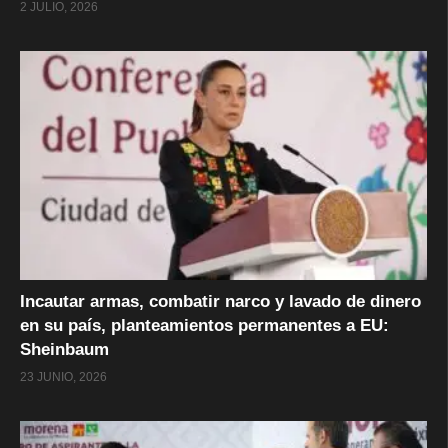
2 JULIO, 2026
Incautar armas, combatir narco y lavado de dinero
en su país, planteamientos permanentes a EU:
Sheinbaum
23 JUNIO, 2026