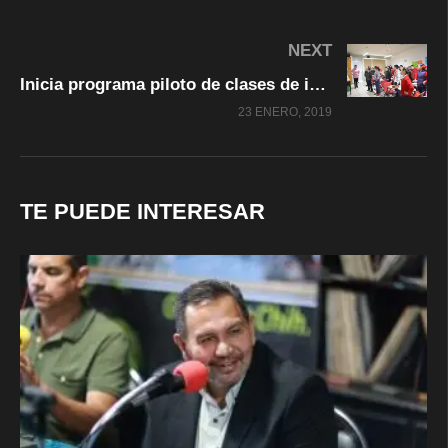
NEXT
Inicia programa piloto de clases de inglés a cargo de docentes de grupo
23 ENERO, 2019
TE PUEDE INTERESAR