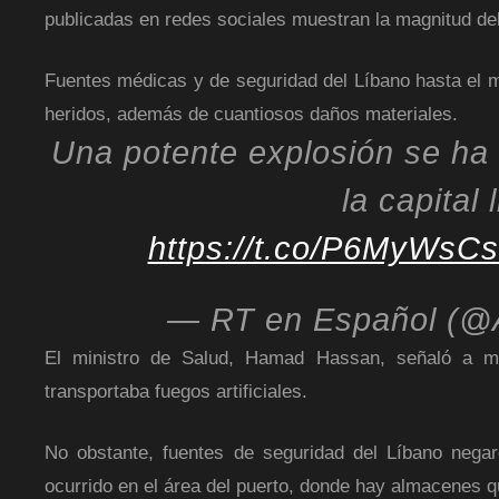
publicadas en redes sociales muestran la magnitud de
Fuentes médicas y de seguridad del Líbano hasta el 
heridos, además de cuantiosos daños materiales.
Una potente explosión se ha 
la capital
https://t.co/P6MyWsC
— RT en Español (@
El ministro de Salud, Hamad Hassan, señaló a me
transportaba fuegos artificiales.
No obstante, fuentes de seguridad del Líbano negaro
ocurrido en el área del puerto, donde hay almacenes qu