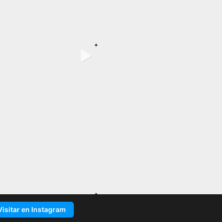
Visitar en Instagram