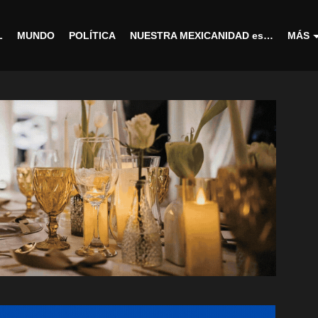
L
MUNDO
POLÍTICA
NUESTRA MEXICANIDAD es…
MÁS