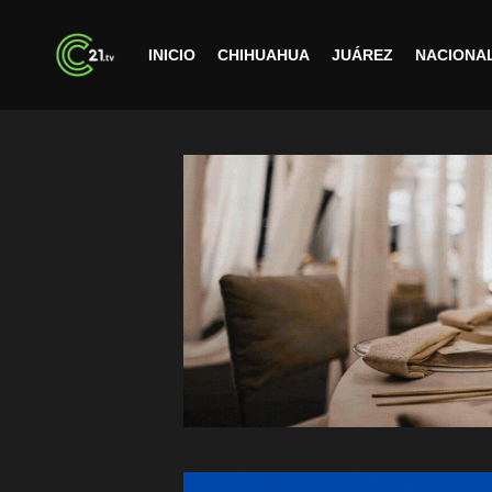
INICIO
CHIHUAHUA
JUÁREZ
NACIONA