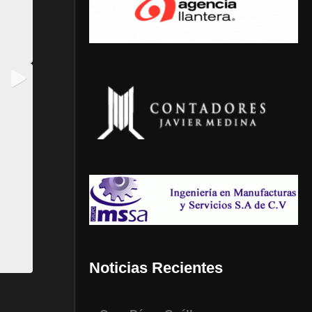
Noticias Recientes