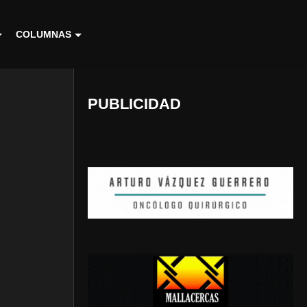
COLUMNAS
PUBLICIDAD