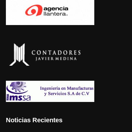
Noticias Recientes