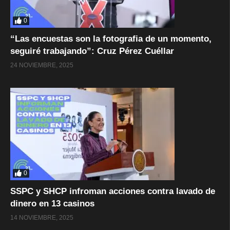
0
“Las encuestas son la fotografia de un momento,
seguiré trabajando”: Cruz Pérez Cuéllar
24 NOVIEMBRE, 2025
0
SSPC y SHCP infroman acciones contra lavado de
dinero en 13 casinos
14 NOVIEMBRE, 2025