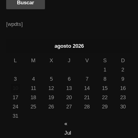
[wpdts]
agosto 2026
L
M
X
J
V
S
D
1
2
3
4
5
6
7
8
9
10
11
12
13
14
15
16
17
18
19
20
21
22
23
24
25
26
27
28
29
30
31
«
Jul