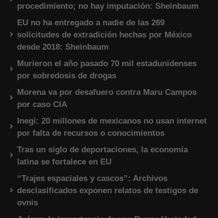
procedimiento; no hay imputación: Sheinbaum
EU no ha entregado a nadie de las 269
solicitudes de extradición hechas por México
desde 2018: Sheinbaum
Murieron el año pasado 70 mil estadunidenses
por sobredosis de drogas
Morena va por desafuero contra Maru Campos
por caso CIA
Inegi: 20 millones de mexicanos no usan internet
por falta de recursos o conocimientos
Tras un siglo de deportaciones, la economía
latina se fortalece en EU
“Trajes espaciales y cascos”: Archivos
desclasificados exponen relatos de testigos de
ovnis