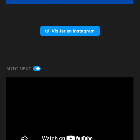
Visitar en Instagram
AUTO NEXT