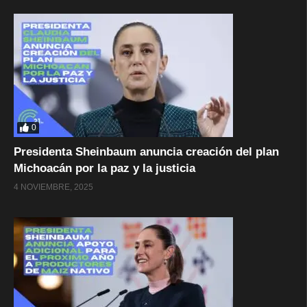
0
Presidenta Sheinbaum anuncia creación del plan
Michoacán por la paz y la justicia
4 NOVIEMBRE, 2025