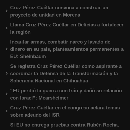
Cruz Pérez Cuéllar convoca a construir un
proyecto de unidad en Morena
Llama Cruz Pérez Cuéllar en Delicias a fortalecer
la región
Incautar armas, combatir narco y lavado de
dinero en su país, planteamientos permanentes a
EU: Sheinbaum
Se registra Cruz Pérez Cuéllar como aspirante a
coordinar la Defensa de la Transformación y la
Soberanía Nacional en Chihuahua
“EU perdió la guerra con Irán y dañó su relación
con Israel”: Mearsheimer
Cruz Pérez Cuéllar en el congreso aclara temas
sobre adeudo del ISR
Si EU no entrega pruebas contra Rubén Rocha,