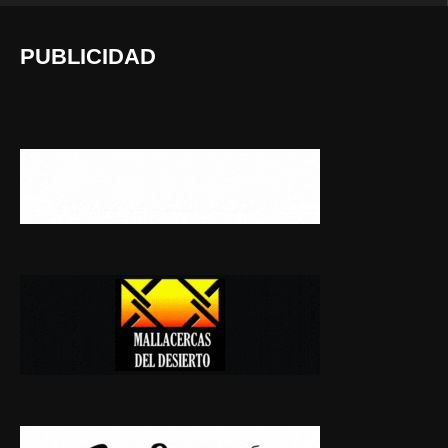
PUBLICIDAD