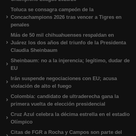
Toluca se consagra campeón de la
Concachampions 2026 tras vencer a Tigres en
penales
Más de 50 mil chihuahuenses respaldan en
Juárez los dos años del triunfo de la Presidenta
Claudia Sheinbaum
Sheinbaum: no a la injerencia; legítimo, dudar de
EU
Irán suspende negociaciones con EU; acusa
violación de alto el fuego
Colombia: candidato de ultraderecha gana la
primera vuelta de elección presidencial
Cruz Azul celebra la décima estrella en el estadio
Olímpico
Citas de FGR a Rocha y Campos son parte del