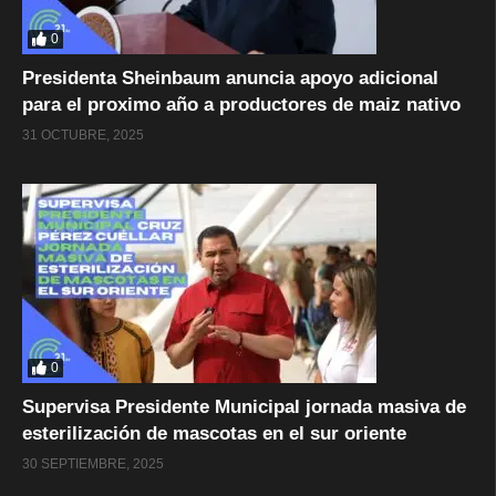
0
Presidenta Sheinbaum anuncia apoyo adicional
para el proximo año a productores de maiz nativo
31 OCTUBRE, 2025
0
Supervisa Presidente Municipal jornada masiva de
esterilización de mascotas en el sur oriente
30 SEPTIEMBRE, 2025