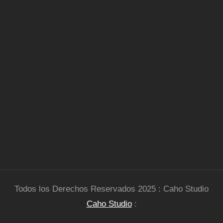
Todos los Derechos Reservados 2025 : Caho Studio
Caho Studio
: