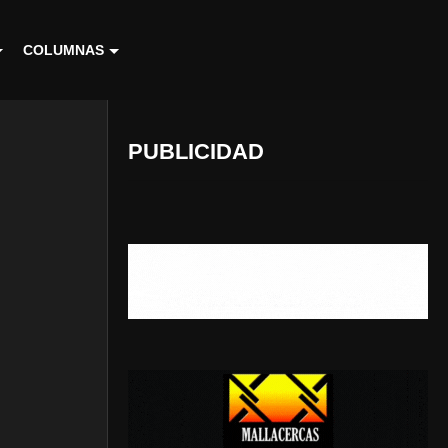
COLUMNAS
PUBLICIDAD