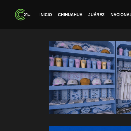
INICIO
CHIHUAHUA
JUÁREZ
NACIONA