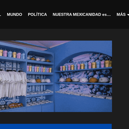
L
MUNDO
POLÍTICA
NUESTRA MEXICANIDAD es…
MÁS