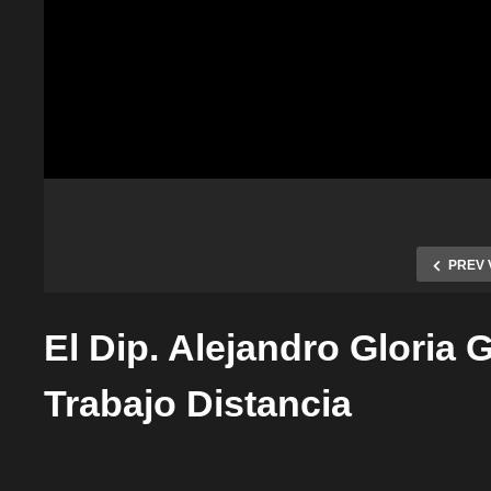
PREV 
El Dip. Alejandro Gloria 
Trabajo Distancia