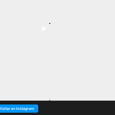
Visitar en Instagram