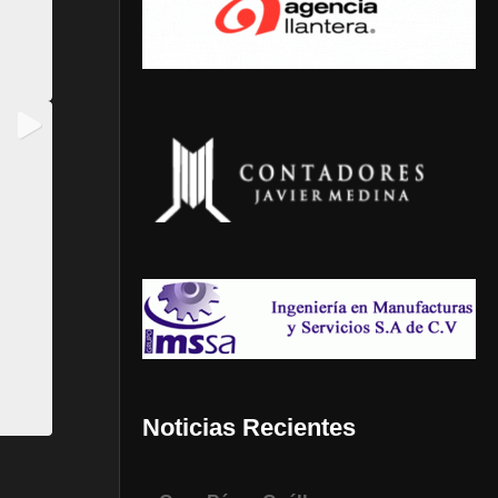
Noticias Recientes