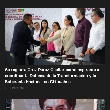
Se registra Cruz Pérez Cuéllar como aspirante a
coordinar la Defensa de la Transformación y la
Soberanía Nacional en Chihuahua
23 JUNIO, 2026