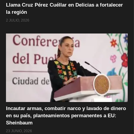
Llama Cruz Pérez Cuéllar en Delicias a fortalecer
la región
2 JULIO, 2026
Incautar armas, combatir narco y lavado de dinero
en su país, planteamientos permanentes a EU:
Sheinbaum
23 JUNIO, 2026