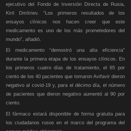
ejecutivo del Fondo de Inversión Directa de Rusia,
Kiril Dmítriev. “Los primeros resultados de los
ensayos clínicos nos hacen creer que este
medicamento es uno de los más prometedores del
mundo”, añadió.
El medicamento “demostró una alta eficiencia”
durante la primera etapa de los ensayos clínicos. En
los primeros cuatro días de tratamiento, el 65 por
ciento de los 40 pacientes que tomaron Avifavir dieron
negativo al covid-19 y, para el décimo día, el número
de pacientes que dieron negativo aumentó al 90 por
ciento.
El fármaco estará disponible de forma gratuita para
los ciudadanos rusos en el marco del programa del