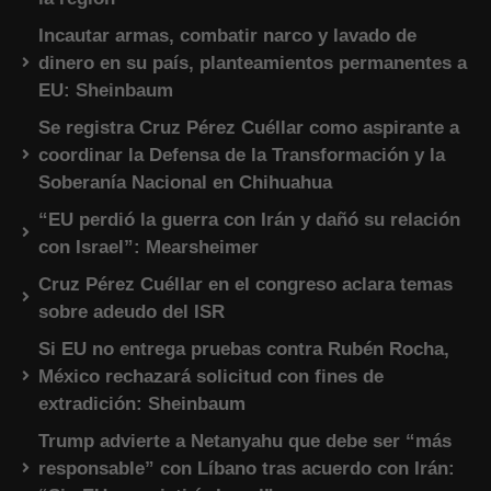
Incautar armas, combatir narco y lavado de
dinero en su país, planteamientos permanentes a
EU: Sheinbaum
Se registra Cruz Pérez Cuéllar como aspirante a
coordinar la Defensa de la Transformación y la
Soberanía Nacional en Chihuahua
“EU perdió la guerra con Irán y dañó su relación
con Israel”: Mearsheimer
Cruz Pérez Cuéllar en el congreso aclara temas
sobre adeudo del ISR
Si EU no entrega pruebas contra Rubén Rocha,
México rechazará solicitud con fines de
extradición: Sheinbaum
Trump advierte a Netanyahu que debe ser “más
responsable” con Líbano tras acuerdo con Irán: