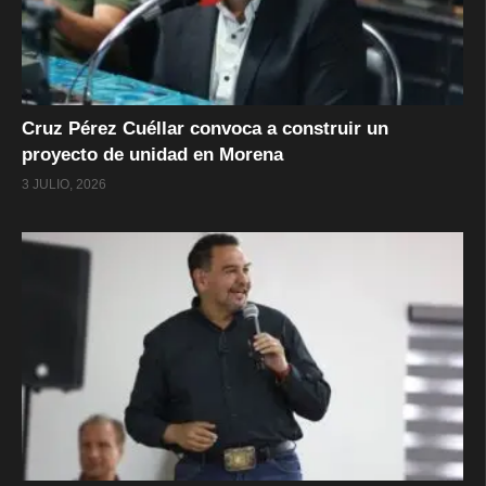
Cruz Pérez Cuéllar convoca a construir un
proyecto de unidad en Morena
3 JULIO, 2026