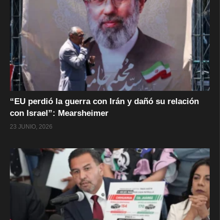
“EU perdió la guerra con Irán y dañó su relación
con Israel”: Mearsheimer
23 JUNIO, 2026