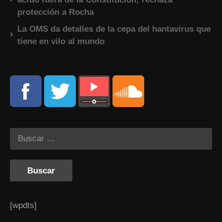
protección a Rocha
La OMS da detalles de la cepa del hantavirus que
tiene en vilo al mundo
[wpdts]