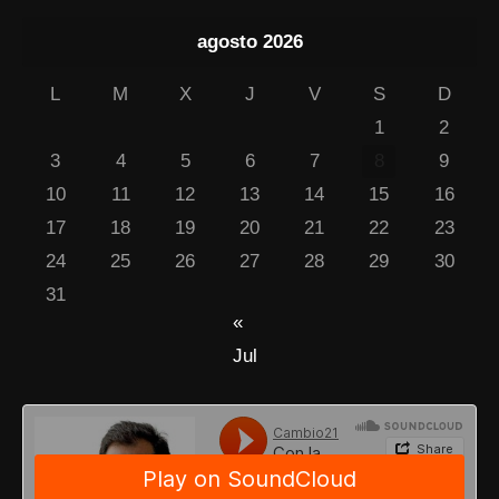
agosto 2026
L
M
X
J
V
S
D
1
2
3
4
5
6
7
8
9
10
11
12
13
14
15
16
17
18
19
20
21
22
23
24
25
26
27
28
29
30
31
«
Jul