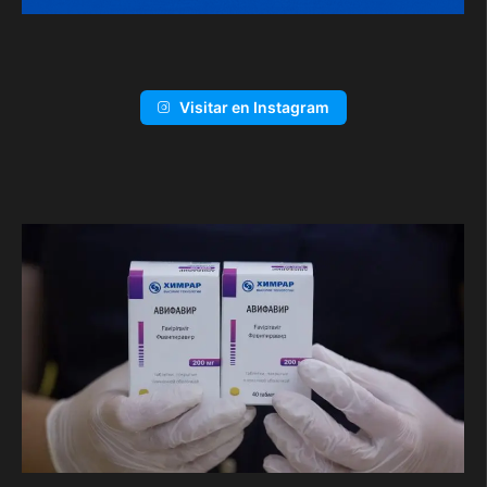
Visitar en Instagram