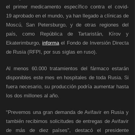
el primer medicamento específico contra el covid-
19 aprobado en el mundo, ya han llegado a clínicas de
Moscú, San Petersburgo, y de otras regiones del
país, como República de Tartaristán, Kírov y
Ekaterimburgo,
informa
el Fondo de Inversión Directa
de Rusia (RFPI, por sus siglas en ruso).
Al menos 60.000 tratamientos del fármaco estarán
disponibles este mes en hospitales de toda Rusia. Si
fuera necesario, su producción podría aumentar hasta
los dos millones al año.
“Prevemos una gran demanda de Avifavir en Rusia y
también recibimos solicitudes de entregas de Avifavir
de más de diez países”, destacó el presidente