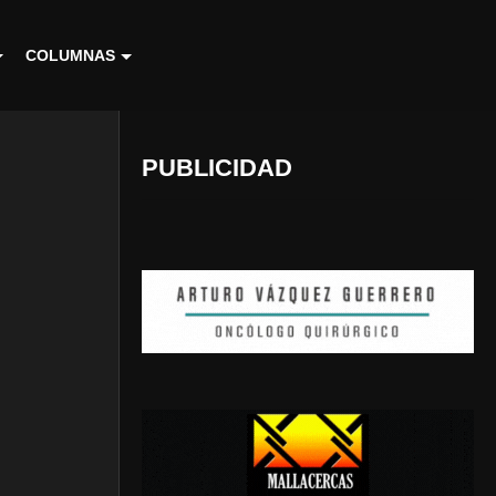
COLUMNAS
PUBLICIDAD