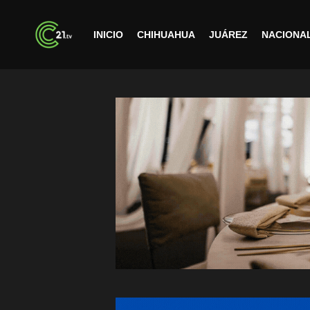
INICIO
CHIHUAHUA
JUÁREZ
NACIONA