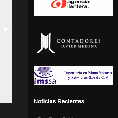
Noticias Recientes