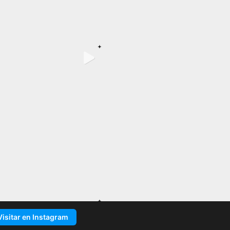
Visitar en Instagram