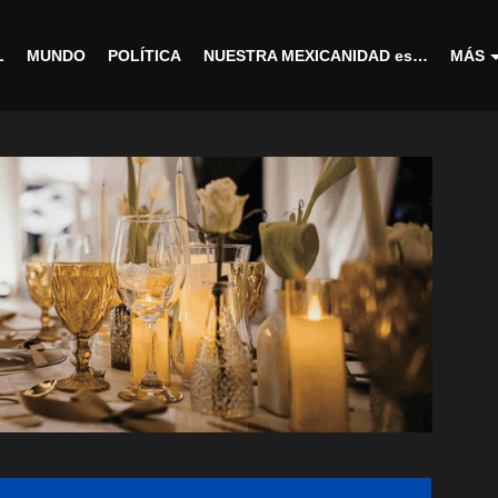
L
MUNDO
POLÍTICA
NUESTRA MEXICANIDAD es…
MÁS