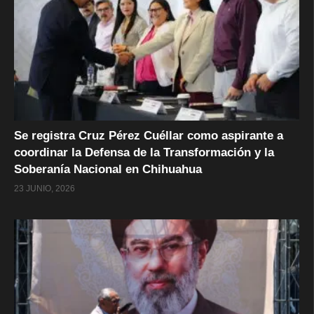
Se registra Cruz Pérez Cuéllar como aspirante a
coordinar la Defensa de la Transformación y la
Soberanía Nacional en Chihuahua
23 JUNIO, 2026