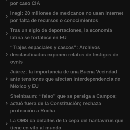
por caso CIA
Inegi: 20 millones de mexicanos no usan internet
por falta de recursos o conocimientos
Tras un siglo de deportaciones, la economía
latina se fortalece en EU
“Trajes espaciales y cascos”: Archivos
desclasificados exponen relatos de testigos de
ovnis
Juárez: la importancia de una Buena Vecindad
ante tensiones que afectan interdependencia de
México y EU
Sheinbaum: “falso” que se persiga a Campos;
actuó fuera de la Constitución; rechaza
protección a Rocha
La OMS da detalles de la cepa del hantavirus que
tiene en vilo al mundo