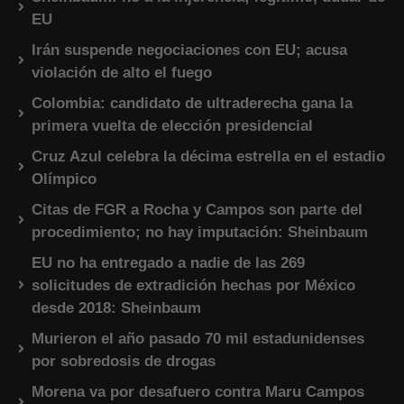
EU
Irán suspende negociaciones con EU; acusa
violación de alto el fuego
Colombia: candidato de ultraderecha gana la
primera vuelta de elección presidencial
Cruz Azul celebra la décima estrella en el estadio
Olímpico
Citas de FGR a Rocha y Campos son parte del
procedimiento; no hay imputación: Sheinbaum
EU no ha entregado a nadie de las 269
solicitudes de extradición hechas por México
desde 2018: Sheinbaum
Murieron el año pasado 70 mil estadunidenses
por sobredosis de drogas
Morena va por desafuero contra Maru Campos