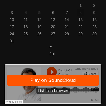
1
2
3
4
5
6
7
8
9
10
11
12
13
14
15
16
17
18
19
20
21
22
23
24
25
26
27
28
29
30
31
«
Jul