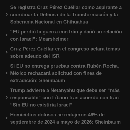
Se registra Cruz Pérez Cuéllar como aspirante a
coordinar la Defensa de la Transformación y la
Soberanía Nacional en Chihuahua
“EU perdió la guerra con Irán y dañó su relación
con Israel”: Mearsheimer
Cruz Pérez Cuéllar en el congreso aclara temas
sobre adeudo del ISR
Si EU no entrega pruebas contra Rubén Rocha,
México rechazará solicitud con fines de
extradición: Sheinbaum
Trump advierte a Netanyahu que debe ser “más
responsable” con Líbano tras acuerdo con Irán:
“Sin EU no existiría Israel”
Homicidios dolosos se redujeron 46% de
septiembre de 2024 a mayo de 2026: Sheinbaum