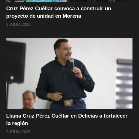
Cruz Pérez Cuéllar convoca a construir un
proyecto de unidad en Morena
3 JULIO, 2026
Llama Cruz Pérez Cuéllar en Delicias a fortalecer
la región
2 JULIO, 2026