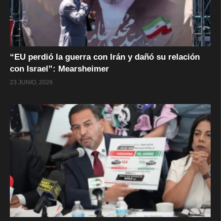
“EU perdió la guerra con Irán y dañó su relación
con Israel”: Mearsheimer
23 JUNIO, 2026