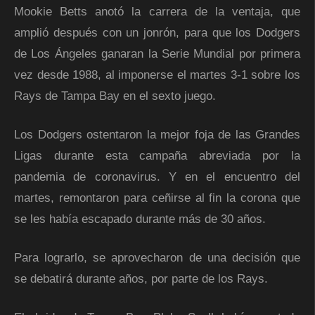
Mookie Betts anotó la carrera de la ventaja, que
amplió después con un jonrón, para que los Dodgers
de Los Ángeles ganaran la Serie Mundial por primera
vez desde 1988, al imponerse el martes 3-1 sobre los
Rays de Tampa Bay en el sexto juego.
Los Dodgers ostentaron la mejor foja de las Grandes
Ligas durante esta campaña abreviada por la
pandemia de coronavirus. Y en el encuentro del
martes, remontaron para ceñirse al fin la corona que
se les había escapado durante más de 30 años.
Para lograrlo, se aprovecharon de una decisión que
se debatirá durante años, por parte de los Rays.