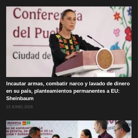
Incautar armas, combatir narco y lavado de dinero
en su país, planteamientos permanentes a EU:
Sheinbaum
23 JUNIO, 2026