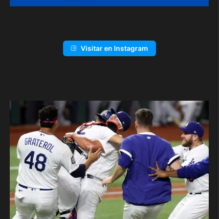
Visitar en Instagram