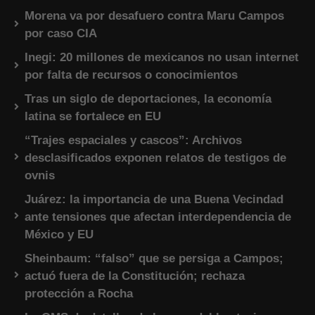
Morena va por desafuero contra Maru Campos
por caso CIA
Inegi: 20 millones de mexicanos no usan internet
por falta de recursos o conocimientos
Tras un siglo de deportaciones, la economía
latina se fortalece en EU
“Trajes espaciales y cascos”: Archivos
desclasificados exponen relatos de testigos de
ovnis
Juárez: la importancia de una Buena Vecindad
ante tensiones que afectan interdependencia de
México y EU
Sheinbaum: “falso” que se persiga a Campos;
actuó fuera de la Constitución; rechaza
protección a Rocha