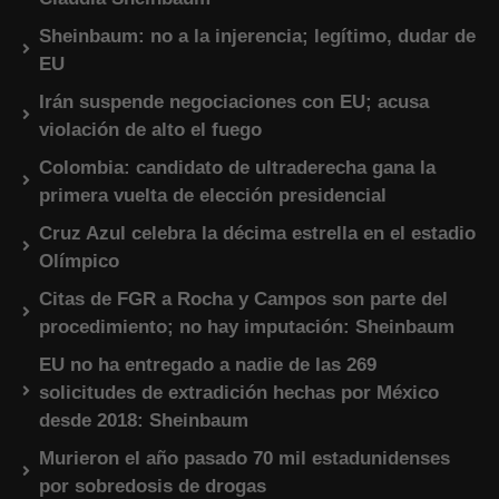
Sheinbaum: no a la injerencia; legítimo, dudar de
EU
Irán suspende negociaciones con EU; acusa
violación de alto el fuego
Colombia: candidato de ultraderecha gana la
primera vuelta de elección presidencial
Cruz Azul celebra la décima estrella en el estadio
Olímpico
Citas de FGR a Rocha y Campos son parte del
procedimiento; no hay imputación: Sheinbaum
EU no ha entregado a nadie de las 269
solicitudes de extradición hechas por México
desde 2018: Sheinbaum
Murieron el año pasado 70 mil estadunidenses
por sobredosis de drogas