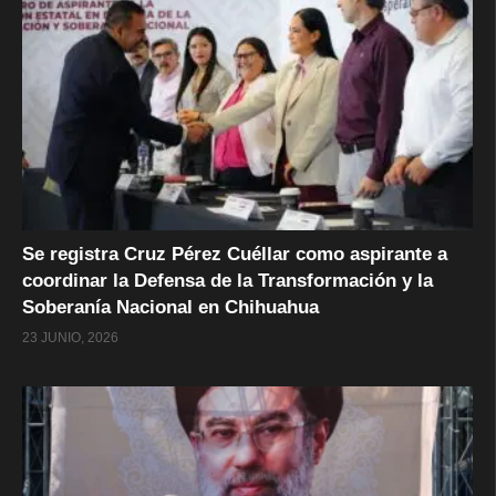
Se registra Cruz Pérez Cuéllar como aspirante a
coordinar la Defensa de la Transformación y la
Soberanía Nacional en Chihuahua
23 JUNIO, 2026