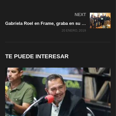
NEXT
Gabriela Roel en Frame, graba en su tierra
20 ENERO, 2019
TE PUEDE INTERESAR