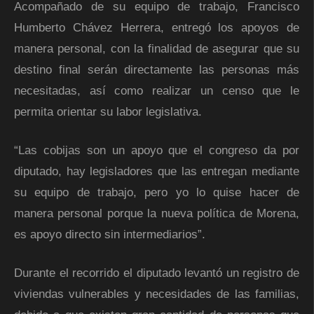
Acompañado de su equipo de trabajo, Francisco
Humberto Chávez Herrera, entregó los apoyos de
manera personal, con la finalidad de asegurar que su
destino final serán directamente las personas más
necesitadas, así como realizar un censo que le
permita orientar su labor legislativa.
“Las cobijas son un apoyo que el congreso da por
diputado, hay legisladores que las entregan mediante
su equipo de trabajo, pero yo lo quise hacer de
manera personal porque la nueva política de Morena,
es apoyo directo sin intermediarios”.
Durante el recorrido el diputado levantó un registro de
viviendas vulnerables y necesidades de las familias,