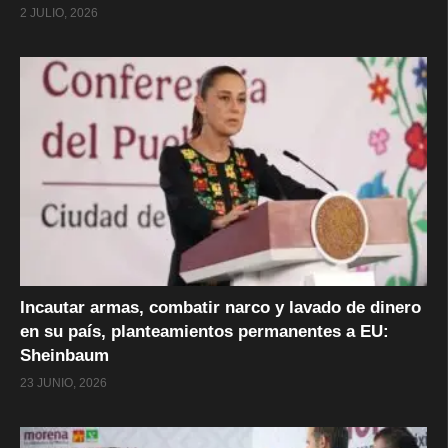
2 JULIO, 2026
Incautar armas, combatir narco y lavado de dinero
en su país, planteamientos permanentes a EU:
Sheinbaum
23 JUNIO, 2026