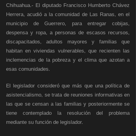
Chihuahua.- El diputado Francisco Humberto Chávez
Herrera, acudió a la comunidad de Las Ranas, en el
municipio de Guerrero, para entregar cobijas,
despensa y ropa, a personas de escasos recursos,
discapacitados, adultos mayores y familias que
habitan en viviendas vulnerables, que recienten las
inclemencias de la pobreza y el clima que azotan a
esas comunidades.
El legislador consideró que más que una política de
asistencialismo, se trata de reuniones informativas en
las que se censan a las familias y posteriormente se
tiene contemplado la resolución del problema
mediante su función de legislador.