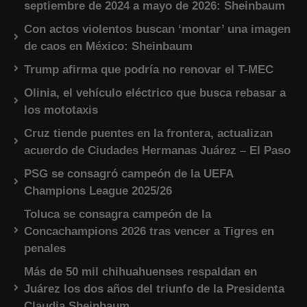
septiembre de 2024 a mayo de 2026: Sheinbaum
Con actos violentos buscan ‘montar’ una imagen
de caos en México: Sheinbaum
Trump afirma que podría no renovar el T-MEC
Olinia, el vehículo eléctrico que busca rebasar a
los mototaxis
Cruz tiende puentes en la frontera, actualizan
acuerdo de Ciudades Hermanas Juárez – El Paso
PSG se consagró campeón de la UEFA
Champions League 2025/26
Toluca se consagra campeón de la
Concachampions 2026 tras vencer a Tigres en
penales
Más de 50 mil chihuahuenses respaldan en
Juárez los dos años del triunfo de la Presidenta
Claudia Sheinbaum