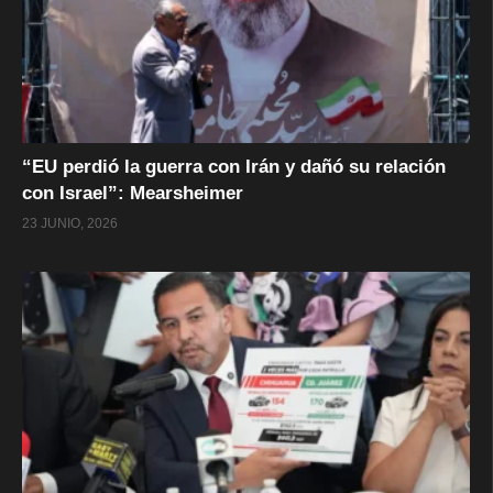
“EU perdió la guerra con Irán y dañó su relación
con Israel”: Mearsheimer
23 JUNIO, 2026