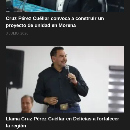
Cruz Pérez Cuéllar convoca a construir un
proyecto de unidad en Morena
3 JULIO, 2026
Llama Cruz Pérez Cuéllar en Delicias a fortalecer
la región