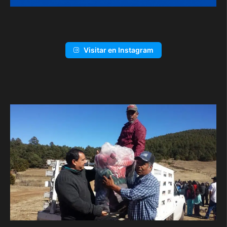
Visitar en Instagram