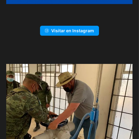
Visitar en Instagram