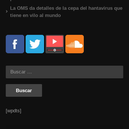
La OMS da detalles de la cepa del hantavirus que
tiene en vilo al mundo
[wpdts]