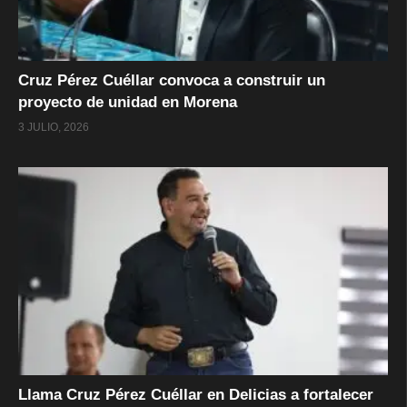
Cruz Pérez Cuéllar convoca a construir un
proyecto de unidad en Morena
3 JULIO, 2026
Llama Cruz Pérez Cuéllar en Delicias a fortalecer