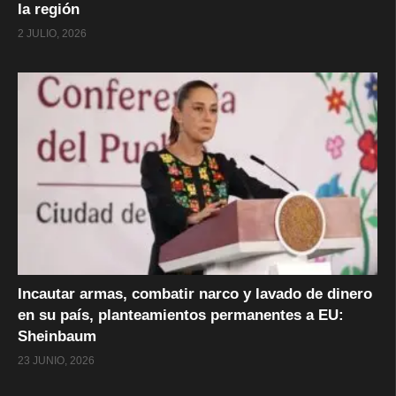
la región
2 JULIO, 2026
Incautar armas, combatir narco y lavado de dinero
en su país, planteamientos permanentes a EU:
Sheinbaum
23 JUNIO, 2026