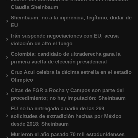
Claudia Sheinbaum
Sheinbaum: no a la injerencia; legítimo, dudar de
EU
Irán suspende negociaciones con EU; acusa
violación de alto el fuego
Colombia: candidato de ultraderecha gana la
primera vuelta de elección presidencial
Cruz Azul celebra la décima estrella en el estadio
Olímpico
Citas de FGR a Rocha y Campos son parte del
procedimiento; no hay imputación: Sheinbaum
EU no ha entregado a nadie de las 269
solicitudes de extradición hechas por México
desde 2018: Sheinbaum
Murieron el año pasado 70 mil estadunidenses