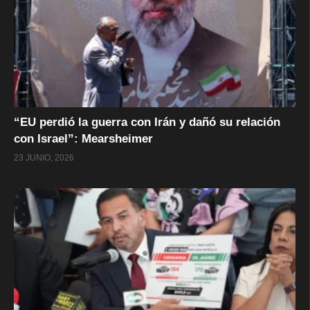
“EU perdió la guerra con Irán y dañó su relación
con Israel”: Mearsheimer
23 JUNIO, 2026