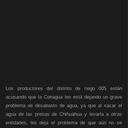
Los productores del distrito de riego 005 están
acusando que la Conagua les está dejando un grave
problema de desabasto de agua, ya que al sacar el
agua de las presas de Chihuahua y levarla a otras
entidades, les deja el problema de que aún no se