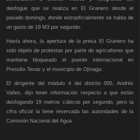
desfogue que se realiza en El Granero desde el
pasado domingo, donde extraoficialmente se habla de
un gasto de 19 M3 por segundo.
Hasta ahora, la apertura de la presa El Granero ha
sido objeto de protestas por parte de agricultores que
mantiene bloqueado el puente internacional en
Presidio Texas y el municipio de Ojinaga.
El dirigente del módulo 4 del distrito 005, Andrés
Valles, dijo tener información respecto a que están
desfogando 19 metros cúbicos por segundo, pero la
cifra oficial la tiene reservada las autoridades de la
Comisión Nacional del Agua.