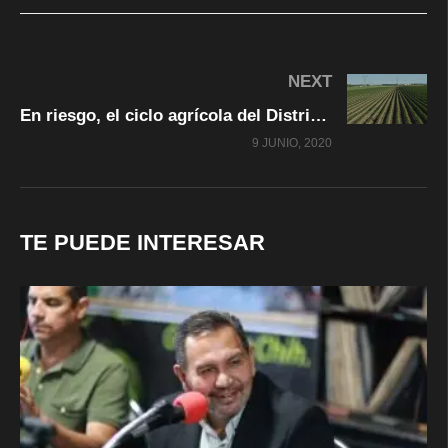
NEXT
En riesgo, el ciclo agrícola del Distrito 090
9 JUNIO, 2020
TE PUEDE INTERESAR