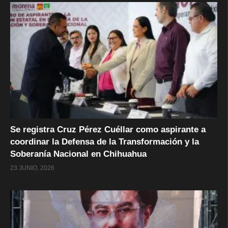
Se registra Cruz Pérez Cuéllar como aspirante a
coordinar la Defensa de la Transformación y la
Soberanía Nacional en Chihuahua
23 JUNIO, 2026