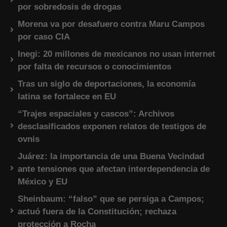
por sobredosis de drogas
Morena va por desafuero contra Maru Campos
por caso CIA
Inegi: 20 millones de mexicanos no usan internet
por falta de recursos o conocimientos
Tras un siglo de deportaciones, la economía
latina se fortalece en EU
“Trajes espaciales y cascos”: Archivos
desclasificados exponen relatos de testigos de
ovnis
Juárez: la importancia de una Buena Vecindad
ante tensiones que afectan interdependencia de
México y EU
Sheinbaum: “falso” que se persiga a Campos;
actuó fuera de la Constitución; rechaza
protección a Rocha