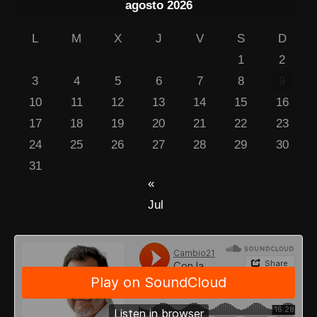
agosto 2026
L
M
X
J
V
S
D
1
2
3
4
5
6
7
8
9
10
11
12
13
14
15
16
17
18
19
20
21
22
23
24
25
26
27
28
29
30
31
«
Jul