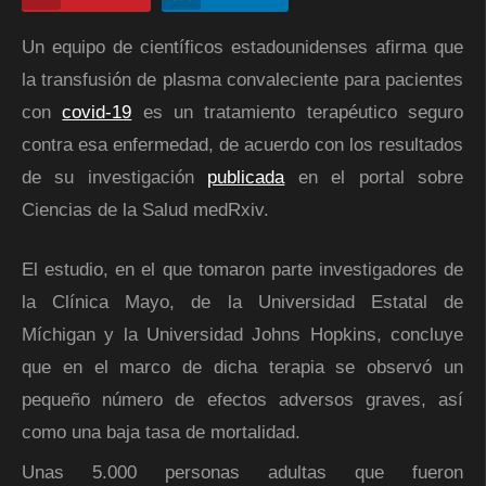
Un equipo de científicos estadounidenses afirma que
la transfusión de plasma convaleciente para pacientes
con
covid-19
es un tratamiento terapéutico seguro
contra esa enfermedad, de acuerdo con los resultados
de su investigación
publicada
en el portal sobre
Ciencias de la Salud medRxiv.
El estudio, en el que tomaron parte investigadores de
la Clínica Mayo, de la Universidad Estatal de
Míchigan y la Universidad Johns Hopkins, concluye
que en el marco de dicha terapia se observó un
pequeño número de efectos adversos graves, así
como una baja tasa de mortalidad.
Unas 5.000 personas adultas que fueron