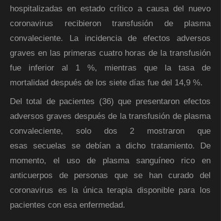
hospitalizadas en estado crítico a causa del nuevo
coronavirus recibieron transfusión de plasma
convaleciente. La incidencia de efectos adversos
graves en las primeras cuatro horas de la transfusión
fue inferior al 1 %, mientras que la tasa de
mortalidad después de los siete días fue del 14,9 %.
Del total de pacientes (36) que presentaron efectos
adversos graves después de la transfusión de plasma
convaleciente, solo dos 2 mostraron que
esas secuelas se debían a dicho tratamiento. De
momento, el uso de plasma sanguíneo rico en
anticuerpos de personas que se han curado del
coronavirus es la única terapia disponible para los
pacientes con esa enfermedad.