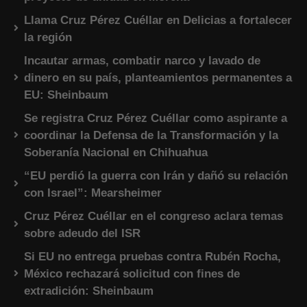
Llama Cruz Pérez Cuéllar en Delicias a fortalecer
la región
Incautar armas, combatir narco y lavado de
dinero en su país, planteamientos permanentes a
EU: Sheinbaum
Se registra Cruz Pérez Cuéllar como aspirante a
coordinar la Defensa de la Transformación y la
Soberanía Nacional en Chihuahua
“EU perdió la guerra con Irán y dañó su relación
con Israel”: Mearsheimer
Cruz Pérez Cuéllar en el congreso aclara temas
sobre adeudo del ISR
Si EU no entrega pruebas contra Rubén Rocha,
México rechazará solicitud con fines de
extradición: Sheinbaum