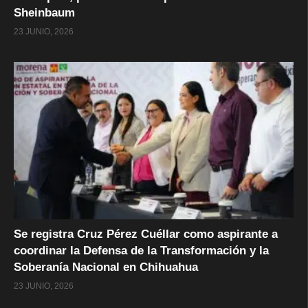
Sheinbaum
23 JUNIO, 2026
Se registra Cruz Pérez Cuéllar como aspirante a
coordinar la Defensa de la Transformación y la
Soberanía Nacional en Chihuahua
23 JUNIO, 2026