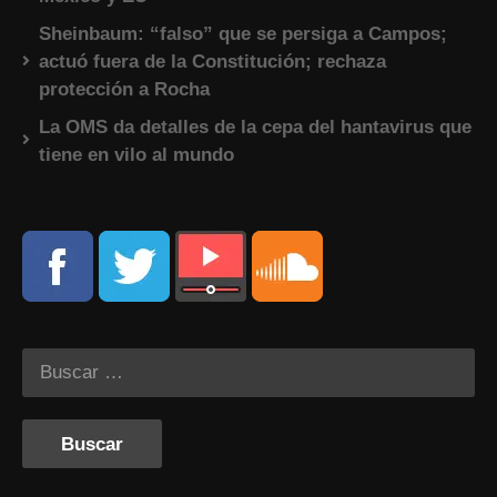
Sheinbaum: “falso” que se persiga a Campos;
actuó fuera de la Constitución; rechaza
protección a Rocha
La OMS da detalles de la cepa del hantavirus que
tiene en vilo al mundo