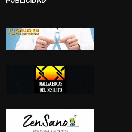
PUBLICIDAD