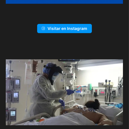
Visitar en Instagram