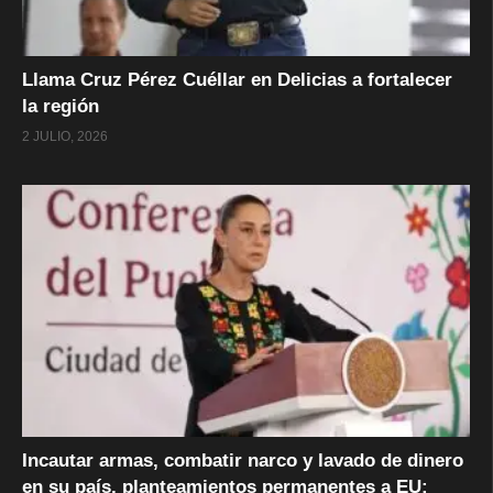
Llama Cruz Pérez Cuéllar en Delicias a fortalecer
la región
2 JULIO, 2026
Incautar armas, combatir narco y lavado de dinero
en su país, planteamientos permanentes a EU: