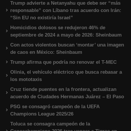
Trump advierte a Netanyahu que debe ser “más
responsable” con Líbano tras acuerdo con Irán:
“Sin EU no existiría Israel”
Homicidios dolosos se redujeron 46% de
septiembre de 2024 a mayo de 2026: Sheinbaum
Con actos violentos buscan ‘montar’ una imagen
de caos en México: Sheinbaum
Trump afirma que podría no renovar el T-MEC
Olinia, el vehículo eléctrico que busca rebasar a
los mototaxis
Cruz tiende puentes en la frontera, actualizan
acuerdo de Ciudades Hermanas Juárez – El Paso
PSG se consagró campeón de la UEFA
Champions League 2025/26
Toluca se consagra campeón de la