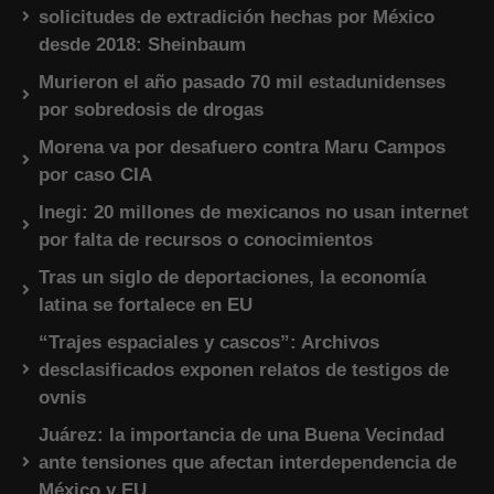
solicitudes de extradición hechas por México
desde 2018: Sheinbaum
Murieron el año pasado 70 mil estadunidenses
por sobredosis de drogas
Morena va por desafuero contra Maru Campos
por caso CIA
Inegi: 20 millones de mexicanos no usan internet
por falta de recursos o conocimientos
Tras un siglo de deportaciones, la economía
latina se fortalece en EU
“Trajes espaciales y cascos”: Archivos
desclasificados exponen relatos de testigos de
ovnis
Juárez: la importancia de una Buena Vecindad
ante tensiones que afectan interdependencia de
México y EU