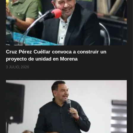
Cruz Pérez Cuéllar convoca a construir un
proyecto de unidad en Morena
3 JULIO, 2026