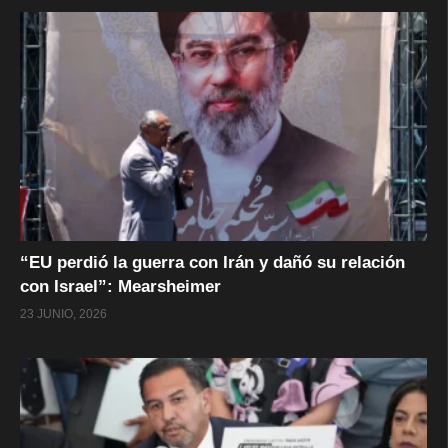
“EU perdió la guerra con Irán y dañó su relación
con Israel”: Mearsheimer
23 JUNIO, 2026