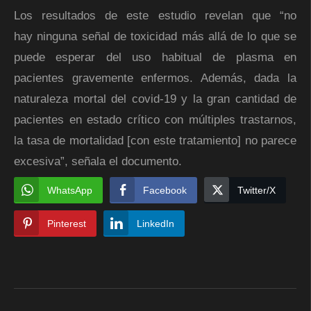
Los resultados de este estudio revelan que “no
hay ninguna señal de toxicidad más allá de lo que se
puede esperar del uso habitual de plasma en
pacientes gravemente enfermos. Además, dada la
naturaleza mortal del covid-19 y la gran cantidad de
pacientes en estado crítico con múltiples trastarnos,
la tasa de mortalidad [con este tratamiento] no parece
excesiva”, señala el documento.
WhatsApp
Facebook
Twitter/X
Pinterest
LinkedIn