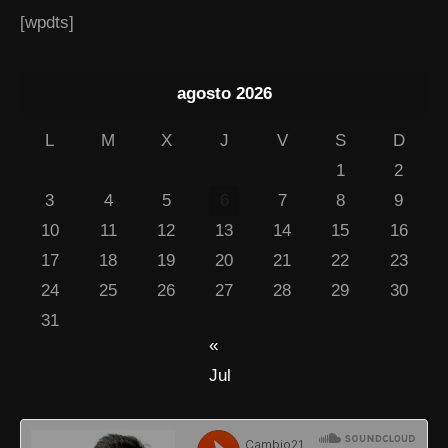
[wpdts]
agosto 2026
L
M
X
J
V
S
D
1
2
3
4
5
6
7
8
9
10
11
12
13
14
15
16
17
18
19
20
21
22
23
24
25
26
27
28
29
30
31
«
Jul