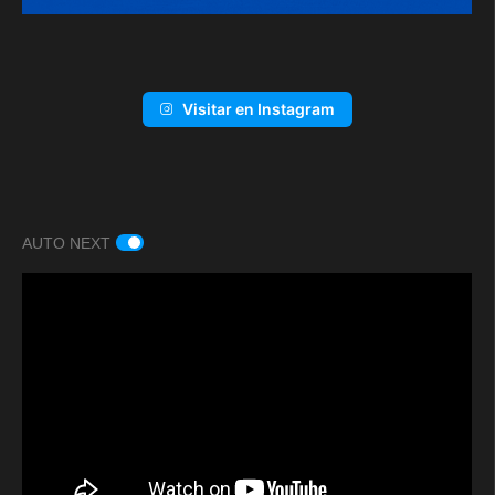
Visitar en Instagram
AUTO NEXT