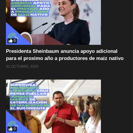
0
Presidenta Sheinbaum anuncia apoyo adicional
para el proximo año a productores de maiz nativo
31 OCTUBRE, 2025
0