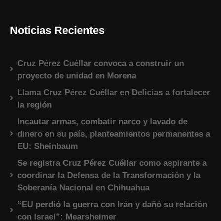
Noticias Recientes
Cruz Pérez Cuéllar convoca a construir un
proyecto de unidad en Morena
Llama Cruz Pérez Cuéllar en Delicias a fortalecer
la región
Incautar armas, combatir narco y lavado de
dinero en su país, planteamientos permanentes a
EU: Sheinbaum
Se registra Cruz Pérez Cuéllar como aspirante a
coordinar la Defensa de la Transformación y la
Soberanía Nacional en Chihuahua
“EU perdió la guerra con Irán y dañó su relación
con Israel”: Mearsheimer