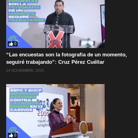
0
“Las encuestas son la fotografia de un momento,
seguiré trabajando”: Cruz Pérez Cuéllar
24 NOVIEMBRE, 2025
0