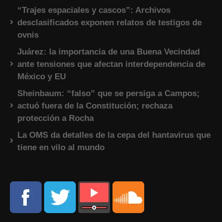
“Trajes espaciales y cascos”: Archivos
desclasificados exponen relatos de testigos de
ovnis
Juárez: la importancia de una Buena Vecindad
ante tensiones que afectan interdependencia de
México y EU
Sheinbaum: “falso” que se persiga a Campos;
actuó fuera de la Constitución; rechaza
protección a Rocha
La OMS da detalles de la cepa del hantavirus que
tiene en vilo al mundo