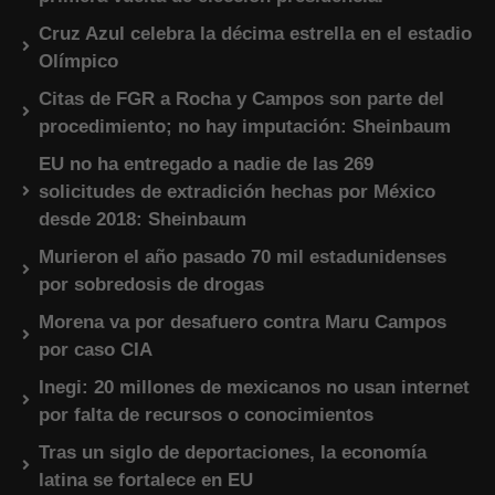
Cruz Azul celebra la décima estrella en el estadio
Olímpico
Citas de FGR a Rocha y Campos son parte del
procedimiento; no hay imputación: Sheinbaum
EU no ha entregado a nadie de las 269
solicitudes de extradición hechas por México
desde 2018: Sheinbaum
Murieron el año pasado 70 mil estadunidenses
por sobredosis de drogas
Morena va por desafuero contra Maru Campos
por caso CIA
Inegi: 20 millones de mexicanos no usan internet
por falta de recursos o conocimientos
Tras un siglo de deportaciones, la economía
latina se fortalece en EU