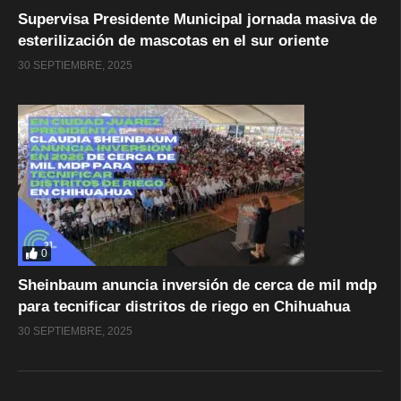
Supervisa Presidente Municipal jornada masiva de
esterilización de mascotas en el sur oriente
30 SEPTIEMBRE, 2025
0
Sheinbaum anuncia inversión de cerca de mil mdp
para tecnificar distritos de riego en Chihuahua
30 SEPTIEMBRE, 2025