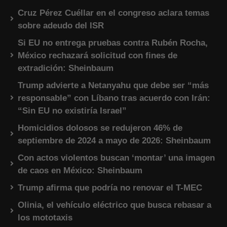
Cruz Pérez Cuéllar en el congreso aclara temas
sobre adeudo del ISR
Si EU no entrega pruebas contra Rubén Rocha,
México rechazará solicitud con fines de
extradición: Sheinbaum
Trump advierte a Netanyahu que debe ser “más
responsable” con Líbano tras acuerdo con Irán:
“Sin EU no existiría Israel”
Homicidios dolosos se redujeron 46% de
septiembre de 2024 a mayo de 2026: Sheinbaum
Con actos violentos buscan ‘montar’ una imagen
de caos en México: Sheinbaum
Trump afirma que podría no renovar el T-MEC
Olinia, el vehículo eléctrico que busca rebasar a
los mototaxis