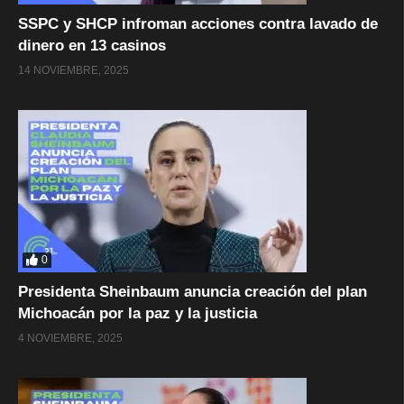
SSPC y SHCP infroman acciones contra lavado de
dinero en 13 casinos
14 NOVIEMBRE, 2025
0
Presidenta Sheinbaum anuncia creación del plan
Michoacán por la paz y la justicia
4 NOVIEMBRE, 2025