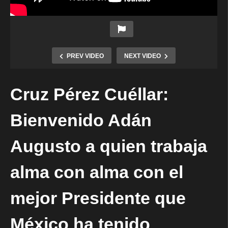
PREV VIDEO
NEXT VIDEO
Cruz Pérez Cuéllar:
Bienvenido Adán
Augusto a quien trabaja
alma con alma con el
mejor Presidente que
México ha tenido