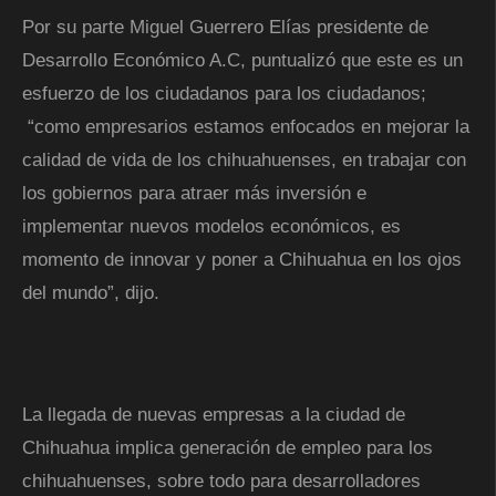
Por su parte Miguel Guerrero Elías presidente de
Desarrollo Económico A.C, puntualizó que este es un
esfuerzo de los ciudadanos para los ciudadanos;
“como empresarios estamos enfocados en mejorar la
calidad de vida de los chihuahuenses, en trabajar con
los gobiernos para atraer más inversión e
implementar nuevos modelos económicos, es
momento de innovar y poner a Chihuahua en los ojos
del mundo”, dijo.
La llegada de nuevas empresas a la ciudad de
Chihuahua implica generación de empleo para los
chihuahuenses, sobre todo para desarrolladores