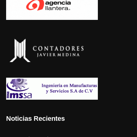
Noticias Recientes