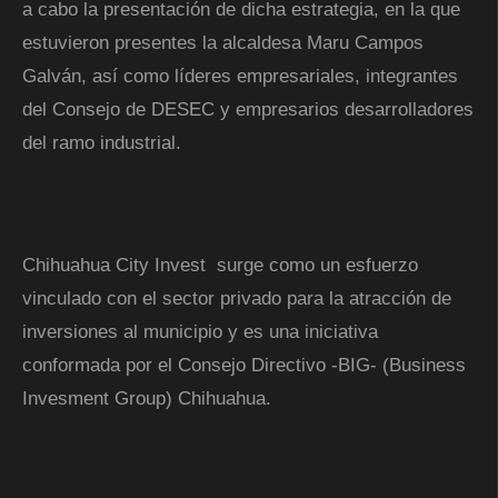
a cabo la presentación de dicha estrategia, en la que
estuvieron presentes la alcaldesa Maru Campos
Galván, así como líderes empresariales, integrantes
del Consejo de DESEC y empresarios desarrolladores
del ramo industrial.
Chihuahua City Invest surge como un esfuerzo
vinculado con el sector privado para la atracción de
inversiones al municipio y es una iniciativa
conformada por el Consejo Directivo -BIG- (Business
Invesment Group) Chihuahua.