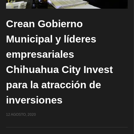
Crean Gobierno
Municipal y líderes
empresariales
Chihuahua City Invest
para la atracción de
inversiones
12 AGOSTO, 2020