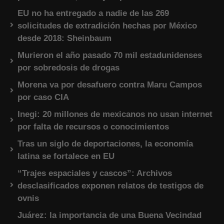
EU no ha entregado a nadie de las 269
solicitudes de extradición hechas por México
desde 2018: Sheinbaum
Murieron el año pasado 70 mil estadunidenses
por sobredosis de drogas
Morena va por desafuero contra Maru Campos
por caso CIA
Inegi: 20 millones de mexicanos no usan internet
por falta de recursos o conocimientos
Tras un siglo de deportaciones, la economía
latina se fortalece en EU
“Trajes espaciales y cascos”: Archivos
desclasificados exponen relatos de testigos de
ovnis
Juárez: la importancia de una Buena Vecindad