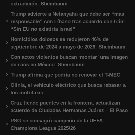
extradición: Sheinbaum
Trump advierte a Netanyahu que debe ser “más
responsable” con Líbano tras acuerdo con Irán:
“Sin EU no existiría Israel”
Homicidios dolosos se redujeron 46% de
septiembre de 2024 a mayo de 2026: Sheinbaum
Con actos violentos buscan ‘montar’ una imagen
de caos en México: Sheinbaum
Trump afirma que podría no renovar el T-MEC
Olinia, el vehículo eléctrico que busca rebasar a
los mototaxis
Cruz tiende puentes en la frontera, actualizan
acuerdo de Ciudades Hermanas Juárez – El Paso
PSG se consagró campeón de la UEFA
Champions League 2025/26