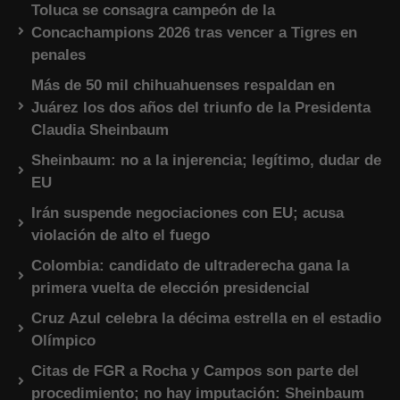
Toluca se consagra campeón de la
Concachampions 2026 tras vencer a Tigres en
penales
Más de 50 mil chihuahuenses respaldan en
Juárez los dos años del triunfo de la Presidenta
Claudia Sheinbaum
Sheinbaum: no a la injerencia; legítimo, dudar de
EU
Irán suspende negociaciones con EU; acusa
violación de alto el fuego
Colombia: candidato de ultraderecha gana la
primera vuelta de elección presidencial
Cruz Azul celebra la décima estrella en el estadio
Olímpico
Citas de FGR a Rocha y Campos son parte del
procedimiento; no hay imputación: Sheinbaum