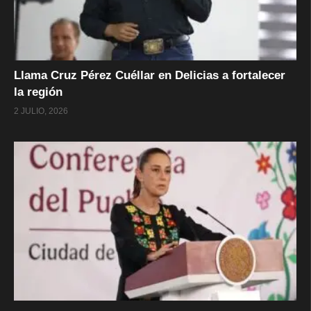
Llama Cruz Pérez Cuéllar en Delicias a fortalecer
la región
2 JULIO, 2026