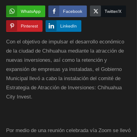
WhatsApp
Facebook
Twitter/X
Pinterest
LinkedIn
Con el objetivo de impulsar el desarrollo económico
de la ciudad de Chihuahua mediante la atracción de
nuevas inversiones, así como la retención y
expansión de empresas ya instaladas, el Gobierno
Municipal llevó a cabo la instalación del comité de
Estrategia de Atracción de Inversiones: Chihuahua
City Invest.
Por medio de una reunión celebrada vía Zoom se llevó