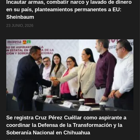
Incautar armas, combatir narco y lavado de dinero
en su país, planteamientos permanentes a EU:
Sheinbaum
23 JUNIO, 2026
Se registra Cruz Pérez Cuéllar como aspirante a
coordinar la Defensa de la Transformación y la
Soberanía Nacional en Chihuahua