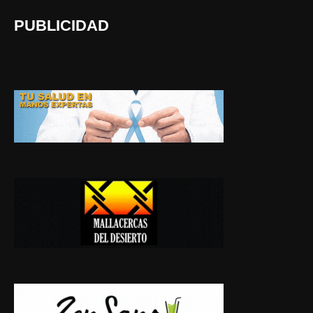
PUBLICIDAD