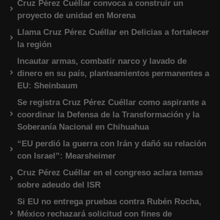
Cruz Pérez Cuéllar convoca a construir un
proyecto de unidad en Morena
Llama Cruz Pérez Cuéllar en Delicias a fortalecer
la región
Incautar armas, combatir narco y lavado de
dinero en su país, planteamientos permanentes a
EU: Sheinbaum
Se registra Cruz Pérez Cuéllar como aspirante a
coordinar la Defensa de la Transformación y la
Soberanía Nacional en Chihuahua
“EU perdió la guerra con Irán y dañó su relación
con Israel”: Mearsheimer
Cruz Pérez Cuéllar en el congreso aclara temas
sobre adeudo del ISR
Si EU no entrega pruebas contra Rubén Rocha,
México rechazará solicitud con fines de