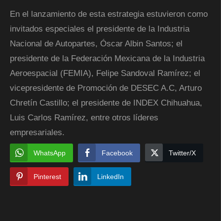
En el lanzamiento de esta estrategia estuvieron como
invitados especiales el presidente de la Industria
Nacional de Autopartes, Óscar Albin Santos; el
presidente de la Federación Mexicana de la Industria
Aeroespacial (FEMIA), Felipe Sandoval Ramírez; el
vicepresidente de Promoción de DESEC A.C, Arturo
Chretín Castillo; el presidente de INDEX Chihuahua,
Luis Carlos Ramírez, entre otros líderes
empresariales.
WhatsApp
Facebook
Twitter/X
Pinterest
LinkedIn