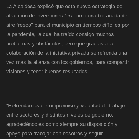
La Alcaldesa explicó que esta nueva estrategia de
atracción de inversiones “es como una bocanada de
aire fresco” para el municipio en tiempos difíciles por
la pandemia, la cual ha traído consigo muchos
problemas y obstáculos; pero que gracias a la
colaboración de la iniciativa privada se refrenda una
vez más la alianza con los gobiernos, para compartir
visiones y tener buenos resultados.
“Refrendamos el compromiso y voluntad de trabajo
entre sectores y distintos niveles de gobierno;
agradeciéndoles como siempre su disposición y
apoyo para trabajar con nosotros y seguir