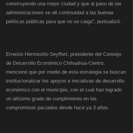
construyendo una mejor ciudad y que al paso de las
administraciones se dé continuidad a las buenas
políticas públicas para que no se caiga”, puntualizó.
Ernesto Hermosillo Seyffert, presidente del Consejo
de Desarrollo Económico Chihuahua-Centro,
mencionó que por medio de esta estrategia se buscan
institucionalizar los apoyos e iniciativas de desarrollo
económico con el municipio, con el cual han logrado
un altísimo grado de cumplimiento en los
compromisos pactados desde hace ya 3 años.