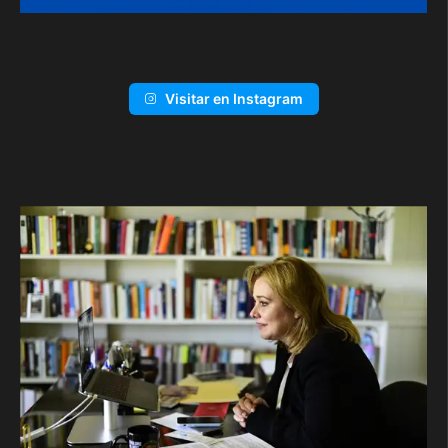
Visitar en Instagram