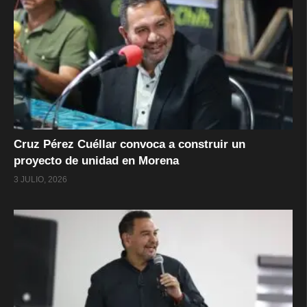
Cruz Pérez Cuéllar convoca a construir un
proyecto de unidad en Morena
3 JULIO, 2026