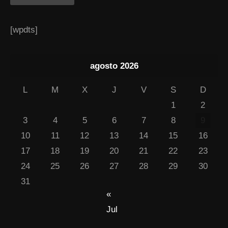
[wpdts]
agosto 2026
L
M
X
J
V
S
D
1
2
3
4
5
6
7
8
9
10
11
12
13
14
15
16
17
18
19
20
21
22
23
24
25
26
27
28
29
30
31
«
Jul