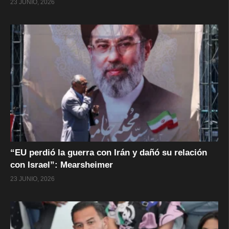
23 JUNIO, 2026
“EU perdió la guerra con Irán y dañó su relación
con Israel”: Mearsheimer
23 JUNIO, 2026