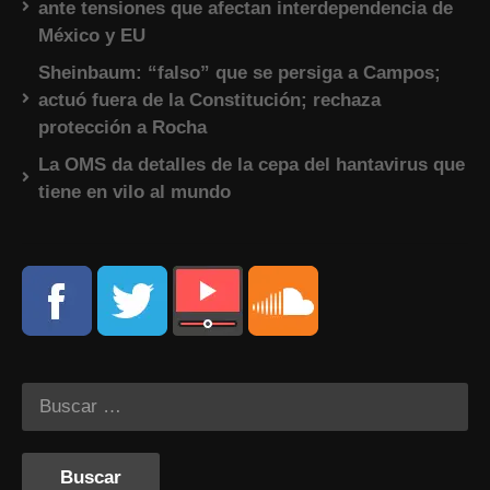
ante tensiones que afectan interdependencia de
México y EU
Sheinbaum: “falso” que se persiga a Campos;
actuó fuera de la Constitución; rechaza
protección a Rocha
La OMS da detalles de la cepa del hantavirus que
tiene en vilo al mundo