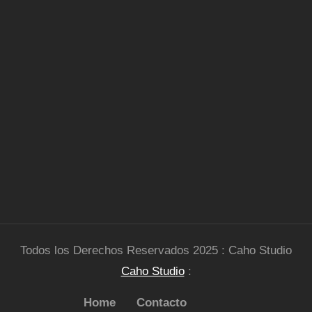
Todos los Derechos Reservados 2025 : Caho Studio
Caho Studio
:
Home
Contacto