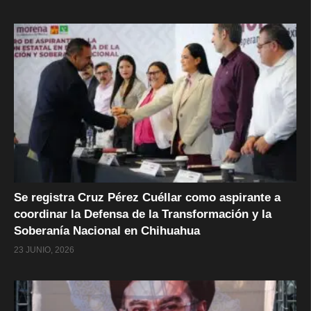
Se registra Cruz Pérez Cuéllar como aspirante a
coordinar la Defensa de la Transformación y la
Soberanía Nacional en Chihuahua
23 JUNIO, 2026