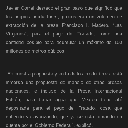
Javier Corral destacó el gran paso que significó que
los propios productores, propusieran un volumen de
extracción de la presa Francisco I. Madero, “Las
Vírgenes”, para el pago del Tratado, como una
cantidad posible para acumular un máximo de 100
millones de metros cúbicos.
“En nuestra propuesta y en la de los productores, está
inmersa una propuesta de manejo de otras presas
nacionales, e incluso de la Presa Internacional
Falcón, para tomar agua que México tiene ahí
depositada para el pago del Tratado, cosa que
entiendo va avanzando, que ya se está tomando en
cuenta por el Gobierno Federal”, explicó.