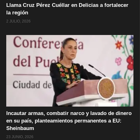
Llama Cruz Pérez Cuéllar en Delicias a fortalecer
la región
2 JULIO, 2026
Incautar armas, combatir narco y lavado de dinero
en su país, planteamientos permanentes a EU:
Sheinbaum
23 JUNIO, 2026