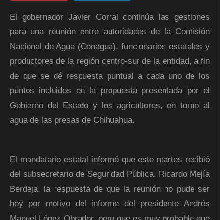
El gobernador Javier Corral continúa las gestiones
para una reunión entre autoridades de la Comisión
Nacional de Agua (Conagua), funcionarios estatales y
productores de la región centro-sur de la entidad, a fin
de que se dé respuesta puntual a cada uno de los
puntos incluidos en la propuesta presentada por el
Gobierno del Estado y los agricultores, en torno al
agua de las presas de Chihuahua.
El mandatario estatal informó que este martes recibió
del subsecretario de Seguridad Pública, Ricardo Mejía
Berdeja, la respuesta de que la reunión no pude ser
hoy por motivo del informe del presidente Andrés
Manuel López Obrador, pero que es muy probable que