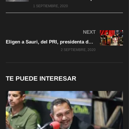
1 SEPTIEMBRE, 2020
NEXT
Eligen a Sauri, del PRI, presidenta de la Mesa Directiva de la Cámara
2 SEPTIEMBRE, 2020
TE PUEDE INTERESAR