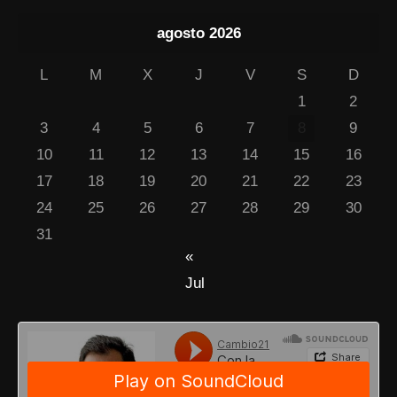
agosto 2026
L
M
X
J
V
S
D
1
2
3
4
5
6
7
8
9
10
11
12
13
14
15
16
17
18
19
20
21
22
23
24
25
26
27
28
29
30
31
«
Jul