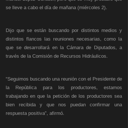
se lleve a cabo el día de mañana (miércoles 2).
Dijo que se están buscando por distintos medios y
distintos flancos las reuniones necesarias, como la
que se desarrollará en la Cámara de Diputados, a
través de la Comisión de Recursos Hidráulicos.
“Seguimos buscando una reunión con el Presidente de
la República para los productores, estamos
trabajando en que la petición de los productores sea
bien recibida y que nos puedan confirmar una
respuesta positiva”, afirmó.