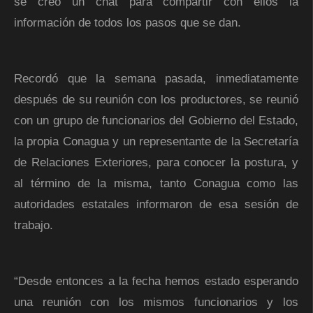
se creó un chat para compartir con ellos la
información de todos los pasos que se dan.
Recordó que la semana pasada, inmediatamente
después de su reunión con los productores, se reunió
con un grupo de funcionarios del Gobierno del Estado,
la propia Conagua y un representante de la Secretaría
de Relaciones Exteriores, para conocer la postura, y
al término de la misma, tanto Conagua como las
autoridades estatales informaron de esa sesión de
trabajo.
“Desde entonces a la fecha hemos estado esperando
una reunión con los mismos funcionarios y los