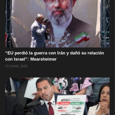
“EU perdió la guerra con Irán y dañó su relación
con Israel”: Mearsheimer
23 JUNIO, 2026