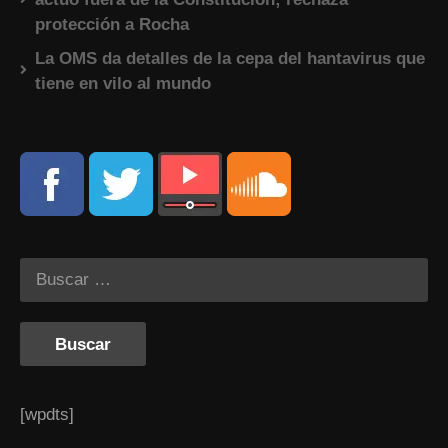
protección a Rocha
La OMS da detalles de la cepa del hantavirus que
tiene en vilo al mundo
[wpdts]