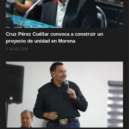
Cruz Pérez Cuéllar convoca a construir un
proyecto de unidad en Morena
3 JULIO, 2026