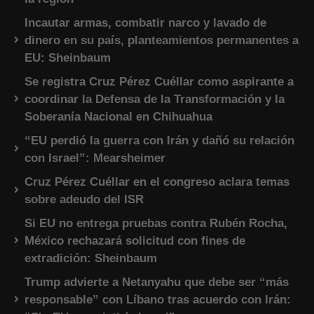
Incautar armas, combatir narco y lavado de
dinero en su país, planteamientos permanentes a
EU: Sheinbaum
Se registra Cruz Pérez Cuéllar como aspirante a
coordinar la Defensa de la Transformación y la
Soberanía Nacional en Chihuahua
“EU perdió la guerra con Irán y dañó su relación
con Israel”: Mearsheimer
Cruz Pérez Cuéllar en el congreso aclara temas
sobre adeudo del ISR
Si EU no entrega pruebas contra Rubén Rocha,
México rechazará solicitud con fines de
extradición: Sheinbaum
Trump advierte a Netanyahu que debe ser “más
responsable” con Líbano tras acuerdo con Irán: