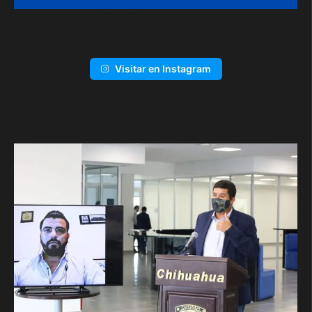
Visitar en Instagram