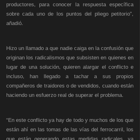
productores, para conocer la respuesta específica
sobre cada uno de los puntos del pliego petitorio”,
añadió.
Hizo un llamado a que nadie caiga en la confusión que
originan los radicalismos que subsisten en quienes en
lugar de una solución, quieren alargar el conflicto e
incluso, han llegado a tachar a sus propios
compañeros de traidores o de vendidos, cuando están
haciendo un esfuerzo real de superar el problema.
“En este conflicto ya hay de todo y muchos de los que
están ahí en las tomas de las vías del ferrocarril, los
que están generando estas medidas radicales, ya