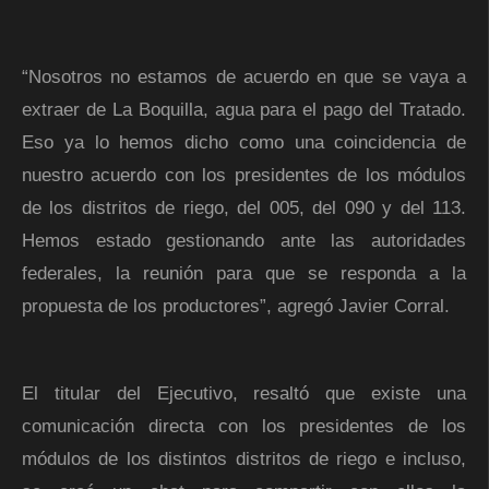
“Nosotros no estamos de acuerdo en que se vaya a
extraer de La Boquilla, agua para el pago del Tratado.
Eso ya lo hemos dicho como una coincidencia de
nuestro acuerdo con los presidentes de los módulos
de los distritos de riego, del 005, del 090 y del 113.
Hemos estado gestionando ante las autoridades
federales, la reunión para que se responda a la
propuesta de los productores”, agregó Javier Corral.
El titular del Ejecutivo, resaltó que existe una
comunicación directa con los presidentes de los
módulos de los distintos distritos de riego e incluso,