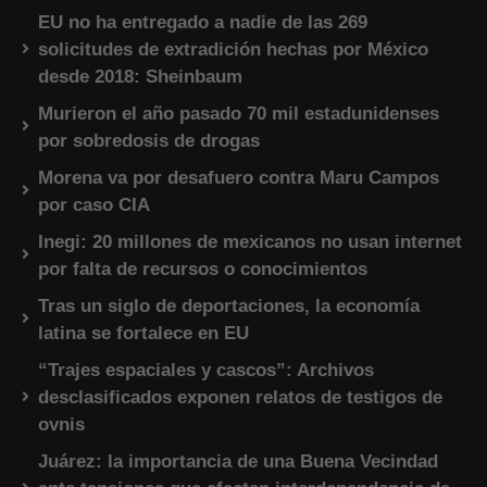
EU no ha entregado a nadie de las 269
solicitudes de extradición hechas por México
desde 2018: Sheinbaum
Murieron el año pasado 70 mil estadunidenses
por sobredosis de drogas
Morena va por desafuero contra Maru Campos
por caso CIA
Inegi: 20 millones de mexicanos no usan internet
por falta de recursos o conocimientos
Tras un siglo de deportaciones, la economía
latina se fortalece en EU
“Trajes espaciales y cascos”: Archivos
desclasificados exponen relatos de testigos de
ovnis
Juárez: la importancia de una Buena Vecindad