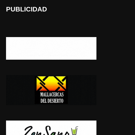
PUBLICIDAD