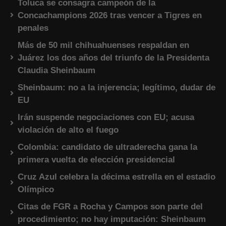
Toluca se consagra campeón de la
Concachampions 2026 tras vencer a Tigres en
penales
Más de 50 mil chihuahuenses respaldan en
Juárez los dos años del triunfo de la Presidenta
Claudia Sheinbaum
Sheinbaum: no a la injerencia; legítimo, dudar de
EU
Irán suspende negociaciones con EU; acusa
violación de alto el fuego
Colombia: candidato de ultraderecha gana la
primera vuelta de elección presidencial
Cruz Azul celebra la décima estrella en el estadio
Olímpico
Citas de FGR a Rocha y Campos son parte del
procedimiento; no hay imputación: Sheinbaum