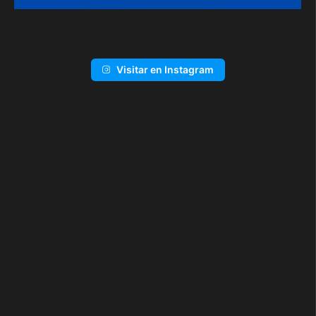
Visitar en Instagram