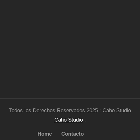
Todos los Derechos Reservados 2025 : Caho Studio
Caho Studio
:
Home
Contacto