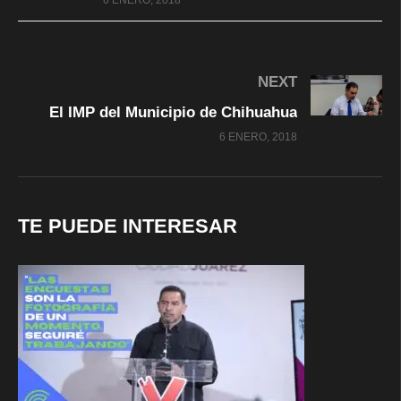
6 ENERO, 2018
NEXT
El IMP del Municipio de Chihuahua
6 ENERO, 2018
TE PUEDE INTERESAR