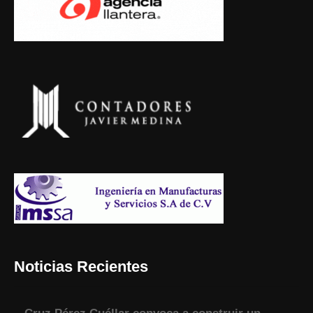
Noticias Recientes