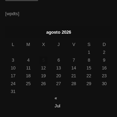
[wpdts]
agosto 2026
L
M
X
J
V
S
D
1
2
3
4
5
6
7
8
9
10
11
12
13
14
15
16
17
18
19
20
21
22
23
24
25
26
27
28
29
30
31
«
Jul