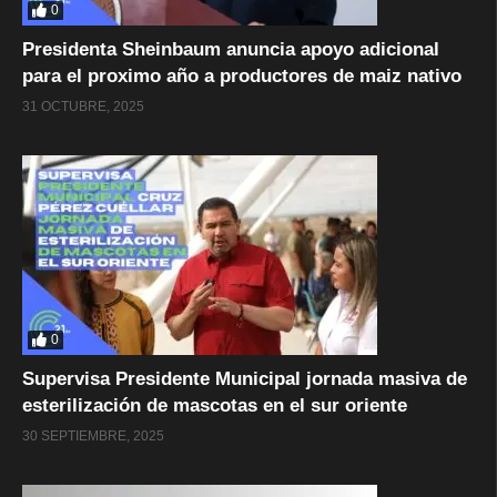
0
Presidenta Sheinbaum anuncia apoyo adicional
para el proximo año a productores de maiz nativo
31 OCTUBRE, 2025
0
Supervisa Presidente Municipal jornada masiva de
esterilización de mascotas en el sur oriente
30 SEPTIEMBRE, 2025