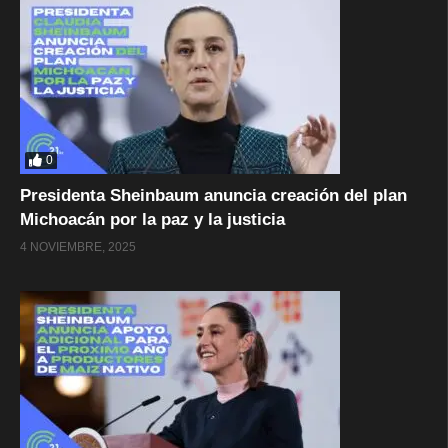
0
Presidenta Sheinbaum anuncia creación del plan
Michoacán por la paz y la justicia
4 NOVIEMBRE, 2025