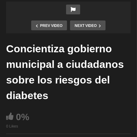
PREV VIDEO
NEXT VIDEO
Concientiza gobierno
municipal a ciudadanos
sobre los riesgos del
diabetes
0%
0 Likes