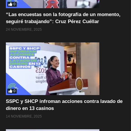
0
“Las encuestas son la fotografia de un momento,
seguiré trabajando”: Cruz Pérez Cuéllar
24 NOVIEMBRE, 2025
0
SSPC y SHCP infroman acciones contra lavado de
dinero en 13 casinos
14 NOVIEMBRE, 2025