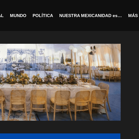
AL
MUNDO
POLÍTICA
NUESTRA MEXICANIDAD es…
MÁS