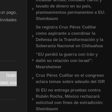
lavado de dinero en su país,
planteamientos permanentes a EU:
 un pago,
Sheinbaum
tividades
Se registra Cruz Pérez Cuéllar
como aspirante a coordinar la
Defensa de la Transformación y la
Soberanía Nacional en Chihuahua
“EU perdió la guerra con Irán y
dañó su relación con Israel”:
Mearsheimer
Cruz Pérez Cuéllar en el congreso
aclara temas sobre adeudo del ISR
Si EU no entrega pruebas contra
Rubén Rocha, México rechazará
solicitud con fines de extradición:
Sheinbaum