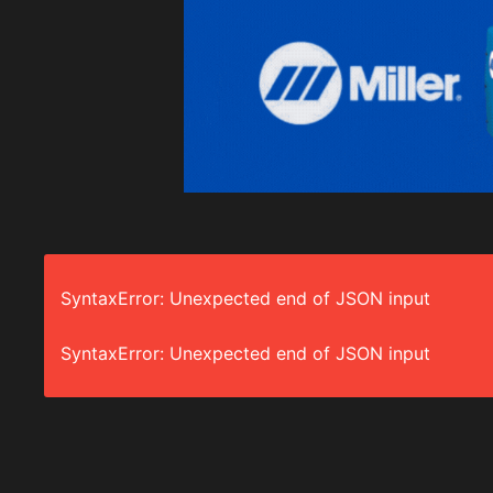
SyntaxError: Unexpected end of JSON input
SyntaxError: Unexpected end of JSON input