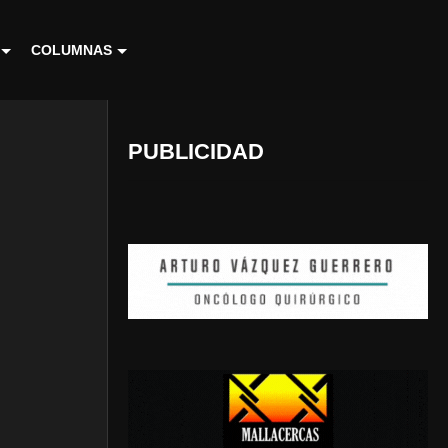
COLUMNAS
PUBLICIDAD