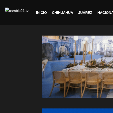
INICIO
CHIHUAHUA
JUÁREZ
NACION