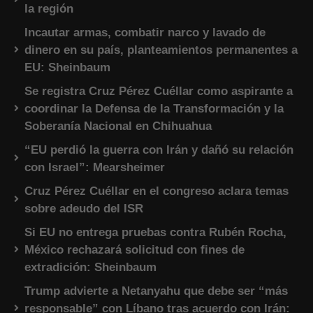
la región
Incautar armas, combatir narco y lavado de
dinero en su país, planteamientos permanentes a
EU: Sheinbaum
Se registra Cruz Pérez Cuéllar como aspirante a
coordinar la Defensa de la Transformación y la
Soberanía Nacional en Chihuahua
“EU perdió la guerra con Irán y dañó su relación
con Israel”: Mearsheimer
Cruz Pérez Cuéllar en el congreso aclara temas
sobre adeudo del ISR
Si EU no entrega pruebas contra Rubén Rocha,
México rechazará solicitud con fines de
extradición: Sheinbaum
Trump advierte a Netanyahu que debe ser “más
responsable” con Líbano tras acuerdo con Irán: