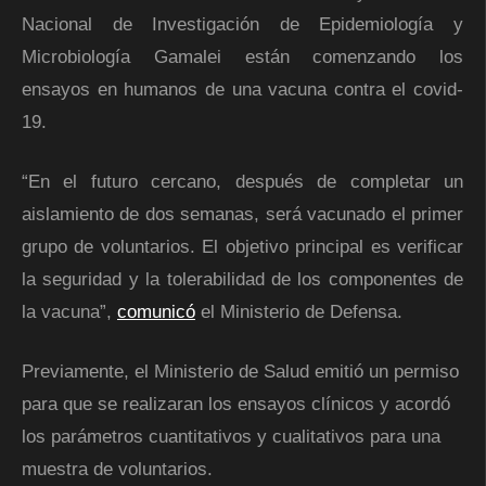
Nacional de Investigación de Epidemiología y
Microbiología Gamalei están comenzando los
ensayos en humanos de una vacuna contra el covid-
19.
“En el futuro cercano, después de completar un
aislamiento de dos semanas, será vacunado el primer
grupo de voluntarios. El objetivo principal es verificar
la seguridad y la tolerabilidad de los componentes de
la vacuna”,
comunicó
el Ministerio de Defensa.
Previamente, el Ministerio de Salud emitió un permiso
para que se realizaran los ensayos clínicos y acordó
los parámetros cuantitativos y cualitativos para una
muestra de voluntarios.