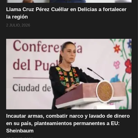
Llama Cruz Pérez Cuéllar en Delicias a fortalecer
la región
2 JULIO, 2026
Incautar armas, combatir narco y lavado de dinero
en su país, planteamientos permanentes a EU:
Sheinbaum