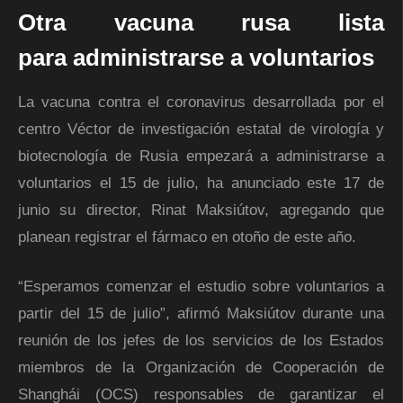
Otra vacuna rusa lista
para administrarse a voluntarios
La vacuna contra el coronavirus desarrollada por el
centro Véctor de investigación estatal de virología y
biotecnología de Rusia empezará a administrarse a
voluntarios el 15 de julio, ha anunciado este 17 de
junio su director, Rinat Maksiútov, agregando que
planean registrar el fármaco en otoño de este año.
“Esperamos comenzar el estudio sobre voluntarios a
partir del 15 de julio”, afirmó Maksiútov durante una
reunión de los jefes de los servicios de los Estados
miembros de la Organización de Cooperación de
Shanghái (OCS) responsables de garantizar el