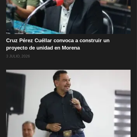
Cruz Pérez Cuéllar convoca a construir un
proyecto de unidad en Morena
3 JULIO, 2026