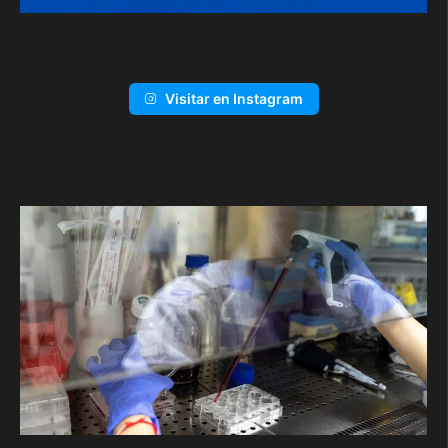
Visitar en Instagram