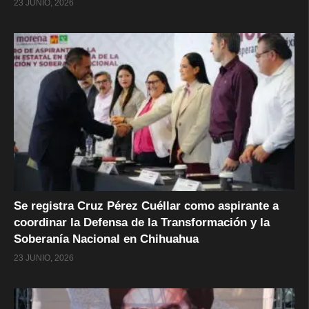
23 JUNIO, 2026
Se registra Cruz Pérez Cuéllar como aspirante a
coordinar la Defensa de la Transformación y la
Soberanía Nacional en Chihuahua
23 JUNIO, 2026