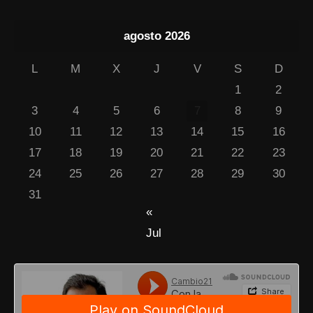
agosto 2026
L
M
X
J
V
S
D
1
2
3
4
5
6
7
8
9
10
11
12
13
14
15
16
17
18
19
20
21
22
23
24
25
26
27
28
29
30
31
«
Jul