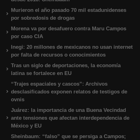
Murieron el año pasado 70 mil estadunidenses
por sobredosis de drogas
Morena va por desafuero contra Maru Campos
por caso CIA
Inegi: 20 millones de mexicanos no usan internet
por falta de recursos o conocimientos
Tras un siglo de deportaciones, la economía
latina se fortalece en EU
“Trajes espaciales y cascos”: Archivos
desclasificados exponen relatos de testigos de
ovnis
Juárez: la importancia de una Buena Vecindad
ante tensiones que afectan interdependencia de
México y EU
Sheinbaum: “falso” que se persiga a Campos;