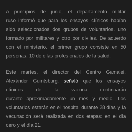
A principios de junio, el departamento militar
ruso informó que para los ensayos clínicos habían
sido seleccionados dos grupos de voluntarios, uno
formado por militares y otro por civiles. De acuerdo
con el ministerio, el primer grupo consiste en 50
personas, 10 de ellas profesionales de la salud.
Este martes, el director del Centro Gamalei,
Alexánder Guíntsburg,
señaló
que los ensayos
clínicos de la vacuna continuarán
durante aproximadamente un mes y medio. Los
voluntarios estarán en el hospital durante 28 días y la
vacunación será realizada en dos etapas: en el día
cero y el día 21.