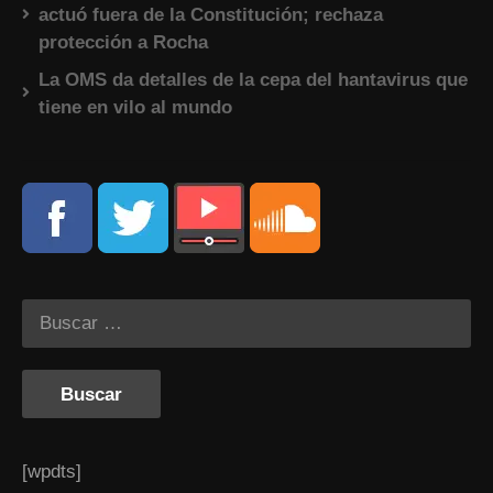
actuó fuera de la Constitución; rechaza
protección a Rocha
La OMS da detalles de la cepa del hantavirus que
tiene en vilo al mundo
[wpdts]