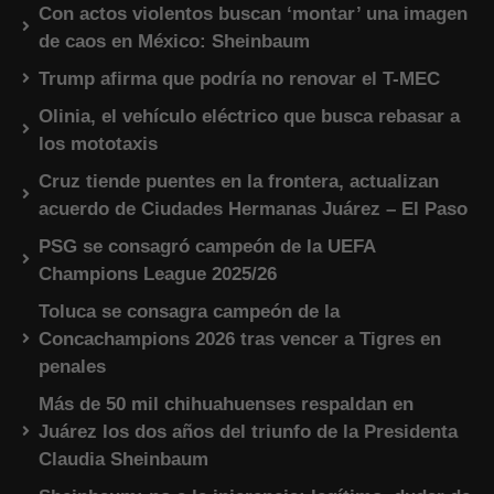
Con actos violentos buscan ‘montar’ una imagen
de caos en México: Sheinbaum
Trump afirma que podría no renovar el T-MEC
Olinia, el vehículo eléctrico que busca rebasar a
los mototaxis
Cruz tiende puentes en la frontera, actualizan
acuerdo de Ciudades Hermanas Juárez – El Paso
PSG se consagró campeón de la UEFA
Champions League 2025/26
Toluca se consagra campeón de la
Concachampions 2026 tras vencer a Tigres en
penales
Más de 50 mil chihuahuenses respaldan en
Juárez los dos años del triunfo de la Presidenta
Claudia Sheinbaum