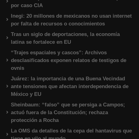
por caso CIA
Inegi: 20 millones de mexicanos no usan internet
por falta de recursos o conocimientos
Tras un siglo de deportaciones, la economía
latina se fortalece en EU
“Trajes espaciales y cascos”: Archivos
desclasificados exponen relatos de testigos de
ovnis
Juárez: la importancia de una Buena Vecindad
ante tensiones que afectan interdependencia de
México y EU
Sheinbaum: “falso” que se persiga a Campos;
actuó fuera de la Constitución; rechaza
protección a Rocha
La OMS da detalles de la cepa del hantavirus que
tiene en vilo al mundo