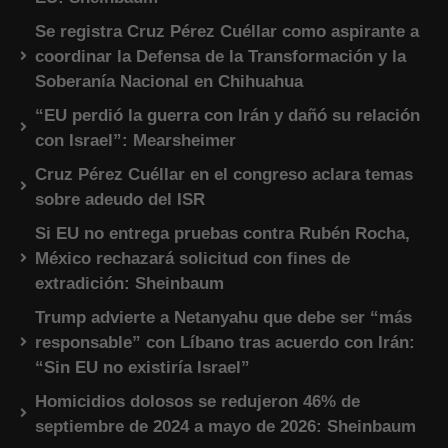
Se registra Cruz Pérez Cuéllar como aspirante a
coordinar la Defensa de la Transformación y la
Soberanía Nacional en Chihuahua
“EU perdió la guerra con Irán y dañó su relación
con Israel”: Mearsheimer
Cruz Pérez Cuéllar en el congreso aclara temas
sobre adeudo del ISR
Si EU no entrega pruebas contra Rubén Rocha,
México rechazará solicitud con fines de
extradición: Sheinbaum
Trump advierte a Netanyahu que debe ser “más
responsable” con Líbano tras acuerdo con Irán:
“Sin EU no existiría Israel”
Homicidios dolosos se redujeron 46% de
septiembre de 2024 a mayo de 2026: Sheinbaum