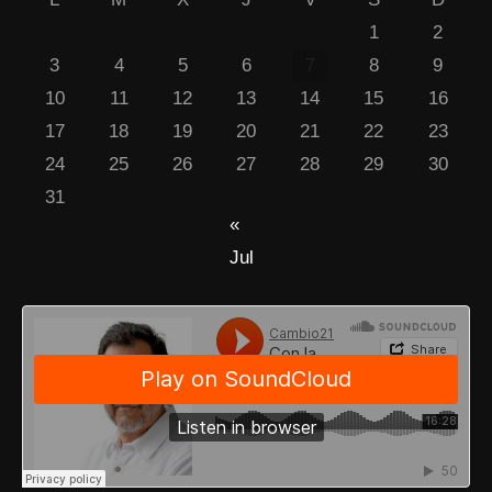
1
2
3
4
5
6
7
8
9
10
11
12
13
14
15
16
17
18
19
20
21
22
23
24
25
26
27
28
29
30
31
«
Jul